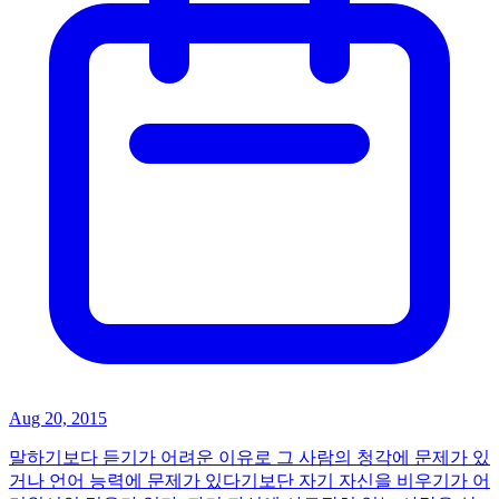
Aug 20, 2015
말하기보다 듣기가 어려운 이유로 그 사람의 청각에 문제가 있
거나 언어 능력에 문제가 있다기보단 자기 자신을 비우기가 어