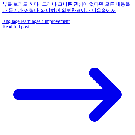
뷰를 보기도 한다. 그러나 크나큰 관심이 없다면 모든 내용을
다 듣기가 어렵다. 왜냐하면 외부환경이나 마음속에서
language-learning
self-improvement
Read full post