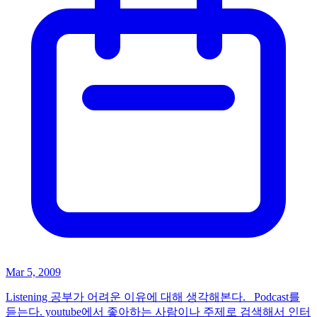
Mar 5, 2009
Listening 공부가 어려운 이유에 대해 생각해본다. Podcast를
듣는다. youtube에서 좋아하는 사람이나 주제로 검색해서 인터