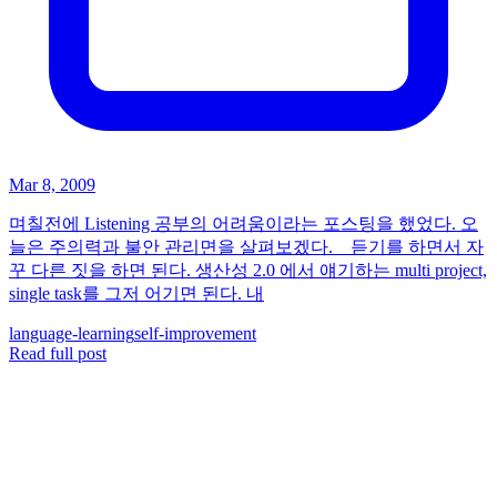
Mar 8, 2009
며칠전에 Listening 공부의 어려움이라는 포스팅을 했었다. 오
늘은 주의력과 불안 관리면을 살펴보겠다. 듣기를 하면서 자
꾸 다른 짓을 하면 된다. 생산성 2.0 에서 얘기하는 multi project,
single task를 그저 어기면 된다. 내
language-learning
self-improvement
Read full post