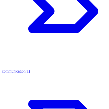
communication
(
1
)