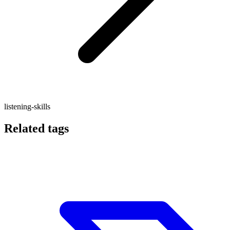
listening-skills
Related tags