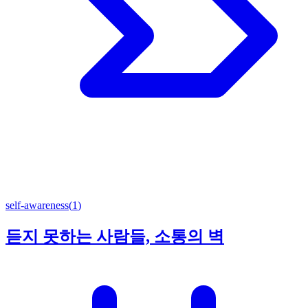
self-awareness
(
1
)
듣지 못하는 사람들, 소통의 벽