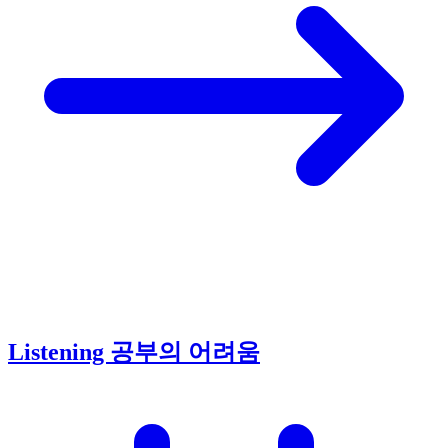
Listening 공부의 어려움