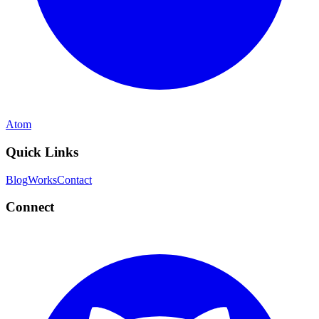
Atom
Quick Links
Blog
Works
Contact
Connect