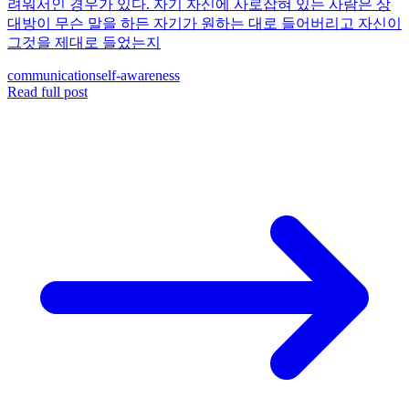
려워서인 경우가 있다. 자기 자신에 사로잡혀 있는 사람은 상
대방이 무슨 말을 하든 자기가 원하는 대로 들어버리고 자신이
그것을 제대로 들었는지
communication
self-awareness
Read full post