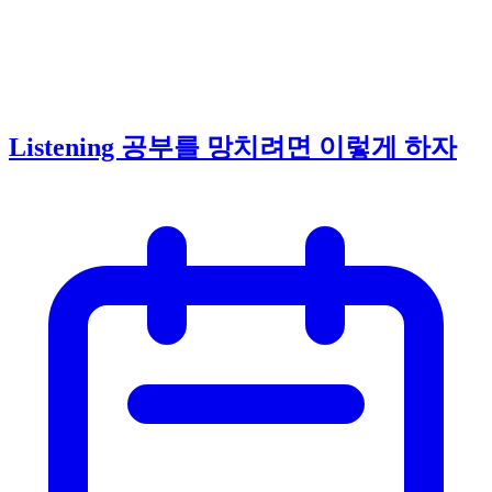
Listening 공부를 망치려면 이렇게 하자