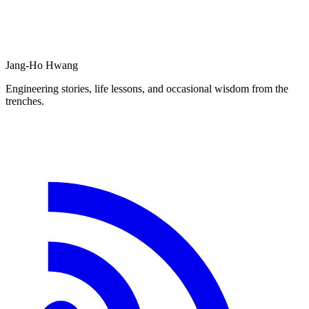
Jang-Ho Hwang
Engineering stories, life lessons, and occasional wisdom from the
trenches.