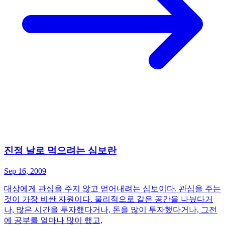
진정 날로 먹으려는 심보란
Sep 16, 2009
대상에게 관심을 주지 않고 얻어내려는 심보이다. 관심을 주는
것이 가장 비싼 자원이다. 물리적으로 같은 공간을 나눴다거
나, 많은 시간을 투자했다거나, 돈을 많이 투자했다거나, 그전
에 공부를 얼마나 많이 했고,