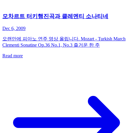
모차르트 터키행진곡과 클레멘티 소나티네
Dec 6, 2009
오랜만에 피아노 연주 영상 올립니다. Mozart - Turkish March
Clementi Sonatine Op.36 No.1, No.3 즐거운 한 주
Read more