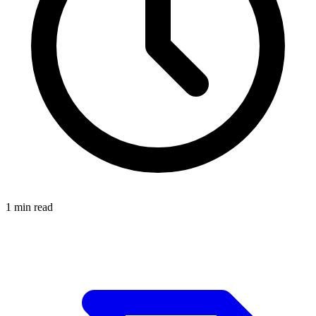
1
min read