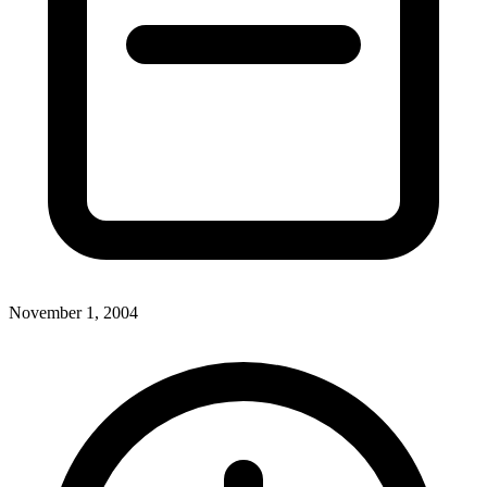
November 1, 2004