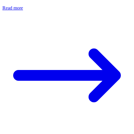
Read more