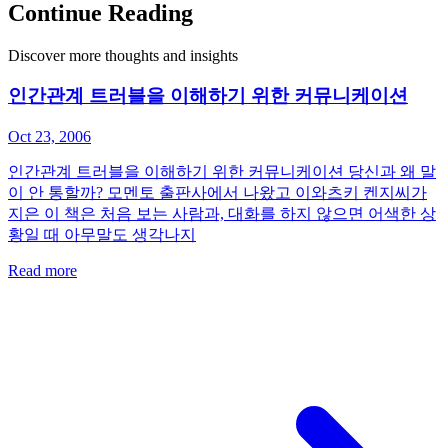
Continue Reading
Discover more thoughts and insights
인간관계 트러블을 이해하기 위한 커뮤니케이션
Oct 23, 2006
인간관계 트러블을 이해하기 위한 커뮤니케이션 당신과 왜 말
이 안 통할까? 모멘토 출판사에서 나왔고 이와츠키 켄지씨가
지은 이 책은 처음 보는 사람과, 대화를 하지 않으면 어색한 상
황일 때 아무말도 생각나지
Read more