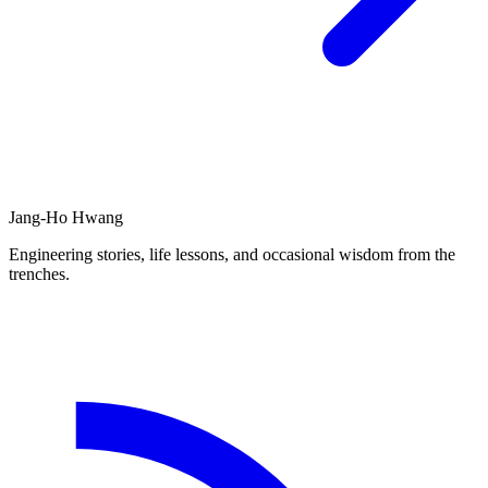
Jang-Ho Hwang
Engineering stories, life lessons, and occasional wisdom from the
trenches.