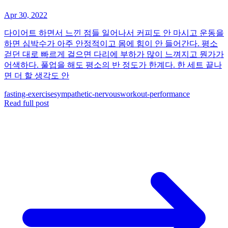
Apr 30, 2022
다이어트 하면서 느낀 점들 일어나서 커피도 안 마시고 운동을
하면 심박수가 아주 안정적이고 몸에 힘이 안 들어간다. 평소
걷던 대로 빠르게 걸으면 다리에 부하가 많이 느껴지고 뭔가가
어색하다. 풀업을 해도 평소의 반 정도가 한계다. 한 세트 끝나
면 더 할 생각도 안
fasting-exercise
sympathetic-nervous
workout-performance
Read full post