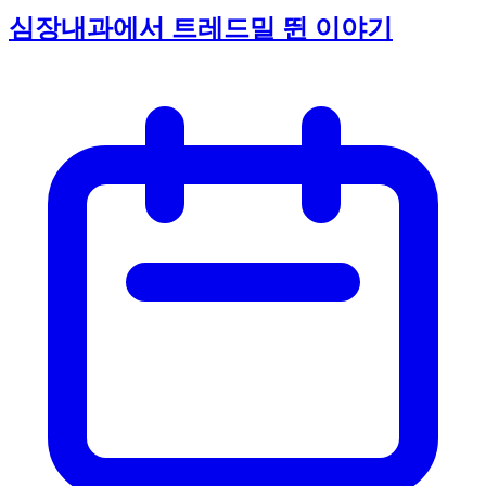
심장내과에서 트레드밀 뛴 이야기