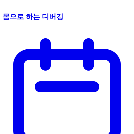
몸으로 하는 디버깅