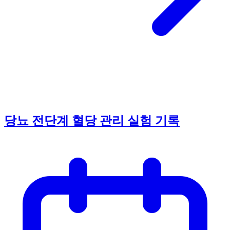
당뇨 전단계 혈당 관리 실험 기록