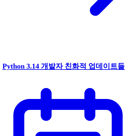
Python 3.14 개발자 친화적 업데이트들