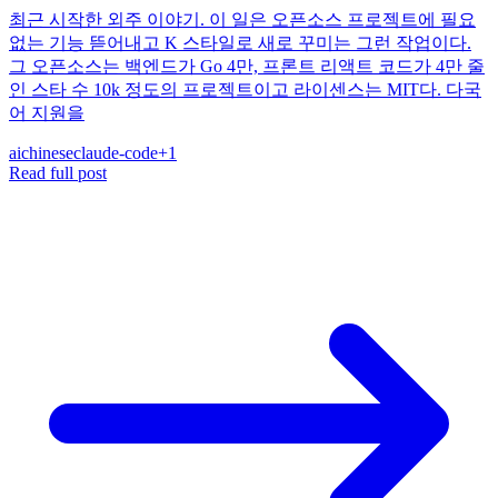
최근 시작한 외주 이야기. 이 일은 오픈소스 프로젝트에 필요
없는 기능 뜯어내고 K 스타일로 새로 꾸미는 그런 작업이다.
그 오픈소스는 백엔드가 Go 4만, 프론트 리액트 코드가 4만 줄
인 스타 수 10k 정도의 프로젝트이고 라이센스는 MIT다. 다국
어 지원을
ai
chinese
claude-code
+
1
Read full post