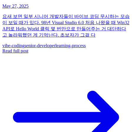
May 27, 2025
요새 보면 일부 시니어 개발자들이 바이브 코딩 무시하는 모습
이 보일 때가 있다. 98년 Visual Studio 6.0 처음 나왔을 때 Win32
API로 Hello World 클릭 몇 번만으로 만들어주는 거 대단하다
고 놀라워했던 게 기억난다. 초보자가 그걸 다
vibe-coding
senior-developer
learning-process
Read full post