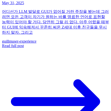
May 31, 2025
어디선가 LLM 발달로 GUI가 없어질 거란 주장을 봤는데 그러
려면 모든 고객이 자기가 원하는 바를 명료한 언어로 표현할
능력이 있어야 할 거다. 당연히 그럴 리 없다. 아주 어렸을 때부
터 GUI에 익숙해져서 꾸준히 써온 Z세대 이후 친구들을 무시
하지 말자. 그리고
gui
llm
user-experience
Read full post