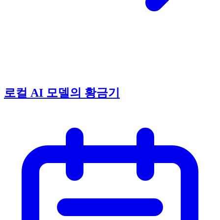
로컬 AI 모델의 황금기