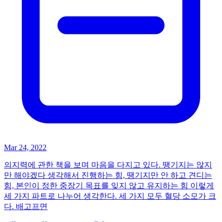
Mar 24, 2022
의지력에 관한 책을 보며 마음을 다지고 있다. 땡기지는 않지
만 해야겠다 생각해서 진행하는 힘, 땡기지만 안 하고 견디는
힘, 본인이 정한 중장기 목표를 잊지 않고 유지하는 힘 이렇게
세 가지 파트로 나누어 생각한다. 세 가지 모두 혈당 소모가 크
다. 배고프면