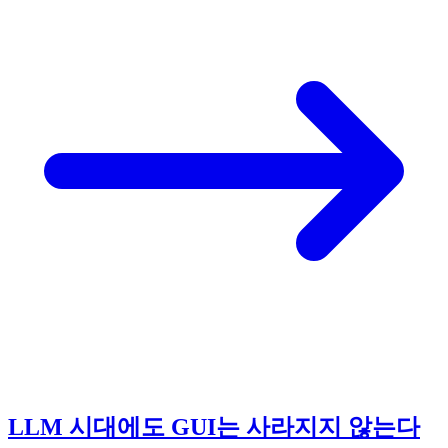
LLM 시대에도 GUI는 사라지지 않는다