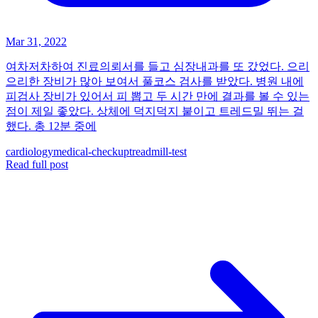
Mar 31, 2022
여차저차하여 진료의뢰서를 들고 심장내과를 또 갔었다. 으리
으리한 장비가 많아 보여서 풀코스 검사를 받았다. 병원 내에
피검사 장비가 있어서 피 뽑고 두 시간 만에 결과를 볼 수 있는
점이 제일 좋았다. 상체에 덕지덕지 붙이고 트레드밀 뛰는 걸
했다. 총 12분 중에
cardiology
medical-checkup
treadmill-test
Read full post