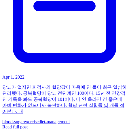
Apr 1, 2022
당뇨가 없지만 피검사의 혈당값이 마음에 안 들어 최근 열심히
관리했다. 공복혈당이 당뇨 전단계인 100이다. 15년 전 건강검
진 기록을 봐도 공복혈당이 101이다. 더 안 올라간 건 좋은데
아예 변화가 없으니까 불편하다. 혈당 관련 실험들 몇 개를 적
어본다. 내
blood-sugar
exercise
diet-management
Read full post