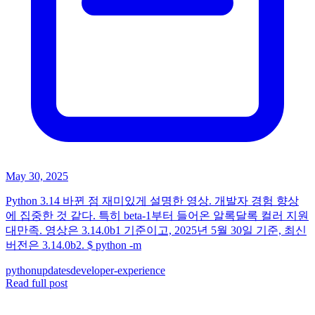
May 30, 2025
Python 3.14 바뀐 점 재미있게 설명한 영상. 개발자 경험 향상
에 집중한 것 같다. 특히 beta-1부터 들어온 알록달록 컬러 지원
대만족. 영상은 3.14.0b1 기준이고, 2025년 5월 30일 기준, 최신
버전은 3.14.0b2. $ python -m
python
updates
developer-experience
Read full post