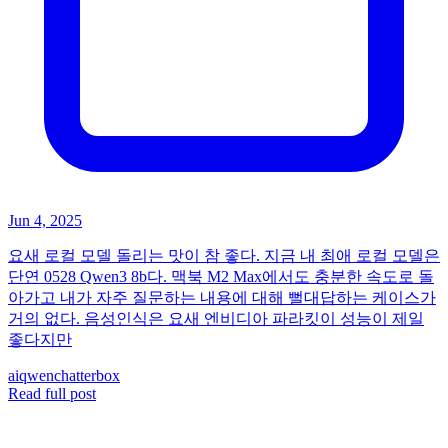
Jun 4, 2025
요새 로컬 모델 돌리는 맛이 참 좋다. 지금 내 최애 로컬 모델은
단연 0528 Qwen3 8b다. 맥북 M2 Max에서도 충분한 속도로 돌
아가고 내가 자주 질문하는 내용에 대해 뻘대답하는 케이스가
거의 없다. 음성인식은 요새 엔비디아 파라킷이 성능이 제일
좋다지만
ai
qwen
chatterbox
Read full post