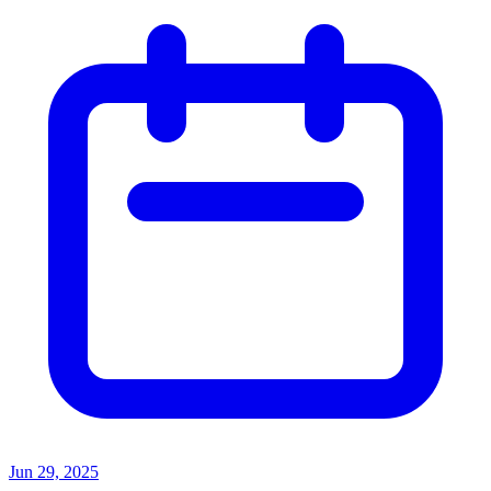
Jun 29, 2025