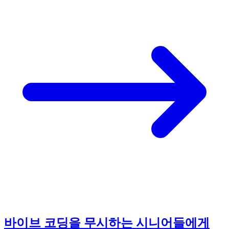
바이브 코딩을 무시하는 시니어들에게