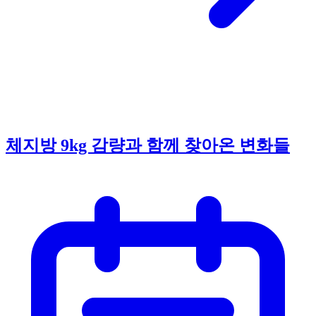
체지방 9kg 감량과 함께 찾아온 변화들