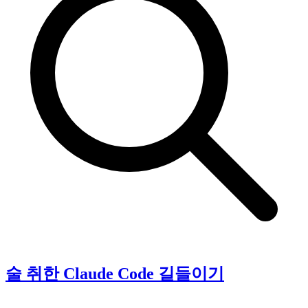
술 취한 Claude Code 길들이기