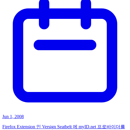
Jun 1, 2008
Firefox Extension 인 Versign Seatbelt 에 myID.net 프로바이더를