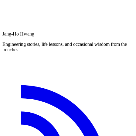
Jang-Ho Hwang
Engineering stories, life lessons, and occasional wisdom from the
trenches.