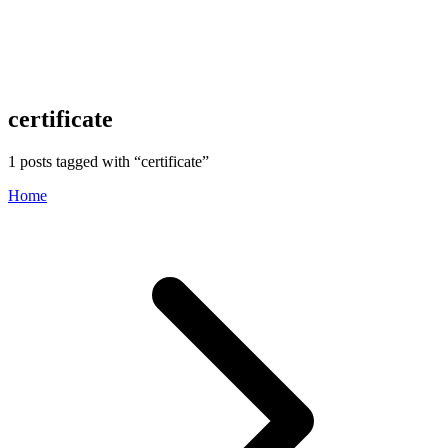
certificate
1
posts tagged with “
certificate
”
Home