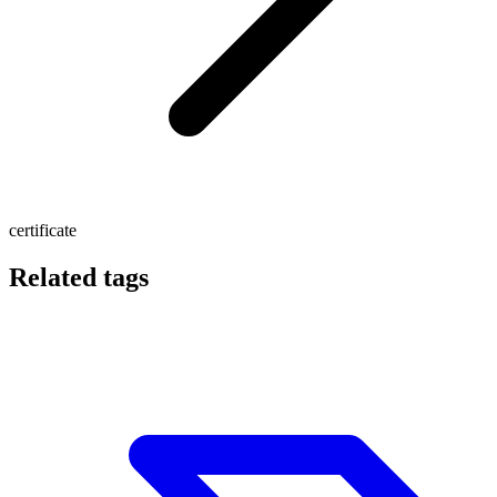
certificate
Related tags