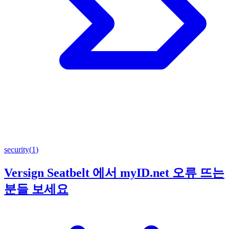
security
(
1
)
Versign Seatbelt 에서 myID.net 오류 뜨는
분들 보세요