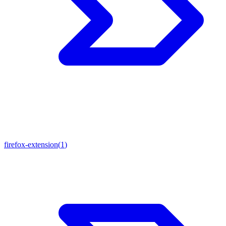
firefox-extension
(
1
)