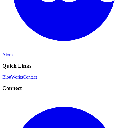
Atom
Quick Links
Blog
Works
Contact
Connect