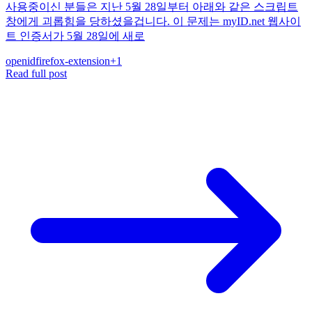
사용중이신 분들은 지난 5월 28일부터 아래와 같은 스크립트
창에게 괴롭힘을 당하셨을겁니다. 이 문제는 myID.net 웹사이
트 인증서가 5월 28일에 새로
openid
firefox-extension
+
1
Read full post