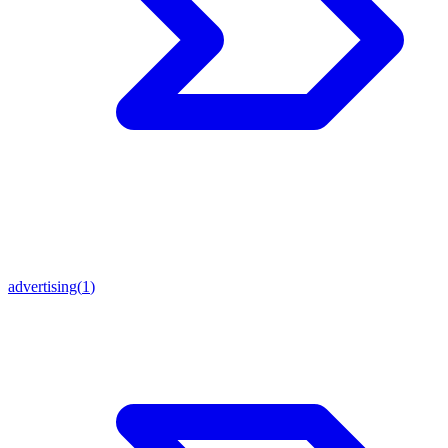
advertising
(
1
)