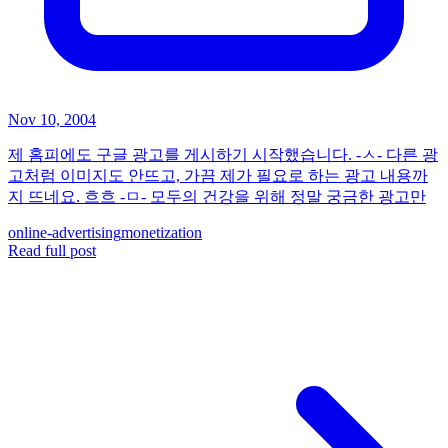
Nov 10, 2004
제 홈피에도 구글 광고를 게시하기 시작했습니다. -ㅅ- 다른 광
고처럼 이미지도 안뜨고, 가끔 제가 필요로 하는 광고 내용까
지 뜨네요. 흐흐 -ㅁ- 모두의 건강을 위해 정말 궁금한 광고만
online-advertising
monetization
Read full post