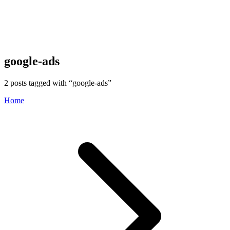
google-ads
2
posts tagged with “
google-ads
”
Home