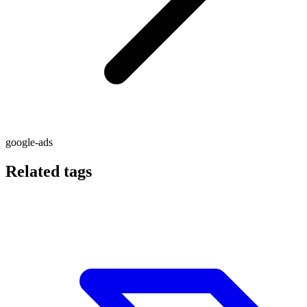
google-ads
Related tags