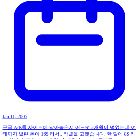
Jan 11, 2005
구글 Ads를 사이트에 달아놓은지 어느덧 2개월이 넘었는데 여
태까지 벌린 돈이 16$ 라서.. 작별을 고했습니다. 한 달에 8$ 라