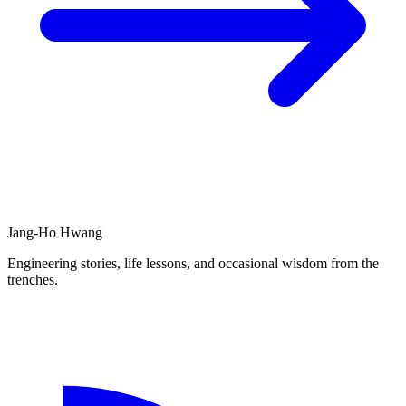
Jang-Ho Hwang
Engineering stories, life lessons, and occasional wisdom from the
trenches.