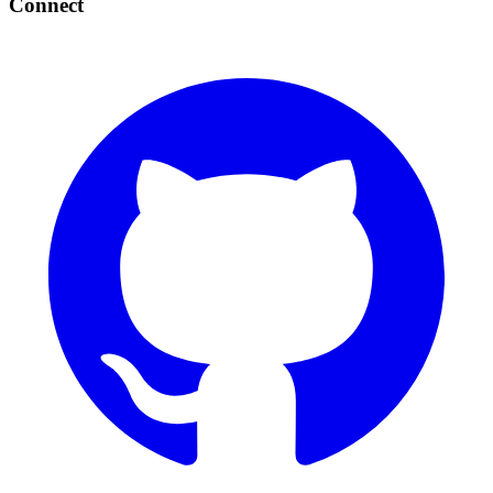
Connect