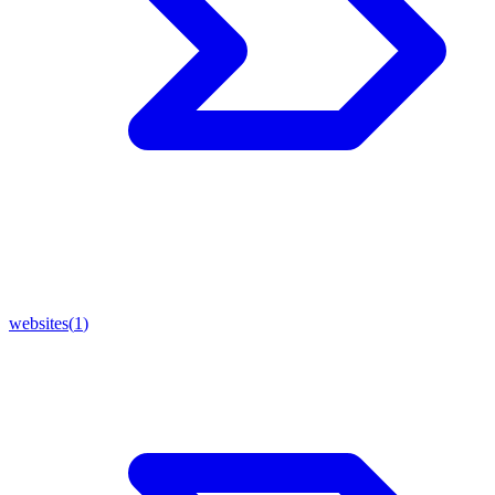
websites
(
1
)