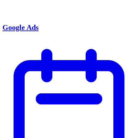
Google Ads