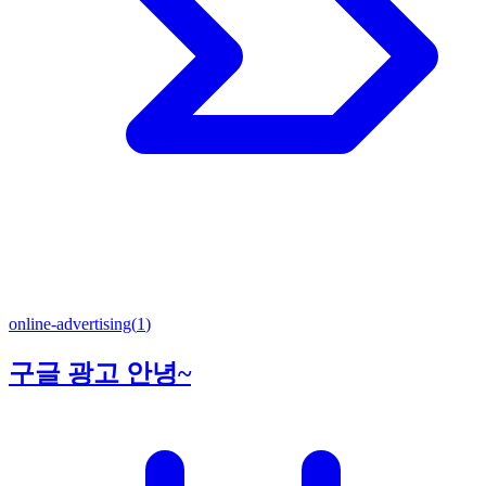
online-advertising
(
1
)
구글 광고 안녕~