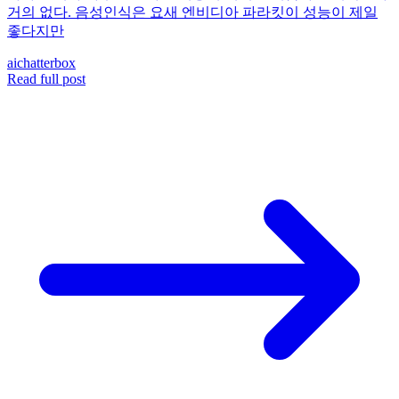
거의 없다. 음성인식은 요새 엔비디아 파라킷이 성능이 제일
좋다지만
ai
chatterbox
Read full post