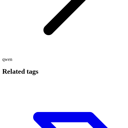
qwen
Related tags