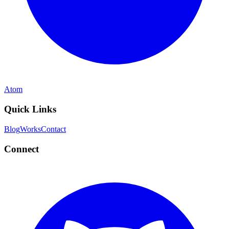
Atom
Quick Links
Blog
Works
Contact
Connect