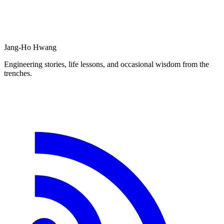
Jang-Ho Hwang
Engineering stories, life lessons, and occasional wisdom from the
trenches.