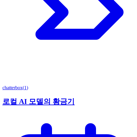
chatterbox
(
1
)
로컬 AI 모델의 황금기