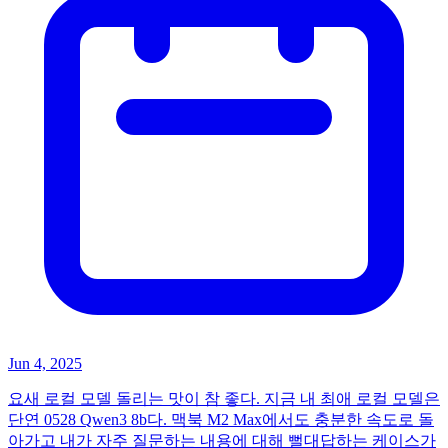
Jun 4, 2025
요새 로컬 모델 돌리는 맛이 참 좋다. 지금 내 최애 로컬 모델은
단연 0528 Qwen3 8b다. 맥북 M2 Max에서도 충분한 속도로 돌
아가고 내가 자주 질문하는 내용에 대해 뻘대답하는 케이스가