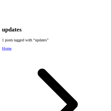
updates
1
posts tagged with “
updates
”
Home