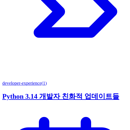
developer-experience
(
1
)
Python 3.14 개발자 친화적 업데이트들