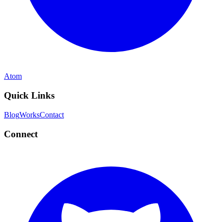
Atom
Quick Links
Blog
Works
Contact
Connect