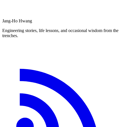
Jang-Ho Hwang
Engineering stories, life lessons, and occasional wisdom from the
trenches.