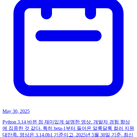
May 30, 2025
Python 3.14 바뀐 점 재미있게 설명한 영상. 개발자 경험 향상
에 집중한 것 같다. 특히 beta-1부터 들어온 알록달록 컬러 지원
대만족. 영상은 3.14.0b1 기준이고, 2025년 5월 30일 기준, 최신