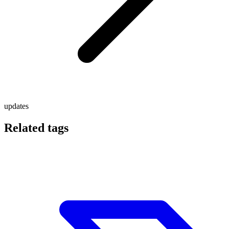
updates
Related tags