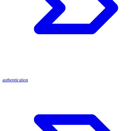
authentication