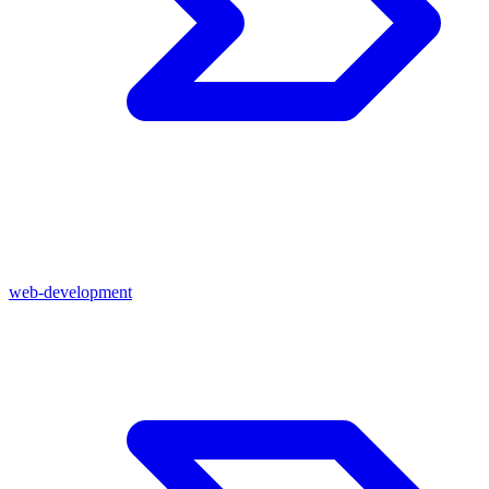
web-development