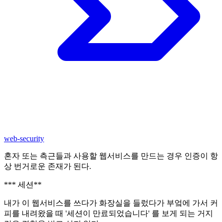
web-security
혼자 또는 측근들과 사용할 웹서비스를 만드는 경우 인증이 항
상 번거로운 존재가 된다.
*** 세션**
내가 이 웹서비스를 쓰다가 화장실을 들렀다가 부엌에 가서 커
피를 내려왔을 때 '세션이 만료되었습니다' 를 보게 되는 거지