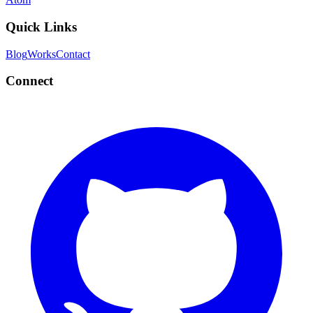
Quick Links
Blog
Works
Contact
Connect