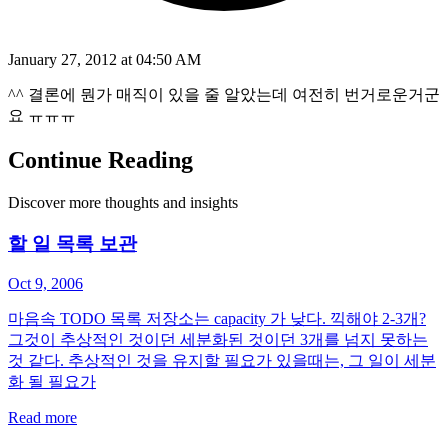
January 27, 2012 at 04:50 AM
^^ 결론에 뭔가 매직이 있을 줄 알았는데 여전히 번거로운거군
요 ㅠㅠㅠ
Continue Reading
Discover more thoughts and insights
할 일 목록 보관
Oct 9, 2006
마음속 TODO 목록 저장소는 capacity 가 낮다. 끽해야 2-3개?
그것이 추상적인 것이던 세분화된 것이던 3개를 넘지 못하는
것 같다. 추상적인 것을 유지할 필요가 있을때는, 그 일이 세분
화 될 필요가
Read more