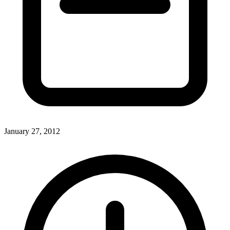
January 27, 2012