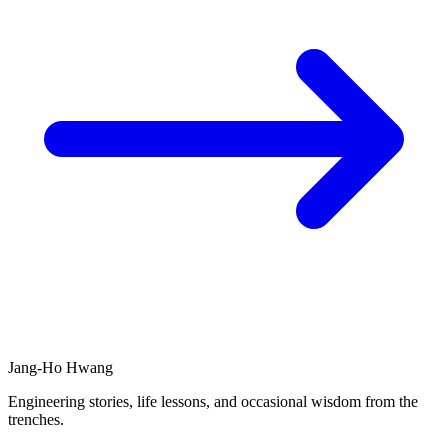
Jang-Ho Hwang
Engineering stories, life lessons, and occasional wisdom from the
trenches.