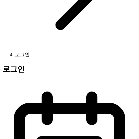
로그인
로그인