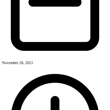
November 26, 2021