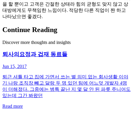
을 할 뿐이고 고객은 간절한 상태라 힘의 균형도 맞지 않고 상
대방에게도 무책임한 느낌이다. 적당한 다른 직업이 짠 하고
나타났으면 좋겠다.
Continue Reading
Discover more thoughts and insights
퇴사의요정과 겁재 동료들
Jun 15, 2017
퇴근 셔틀 타고 집에 가면서 쓰는 별 의미 없는 회사생활 이야
기 나랑 조직장 빼고 달랑 두 명 있던 팀에 어느덧 개발자 4명
이 더해졌다. 그중에는 병특 끝난 지 몇 달 안 된 파릇 주니어도
있는데 그간 봐왔던
Read more