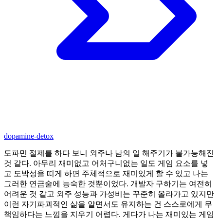
dopamine-detox
도파민 절제를 하다 보니 외주나 남의 일 해주기가 불가능해진
것 같다. 아무리 재미없고 어처구니없는 일도 게임 요소를 넣
고 도박성을 띠게 하면 주체적으로 재미있게 할 수 있고 나는
그러한 연금술에 능숙한 것뿐이었다. 개발자 구하기는 여전히
어려운 것 같고 외주 성능과 가성비는 꾸준히 올라가고 있지만
이런 자기파괴적인 삶을 알면서도 유지하는 건 스스로에게 무
책임하다는 느낌을 지우기 어렵다. 게다가 나는 재미있는 게임