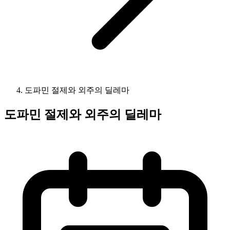
도파민 절제와 외주의 딜레마
도파민 절제와 외주의 딜레마