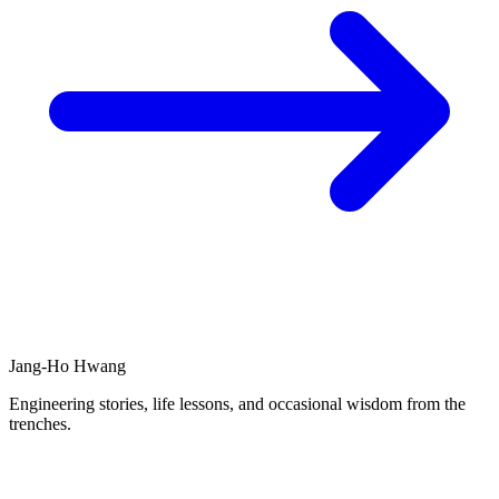
Jang-Ho Hwang
Engineering stories, life lessons, and occasional wisdom from the
trenches.