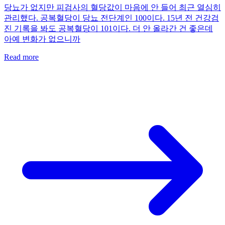
당뇨가 없지만 피검사의 혈당값이 마음에 안 들어 최근 열심히
관리했다. 공복혈당이 당뇨 전단계인 100이다. 15년 전 건강검
진 기록을 봐도 공복혈당이 101이다. 더 안 올라간 건 좋은데
아예 변화가 없으니까
Read more