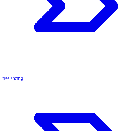
freelancing