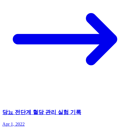
당뇨 전단계 혈당 관리 실험 기록
Apr 1, 2022