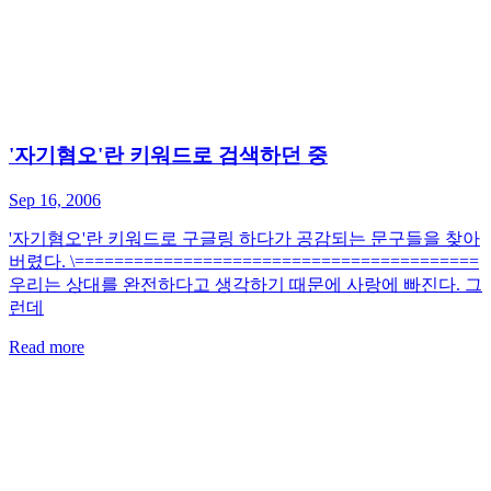
'자기혐오'란 키워드로 검색하던 중
Sep 16, 2006
'자기혐오'란 키워드로 구글링 하다가 공감되는 문구들을 찾아
버렸다. \=========================================
우리는 상대를 완전하다고 생각하기 때문에 사랑에 빠진다. 그
런데
Read more