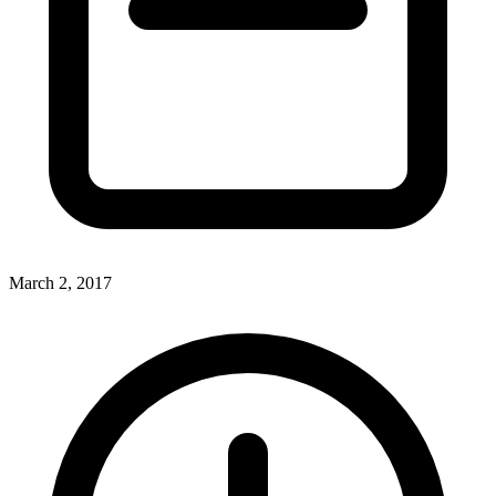
March 2, 2017