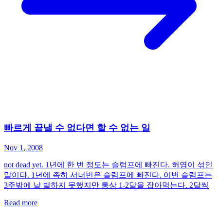
빠르게 끝낼 수 없다면 할 수 없는 일
Nov 1, 2008
not dead yet. 1년에 한 번 정도는 슬럼프에 빠진다. 허영이 섞인
말이다. 1년에 족히 서너번은 슬럼프에 빠진다. 이번 슬럼프는
3주밖에 날 벌하지 못했지만 통상 1-2달을 잡아먹는다. 2달씩
Read more