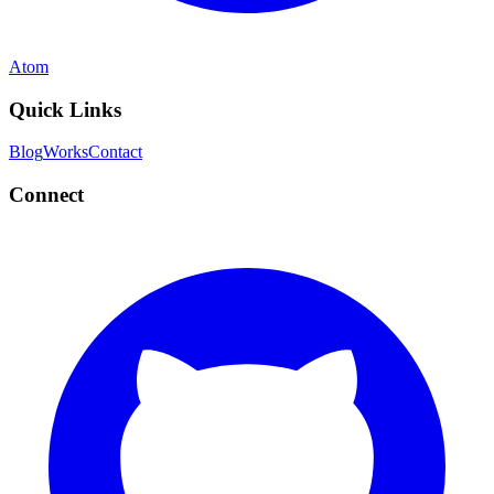
Atom
Quick Links
Blog
Works
Contact
Connect