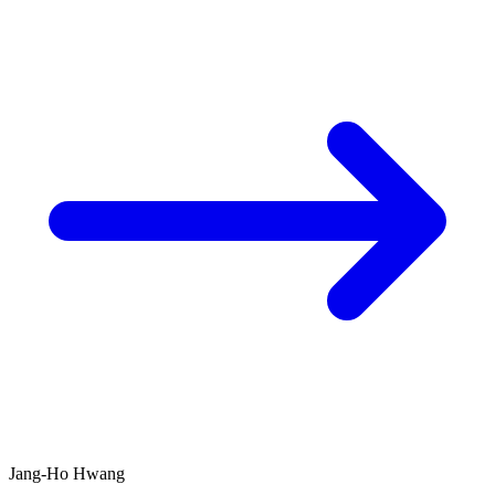
Jang-Ho Hwang