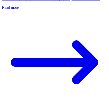
Read more