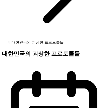
대한민국의 괴상한 프로토콜들
대한민국의 괴상한 프로토콜들