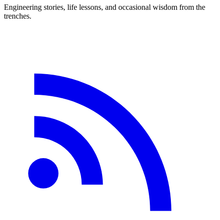
Engineering stories, life lessons, and occasional wisdom from the
trenches.