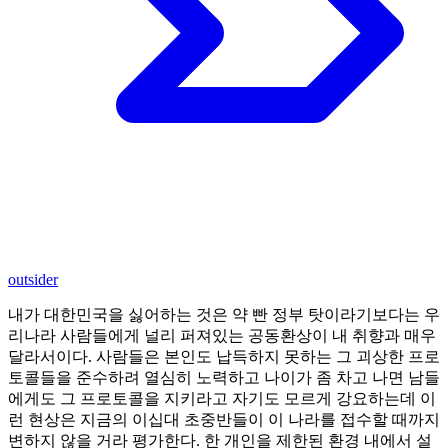
outsider
내가 대한민국을 싫어하는 것은 약 빤 정부 탓이라기보다는 우
리나라 사람들에게 널리 퍼져있는 공동환상이 내 취향과 매우
달라서이다. 사람들은 본인도 납득하지 못하는 그 괴상한 프로
토콜들을 준수하려 열심히 노력하고 나이가 좀 차고 나면 남들
에게도 그 프로토콜을 지키라고 자기도 모르게 강요하는데 이
런 현상은 지금의 이십대 초중반들이 이 나라를 접수할 때까지
변하지 않을 거라 평가한다. 한 개인을 제한된 환경 내에서 설