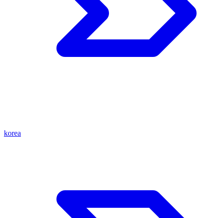
korea