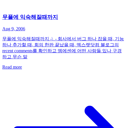
무플에 익숙해질때까지
Aug 9, 2006
무플에 익숙해질때까지 -\_- 회사에서 버그 하나 잡을 때, 기능
하나 추가할 때, 회의 한판 끝났을 때, 엑스랫닷컴 블로그의
recent comments를 확인하고 엠에센에 어떤 사람들 있나 구경
하고 무슨 말
Read more