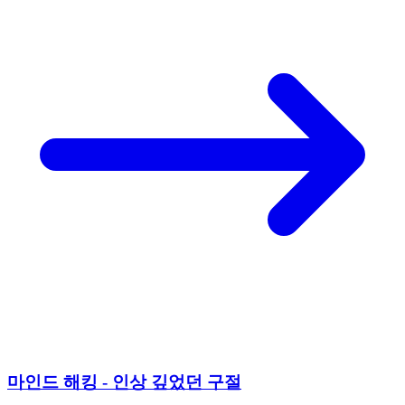
마인드 해킹 - 인상 깊었던 구절