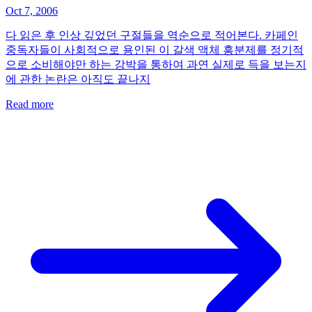
Oct 7, 2006
다 읽은 후 인상 깊었던 구절들을 역순으로 적어본다. 카페인
중독자들이 사회적으로 용인된 이 갈색 액체 흥분제를 정기적
으로 소비해야만 하는 강박을 통하여 과연 실제로 득을 보는지
에 관한 논란은 아직도 끝나지
Read more