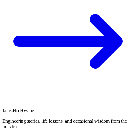
Jang-Ho Hwang
Engineering stories, life lessons, and occasional wisdom from the
trenches.