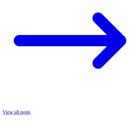
View all posts