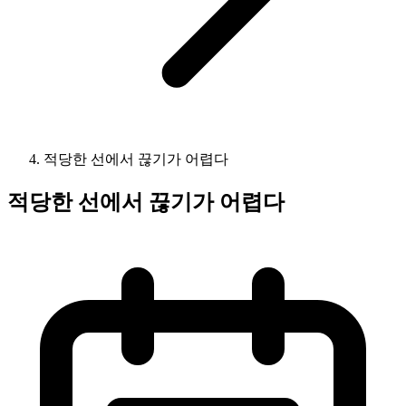
적당한 선에서 끊기가 어렵다
적당한 선에서 끊기가 어렵다