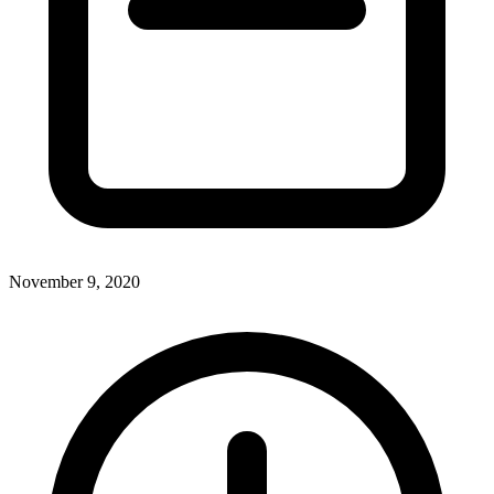
November 9, 2020