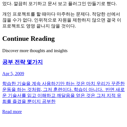
었다. 깔끔히 포기하고 문서 보고 플러그인 만들기로 했다.
개인 프로젝트를 할 때마다 마주하는 문제다. 적당한 선에서
끊을 수가 없다. 인위적으로 자원을 제한하지 않으면 결국 이
프로젝트도 영영 끝나지 않을 것이다.
Continue Reading
Discover more thoughts and insights
공부 전략 몇가지
Apr 5, 2009
학습한 기술을 계속 사용하기만 하는 것은 마치 우리가 꾸준한
운동을 하는 것처럼, 그저 훈련이다. 학습이 아니다. 반면 새로
운 기술서를 읽고 이해하고 깨달음을 얻은 것은 그저 지적 유
희를 즐겼을 뿐이지 공부한
Read more