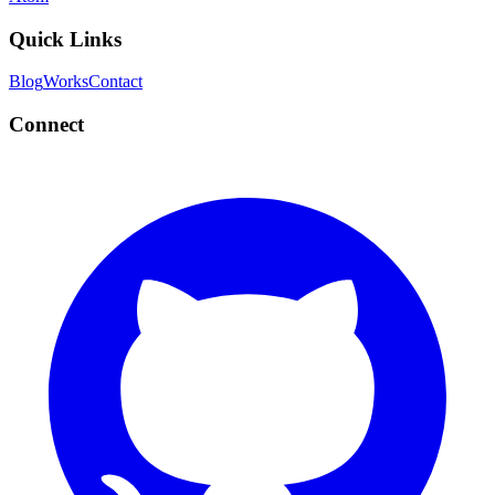
Quick Links
Blog
Works
Contact
Connect