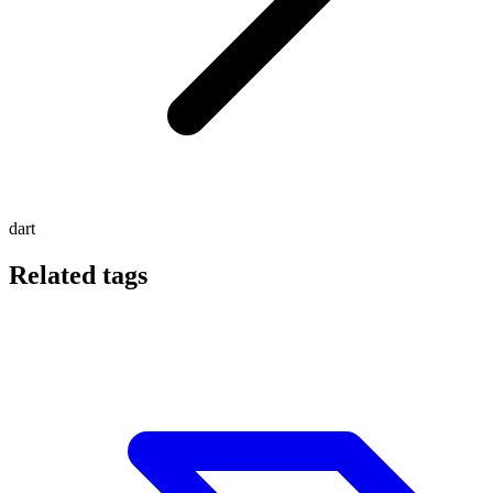
dart
Related tags