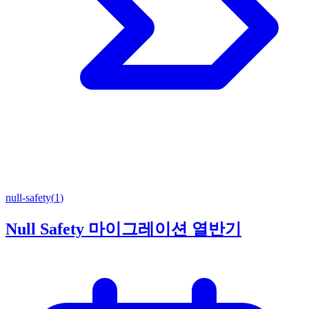
null-safety
(
1
)
Null Safety 마이그레이션 열반기