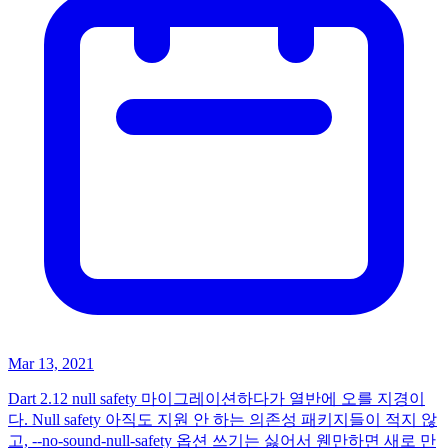
Mar 13, 2021
Dart 2.12 null safety 마이그레이션하다가 열반에 오를 지경이
다. Null safety 아직도 지원 안 하는 의존성 패키지들이 적지 않
고, --no-sound-null-safety 옵션 쓰기는 싫어서 웬만하면 새로 만