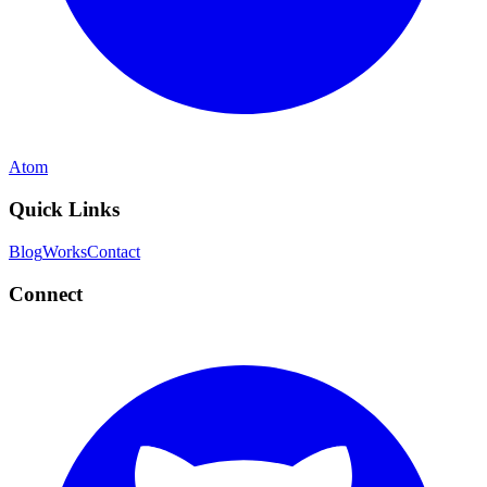
Atom
Quick Links
Blog
Works
Contact
Connect