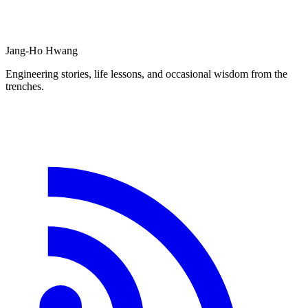
Jang-Ho Hwang
Engineering stories, life lessons, and occasional wisdom from the
trenches.