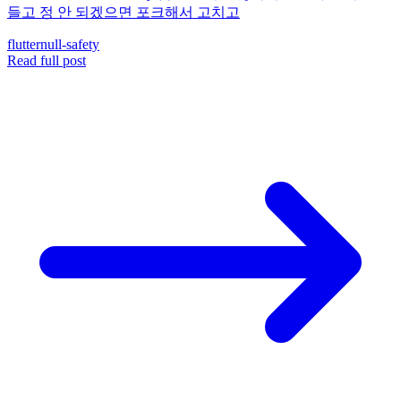
들고 정 안 되겠으면 포크해서 고치고
flutter
null-safety
Read full post