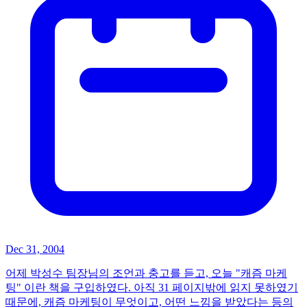
Dec 31, 2004
어제 박성수 팀장님의 조언과 충고를 듣고, 오늘 "캐즘 마케
팅" 이란 책을 구입하였다. 아직 31 페이지밖에 읽지 못하였기
때문에, 캐즘 마케팅이 무엇이고, 어떤 느낌을 받았다는 등의