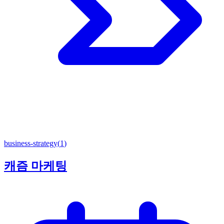
business-strategy
(
1
)
캐즘 마케팅