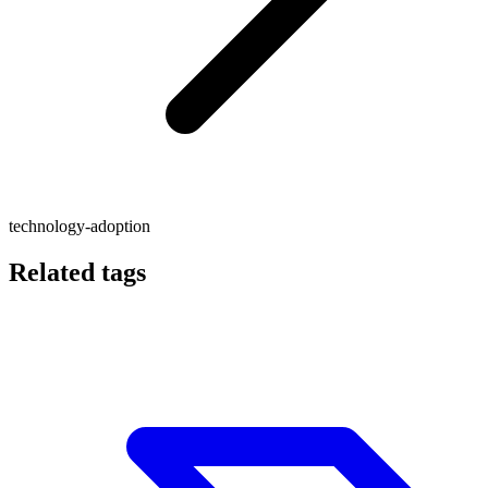
technology-adoption
Related tags