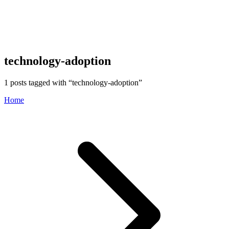
technology-adoption
1
posts tagged with “
technology-adoption
”
Home