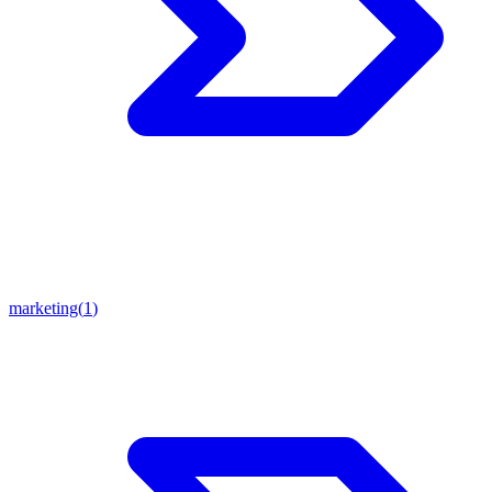
marketing
(
1
)