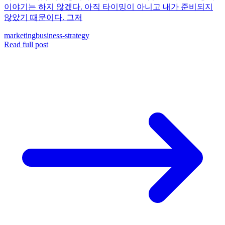
이야기는 하지 않겠다. 아직 타이밍이 아니고 내가 준비되지
않았기 때문이다. 그저
marketing
business-strategy
Read full post