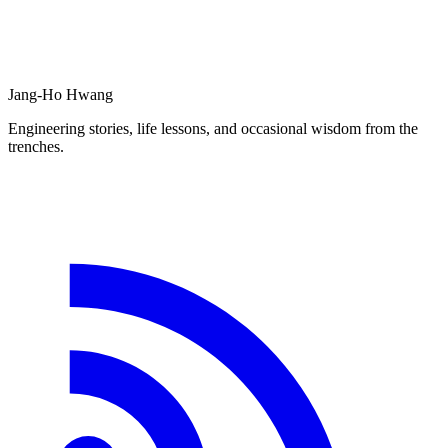
Jang-Ho Hwang
Engineering stories, life lessons, and occasional wisdom from the
trenches.