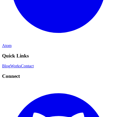
Atom
Quick Links
Blog
Works
Contact
Connect