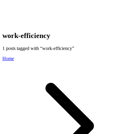
work-efficiency
1
posts tagged with “
work-efficiency
”
Home