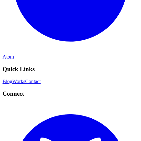
Atom
Quick Links
Blog
Works
Contact
Connect