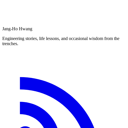
Jang-Ho Hwang
Engineering stories, life lessons, and occasional wisdom from the
trenches.