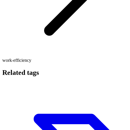
work-efficiency
Related tags