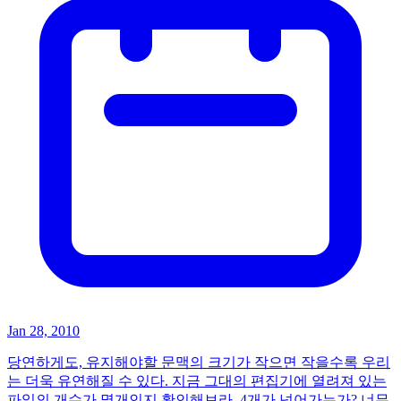
Jan 28, 2010
당연하게도, 유지해야할 문맥의 크기가 작으면 작을수록 우리
는 더욱 유연해질 수 있다. 지금 그대의 편집기에 열려져 있는
파일의 개수가 몇개인지 확인해보라. 4개가 넘어가는가? 너무