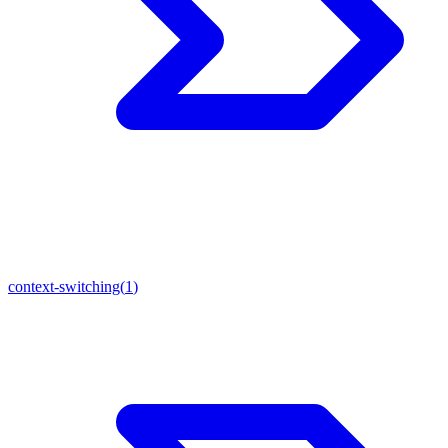
context-switching
(
1
)