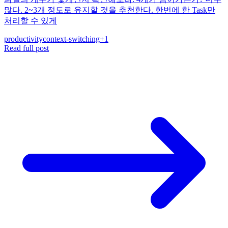
많다. 2~3개 정도로 유지할 것을 추천한다. 한번에 한 Task만
처리할 수 있게
productivity
context-switching
+
1
Read full post