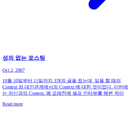
성의 없는 포스팅
Oct 2, 2007
10월 10일부터 11일까지 3개의 글을 썼는데, 일을 할 때의
Context 와 대인관계에서의 Context 에 대한 것이었다. 이번에
는 자신과의 Context. 꽤 오래전에 셀프 인터뷰를 해본 적이
Read more