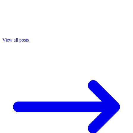
View all posts