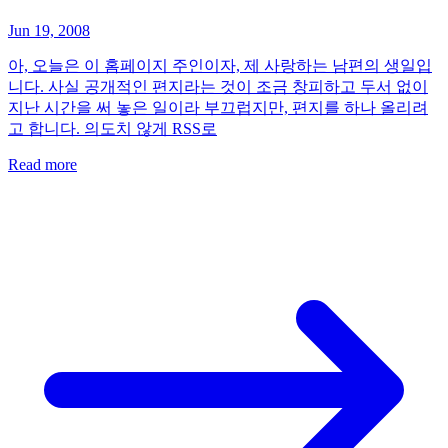
Jun 19, 2008
아, 오늘은 이 홈페이지 주인이자, 제 사랑하는 남편의 생일입
니다. 사실 공개적인 편지라는 것이 조금 창피하고 두서 없이
지난 시간을 써 놓은 일이라 부끄럽지만, 편지를 하나 올리려
고 합니다. 의도치 않게 RSS로
Read more