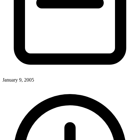
January 9, 2005