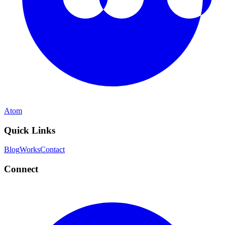
Atom
Quick Links
Blog
Works
Contact
Connect