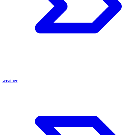
weather