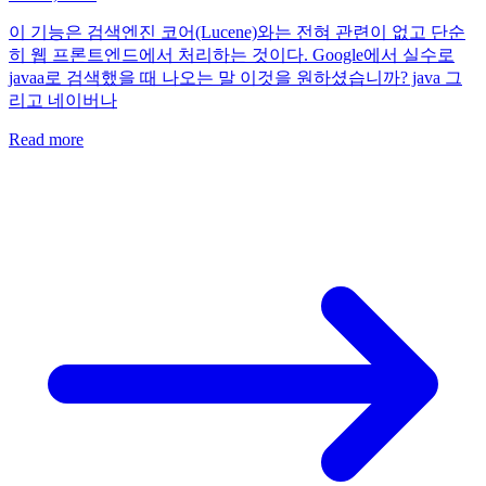
이 기능은 검색엔진 코어(Lucene)와는 전혀 관련이 없고 단순
히 웹 프론트엔드에서 처리하는 것이다. Google에서 실수로
javaa로 검색했을 때 나오는 말 이것을 원하셨습니까? java 그
리고 네이버나
Read more