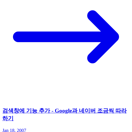
검색창에 기능 추가 - Google과 네이버 조금씩 따라
하기
Jan 18, 2007