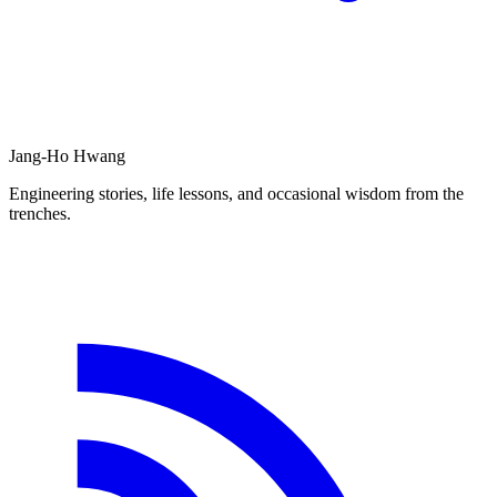
Jang-Ho Hwang
Engineering stories, life lessons, and occasional wisdom from the
trenches.