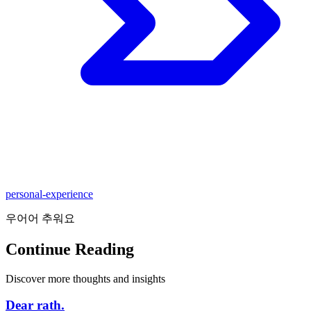
personal-experience
우어어 추워요
Continue Reading
Discover more thoughts and insights
Dear rath.