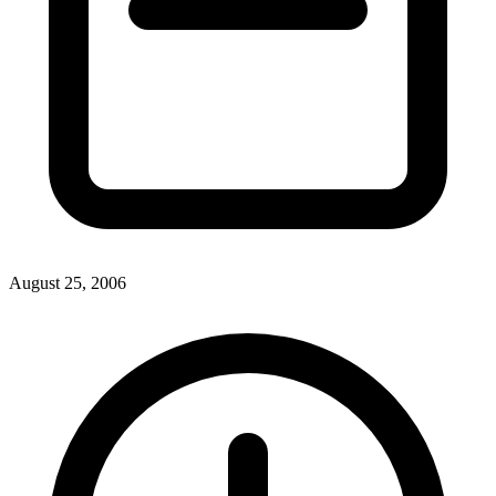
August 25, 2006