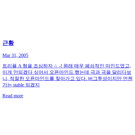
근황
Mar 31, 2005
트리플 A 형을 조심하자 -\_-! 원래 매우 폐쇠적인 마인드였고,
이게 안되겠다 싶어서 오픈마인드 했는데 극과 극을 달리다보
니, 적절한 오픈마인드를 찾아가고 있다. 버그투성이지만 언젠
가는 stable 되겠지
Read more