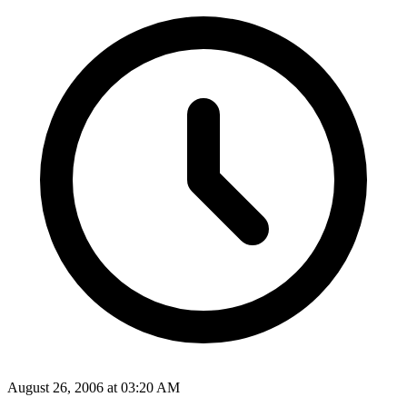
August 26, 2006 at 03:20 AM