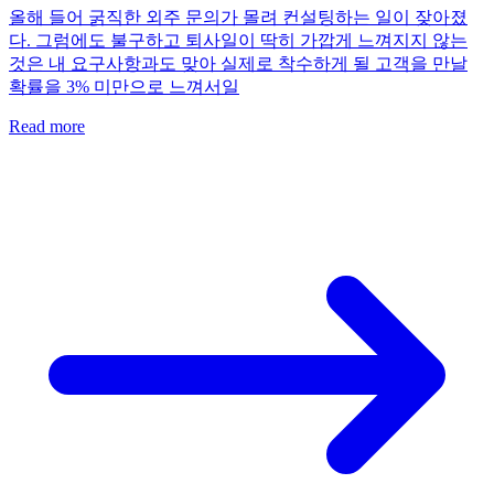
올해 들어 굵직한 외주 문의가 몰려 컨설팅하는 일이 잦아졌
다. 그럼에도 불구하고 퇴사일이 딱히 가깝게 느껴지지 않는
것은 내 요구사항과도 맞아 실제로 착수하게 될 고객을 만날
확률을 3% 미만으로 느껴서일
Read more