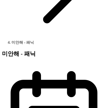
미안해 - 패닉
미안해 - 패닉