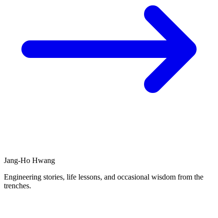
Jang-Ho Hwang
Engineering stories, life lessons, and occasional wisdom from the
trenches.