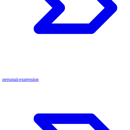
personal-expression