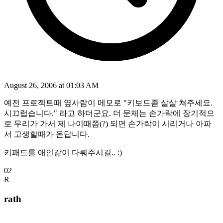
August 26, 2006 at 01:03 AM
예전 프로젝트때 옆사람이 메모로 "키보드좀 살살 쳐주세요.
시끄럽습니다." 라고 하더군요. 더 문제는 손가락에 장기적으
로 무리가 가서 제 나이때쯤(?) 되면 손가락이 시리거나 아파
서 고생할때가 온답니다.
키패드를 애인같이 다뤄주시길.. :)
02
R
rath