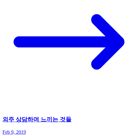
외주 상담하며 느끼는 것들
Feb 9, 2019