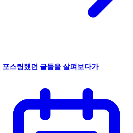
포스팅했던 글들을 살펴보다가