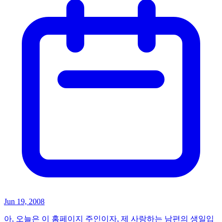
Jun 19, 2008
아, 오늘은 이 홈페이지 주인이자, 제 사랑하는 남편의 생일입