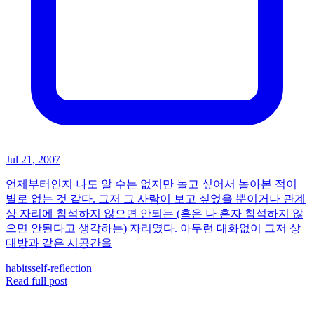
Jul 21, 2007
언제부터인지 나도 알 수는 없지만 놀고 싶어서 놀아본 적이
별로 없는 것 같다. 그저 그 사람이 보고 싶었을 뿐이거나 관계
상 자리에 참석하지 않으면 안되는 (혹은 나 혼자 참석하지 않
으면 안된다고 생각하는) 자리였다. 아무런 대화없이 그저 상
대방과 같은 시공간을
habits
self-reflection
Read full post