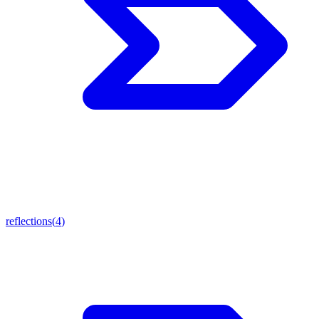
reflections
(
4
)