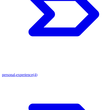
personal-experience
(
4
)