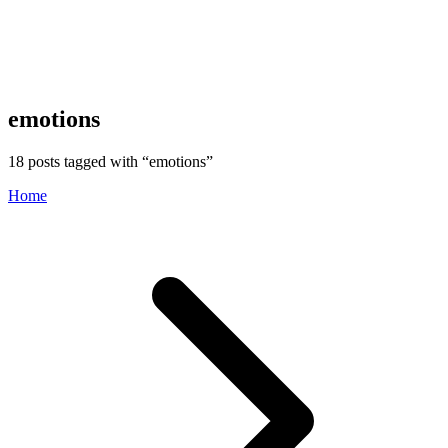
emotions
18
posts tagged with “
emotions
”
Home