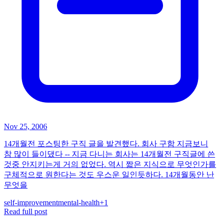
Nov 25, 2006
14개월전 포스팅한 구직 글을 발견했다. 회사 구함 지금보니
참 많이 들이댔다 -- 지금 다니는 회사는 14개월전 구직글에 쓴
것중 안지키는게 거의 없었다. 역시 짧은 지식으로 무엇인가를
구체적으로 원한다는 것도 우스운 일인듯하다. 14개월동안 난
무엇을
self-improvement
mental-health
+
1
Read full post