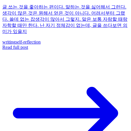
글 쓰는 것을 좋아하는 편이다. 말하는 것을 싫어해서 그런다.
생각이 많은 것은 원해서 얻은 것이 아니다. 어려서부터 그랬
다. 쓸데 없는 잡생각이 많아서 그렇지. 말은 보통 자랑할 때랑
자학할 때만 한다. 난 자기 정체감이 없는데, 글을 쓰다보면 의
미가 있을지
writing
self-reflection
Read full post