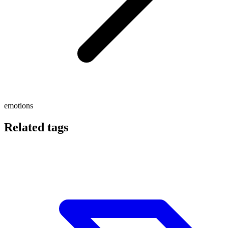
emotions
Related tags