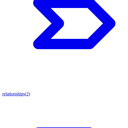
relationships
(
2
)