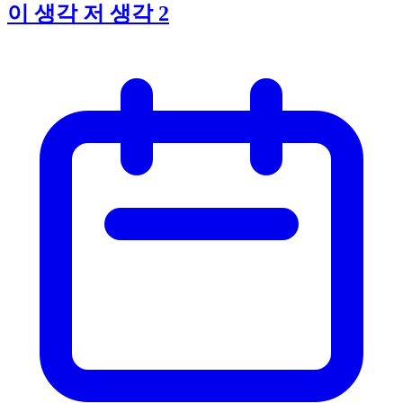
이 생각 저 생각 2