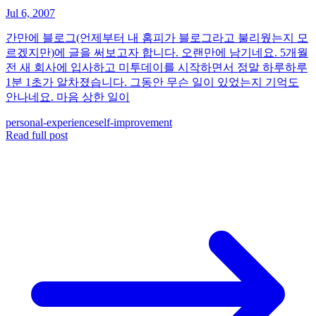
Jul 6, 2007
간만에 블로그(언제부터 내 홈피가 블로그라고 불리웠는지 모
르겠지만)에 글을 써보고자 합니다. 오랜만에 남기네요. 5개월
전 새 회사에 입사하고 미투데이를 시작하면서 정말 하루하루
1분 1초가 알차졌습니다. 그동안 무슨 일이 있었는지 기억도
안나네요. 마음 상한 일이
personal-experience
self-improvement
Read full post