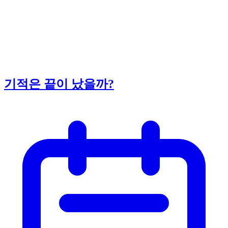
기적은 끝이 났을까?