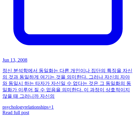
Jun 13, 2008
정신 분석학에서 동일화는 다른 개인이나 집단의 특징을 자신
의 것과 동일하게 여기는 것을 의미한다. 그러나 자신의 자아
와 동일시 하는 타자가 자신일 수 없다는 것은 그 동일화의 동
일화가 이루어 질 수 없음을 의미한다. 이 과정이 상호적이지
않을 때 그러니까 자신의
psychology
relationships
+
1
Read full post