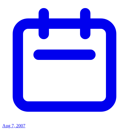
Aug 7, 2007