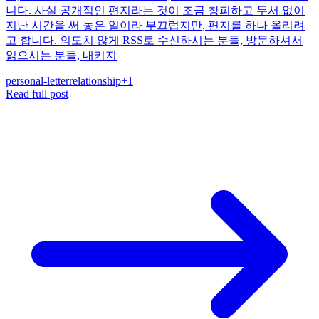
니다. 사실 공개적인 편지라는 것이 조금 창피하고 두서 없이
지난 시간을 써 놓은 일이라 부끄럽지만, 편지를 하나 올리려
고 합니다. 의도치 않게 RSS로 수신하시는 분들, 방문하셔서
읽으시는 분들, 내키지
personal-letter
relationship
+
1
Read full post