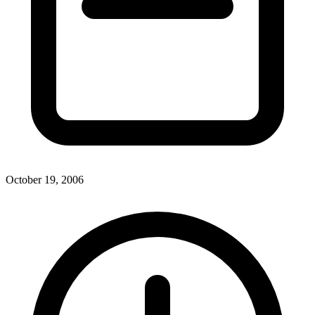
October 19, 2006