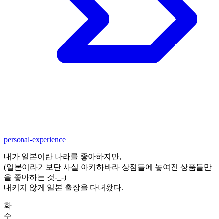
personal-experience
내가 일본이란 나라를 좋아하지만,
(일본이라기보단 사실 아키하바라 상점들에 놓여진 상품들만
을 좋아하는 것-_-)
내키지 않게 일본 출장을 다녀왔다.
화
수