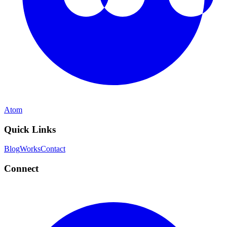
Atom
Quick Links
Blog
Works
Contact
Connect