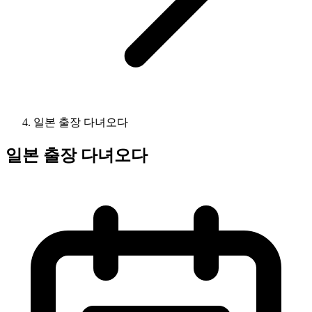
일본 출장 다녀오다
일본 출장 다녀오다