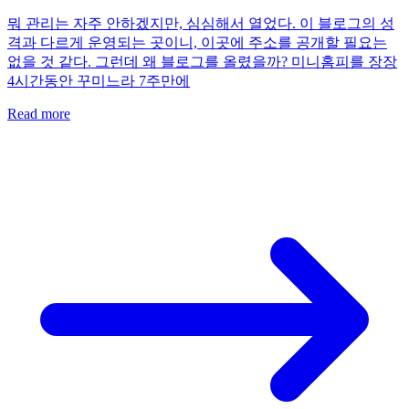
뭐 관리는 자주 안하겠지만, 심심해서 열었다. 이 블로그의 성
격과 다르게 운영되는 곳이니, 이곳에 주소를 공개할 필요는
없을 것 같다. 그런데 왜 블로그를 올렸을까? 미니홈피를 장장
4시간동안 꾸미느라 7주만에
Read more