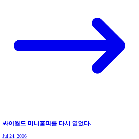
싸이월드 미니홈피를 다시 열었다.
Jul 24, 2006