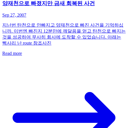
양재천으로 빠졌지만 금새 회복된 사건
Sep 27, 2007
지난번 탄천으로 안빠지고 양재천으로 빠진 사건을 기억하십
니까. 이번엔 빠진지 12분만에 깨달음을 얻고 탄천으로 빠지는
것을 성공하여 무사히 회사에 도착할 수 있었습니다. 아래는
삑사리 난 route 참조사진
Read more