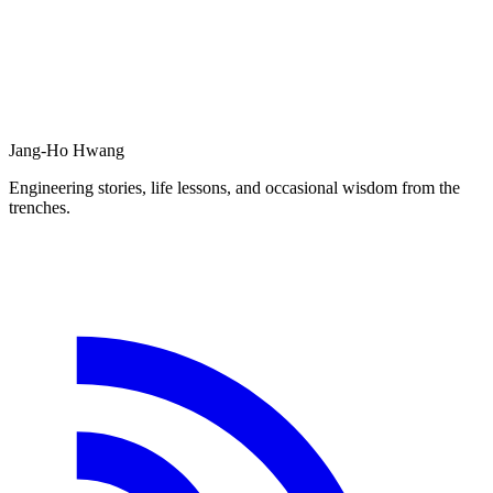
Jang-Ho Hwang
Engineering stories, life lessons, and occasional wisdom from the
trenches.