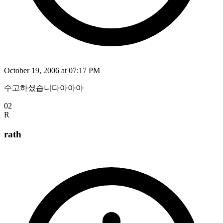
October 19, 2006 at 07:17 PM
수고하셨습니다아아아
02
R
rath