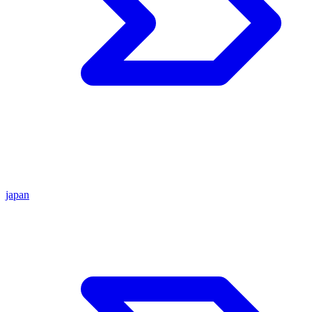
japan