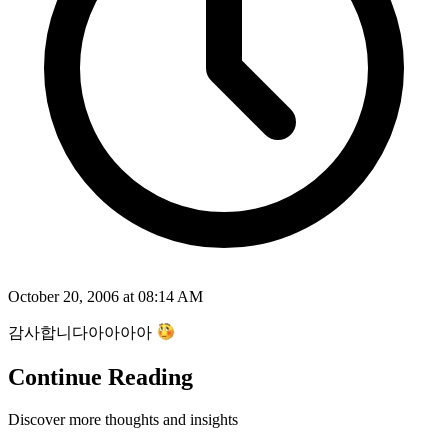
October 20, 2006 at 08:14 AM
감사합니다아아아아
Continue Reading
Discover more thoughts and insights