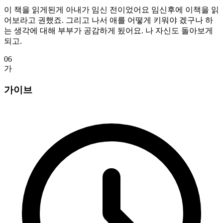
이 책을 읽게된게 아내가 임신 전이었어요 임신후에 이책을 읽
어보라고 권했죠. 그리고 나서 애를 어떻게 키워야 겠구나 하
는 생각에 대해 부부가 공감하게 됬어요. 나 자신도 돌아보게
되고.
06
가
가이브