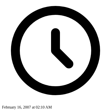
February 16, 2007 at 02:10 AM