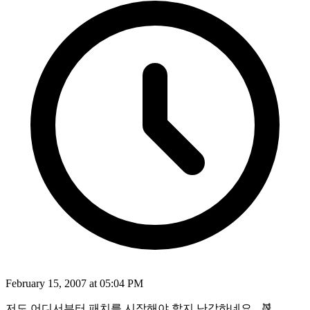
February 15, 2007 at 05:04 PM
저도 어디서부터 패치를 시작해야 할지 난감하네요..