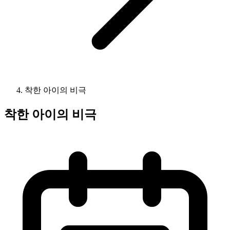
착한 아이의 비극
착한 아이의 비극