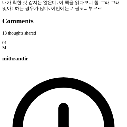
내가 착한 것 같지는 않은데, 이 책을 읽다보니 참 '그래 그래
맞아!' 하는 경우가 많다. 이번에는 기필코... 부르르
Comments
13
thoughts shared
01
M
mithrandir