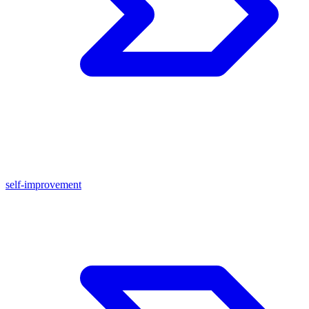
self-improvement