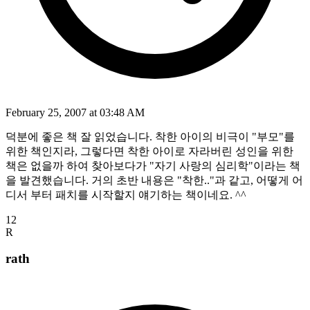
February 25, 2007 at 03:48 AM
덕분에 좋은 책 잘 읽었습니다. 착한 아이의 비극이 "부모"를
위한 책인지라, 그렇다면 착한 아이로 자라버린 성인을 위한
책은 없을까 하여 찾아보다가 "자기 사랑의 심리학"이라는 책
을 발견했습니다. 거의 초반 내용은 "착한.."과 같고, 어떻게 어
디서 부터 패치를 시작할지 얘기하는 책이네요. ^^
12
R
rath