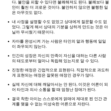
다. 불안을 피할 수 있다면 불쾌해져도 된다. 불쾌보다 불
안이 훨씬 더 괴로운 것이다. 불안하지 않으면 불행한 일
은 아무것도 없다.
내 사정을 설명할 수도 없었고 상대에게 질문할 수도 없
었다. 그렇게 해서 상대의 기분을 상하게 만드는 것은 아
닐까 무서웠기 때문이다.
자아를 완성시켜 가는 사람은 타인의 말과 행동에 일일
이 좌우되지 않는다.
인간의 성장은 자신의 만족이 자신을 대하는 다른 사람
의 태도로부터 얼마나 독립해 있는지로 알 수 있다.
진정한 애정은 간접적으로 표현된다. 직접적으로 과도하
게 표현되는 애정은 잘못된 애정인 경우가 많다.
실제 자신에 대해 깨달아서는 안 된다, 이것은 어른이 되
어 타인과 의사 소통을 할 때 엄청난 장애가 된다.
결국 착한 아이는 스스로에게 얽매여 제대로 된 인간 관
계를 맺을 수 없는 미성숙한 어른으로 자란다.