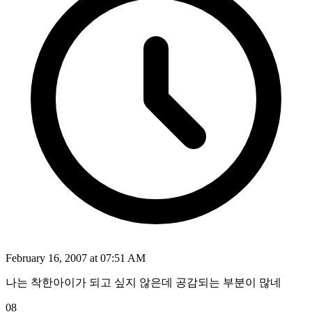
February 16, 2007 at 07:51 AM
나는 착한아이가 되고 싶지 않은데 공감되는 부분이 많네
08