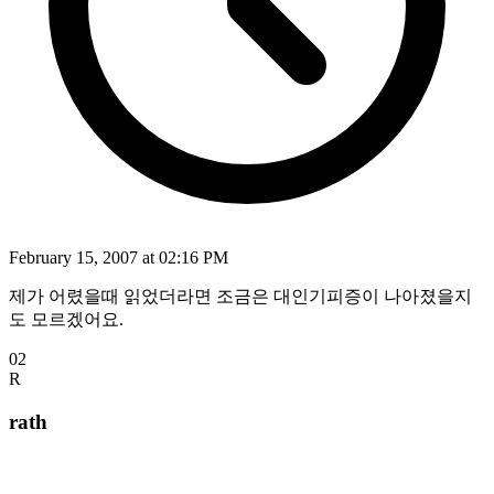
February 15, 2007 at 02:16 PM
제가 어렸을때 읽었더라면 조금은 대인기피증이 나아졌을지
도 모르겠어요.
02
R
rath