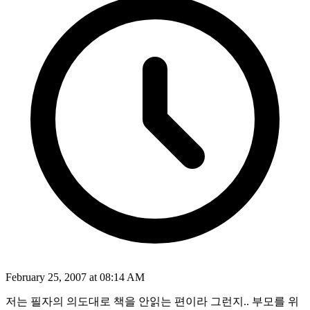
February 25, 2007 at 08:14 AM
저는 필자의 의도대로 책을 안읽는 편이라 그런지.. 부모를 위