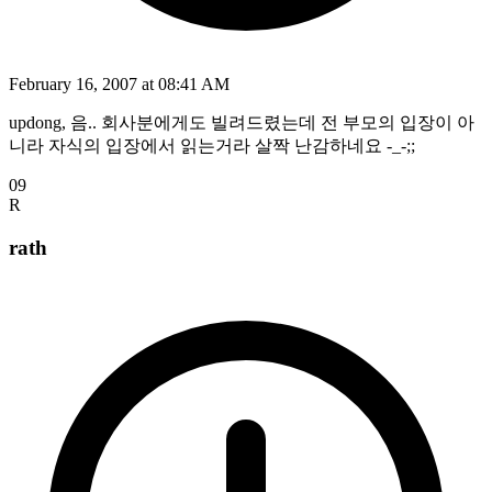
February 16, 2007 at 08:41 AM
updong, 음.. 회사분에게도 빌려드렸는데 전 부모의 입장이 아
니라 자식의 입장에서 읽는거라 살짝 난감하네요 -_-;;
09
R
rath