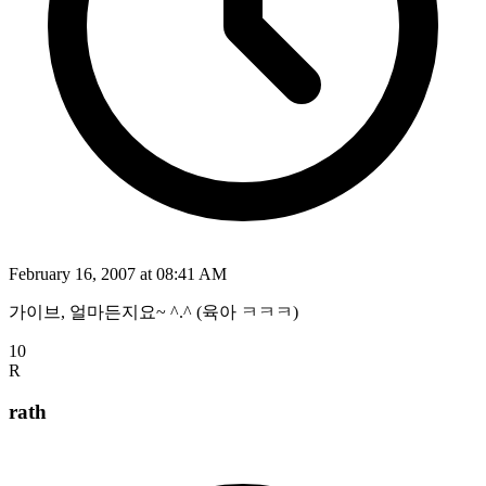
February 16, 2007 at 08:41 AM
가이브, 얼마든지요~ ^.^ (육아 ㅋㅋㅋ)
10
R
rath