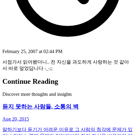
February 25, 2007 at 02:44 PM
서점가서 읽어봤더니.. 전 자신을 과도하게 사랑하는 것 같아
서 바로 덮었답니다 -_-;;
Continue Reading
Discover more thoughts and insights
듣지 못하는 사람들, 소통의 벽
Aug 20, 2015
말하기보다 듣기가 어려운 이유로 그 사람의 청각에 문제가 있