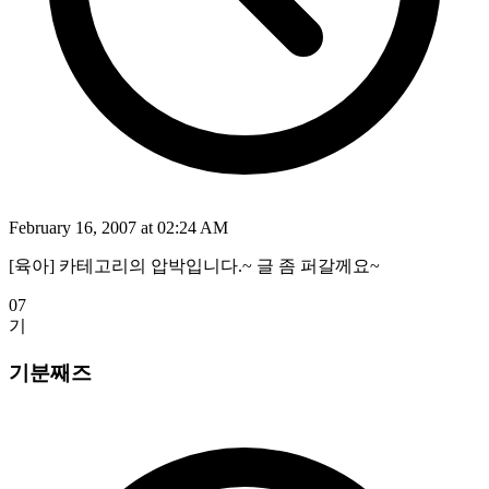
February 16, 2007 at 02:24 AM
[육아] 카테고리의 압박입니다.~ 글 좀 퍼갈께요~
07
기
기분째즈