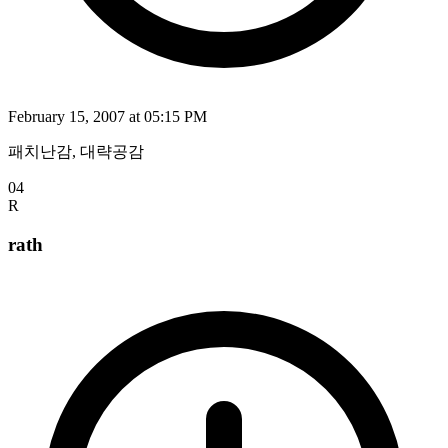
February 15, 2007 at 05:15 PM
패치난감, 대략공감
04
R
rath