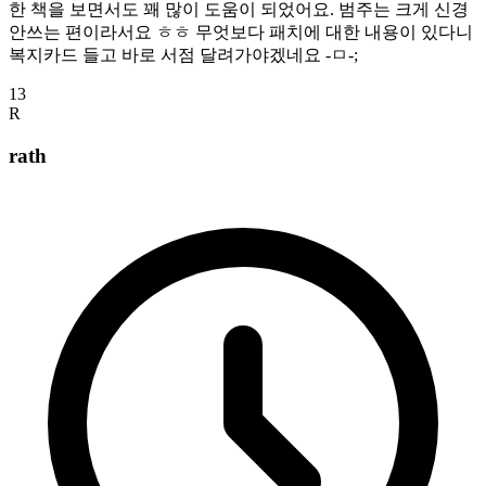
한 책을 보면서도 꽤 많이 도움이 되었어요. 범주는 크게 신경
안쓰는 편이라서요 ㅎㅎ 무엇보다 패치에 대한 내용이 있다니
복지카드 들고 바로 서점 달려가야겠네요 -ㅁ-;
13
R
rath