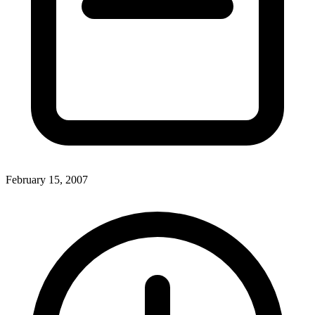
February 15, 2007