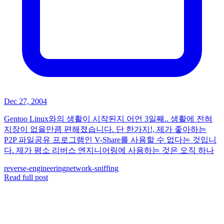
Dec 27, 2004
Gentoo Linux와의 생활이 시작된지 어언 3일째.. 생활에 전혀
지장이 없을만큼 편해졌습니다. 단 한가지!, 제가 좋아하는
P2P 파일공유 프로그램인 V-Share를 사용할 수 없다는 것입니
다. 제가 평소 리버스 엔지니어링에 사용하는 것은 오직 하나
reverse-engineering
network-sniffing
Read full post