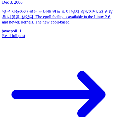
Dec 3, 2006
많은 사용자가 붙는 서버를 만들 일이 많지 않았지만, 꽤 괜찮
은 내용을 찾았다. The epoll facility is available in the Linux 2.6,
and newer, kernels. The new epoll-based
java
epoll
+
1
Read full post