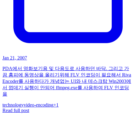
Jan 21, 2007
PDA에서 영화보기용 및 다용도로 사용하던 바닥. 그리고 가
끔 홈피에 동영상을 올리기위해 FLV 인코딩이 필요해서 Riva
Encoder를 사용하다가 개념없는 UI와 내 데스크탑 Win2003에
서 껍데기 실행이 안되어 ffmpeg.exe를 사용하여 FLV 인코딩
을
technology
video-encoding
+
1
Read full post