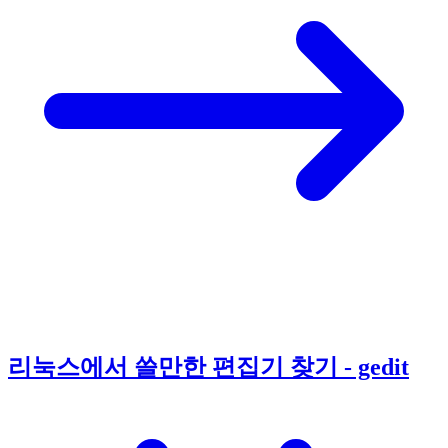
리눅스에서 쓸만한 편집기 찾기 - gedit