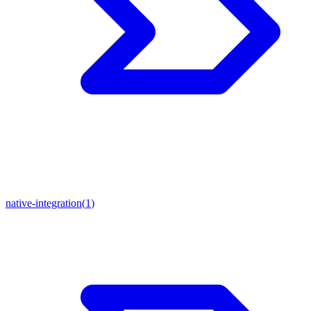
native-integration
(
1
)