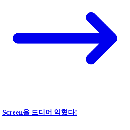
Screen을 드디어 익혔다!