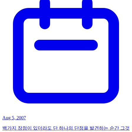
Aug 5, 2007
백가지 장점이 있더라도 단 하나의 단점을 발견하는 순간 그것