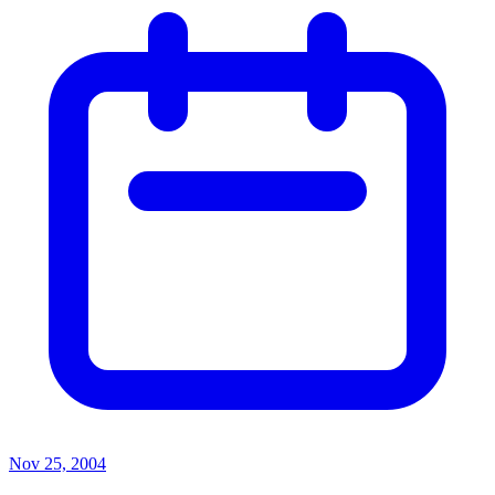
Nov 25, 2004