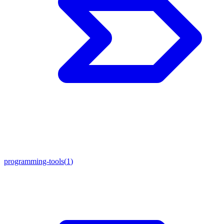
programming-tools
(
1
)