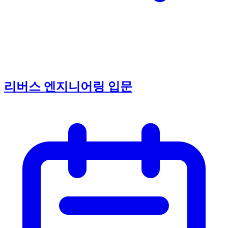
리버스 엔지니어링 입문