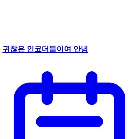
귀찮은 인코더들이여 안녕