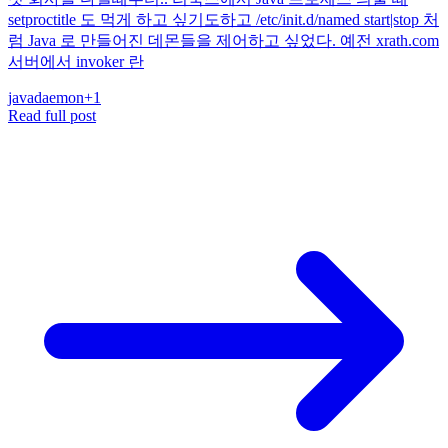
setproctitle 도 먹게 하고 싶기도하고 /etc/init.d/named start|stop 처
럼 Java 로 만들어진 데몬들을 제어하고 싶었다. 예전 xrath.com
서버에서 invoker 란
java
daemon
+
1
Read full post