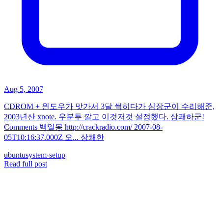
Aug 5, 2007
CDROM + 윈도우가 맛가서 3달 썩히다가 심장군이 수리해준,
2003년산 xnote. 우분투 깔고 이것저것 설정했다. 상쾌하군!
Comments 백일몽 http://crackradio.com/ 2007-08-
05T10:16:37.000Z 오... 상쾌한
ubuntu
system-setup
Read full post