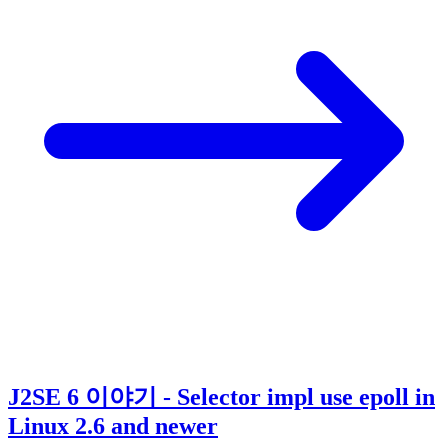
J2SE 6 이야기 - Selector impl use epoll in
Linux 2.6 and newer