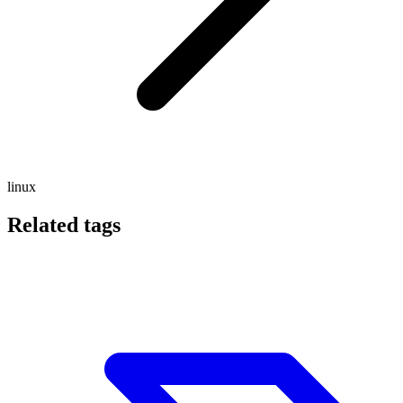
linux
Related tags