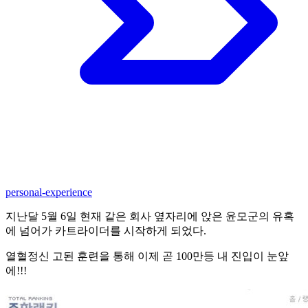
personal-experience
지난달 5월 6일 현재 같은 회사 옆자리에 앉은 윤모군의 유혹
에 넘어가 카트라이더를 시작하게 되었다.
열혈정신 고된 훈련을 통해 이제 곧 100만등 내 진입이 눈앞
에!!!