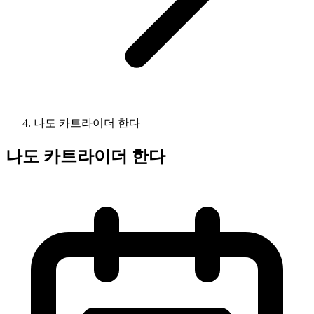
나도 카트라이더 한다
나도 카트라이더 한다