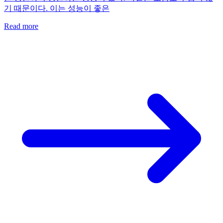
기 때문이다. 이는 성능이 좋은
Read more