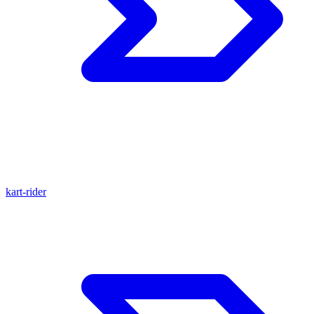
kart-rider