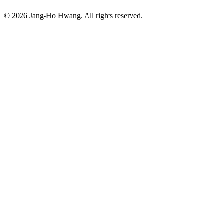
©
2026
Jang-Ho Hwang. All rights reserved.