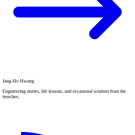
Jang-Ho Hwang
Engineering stories, life lessons, and occasional wisdom from the
trenches.