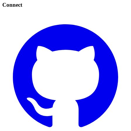
Connect