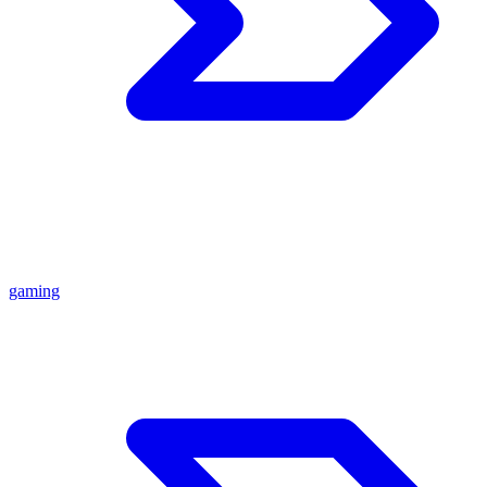
gaming