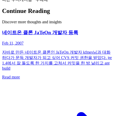
Continue Reading
Discover more thoughts and insights
네이트온 클론 JaTeOn 개발자 등록
Feb 11, 2007
자바로 만든 네이트온 클론인 JaTeOn 개발자 kfmes님과 대화
하다가 문득 개발자가 되고 싶어 CVS 커밋 권한을 받았다. jre
1.4에서 잘 돌도록 한 가지를 고쳐서 커밋을 한 방 날리고 ant
build
Read more