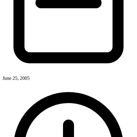
June 25, 2005