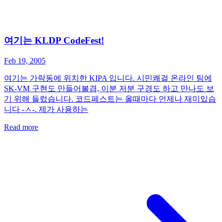
여기는 KLDP CodeFest!
Feb 19, 2005
여기는 가락동에 위치한 KIPA 입니다. 시민쾌걸 온라인 팀에
SK-VM 구현도 만들어볼겸, 이분 저분 구경도 하고 만나도 보
기 위해 들렀습니다. 코드페스트는 올때마다 언제나 재미있습
니다 -ㅅ-. 제가 사용하는
Read more