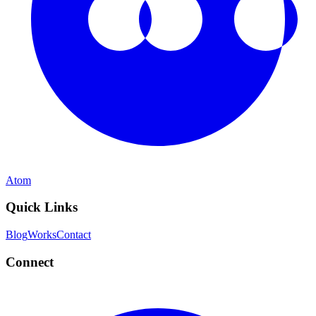
Atom
Quick Links
Blog
Works
Contact
Connect