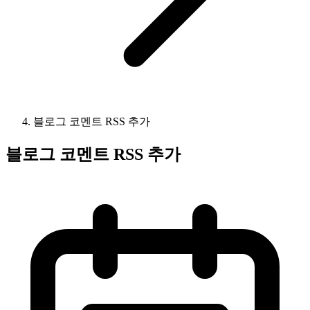
블로그 코멘트 RSS 추가
블로그 코멘트 RSS 추가