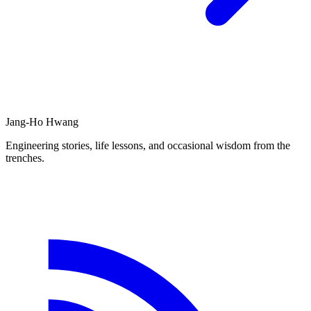
Jang-Ho Hwang
Engineering stories, life lessons, and occasional wisdom from the
trenches.