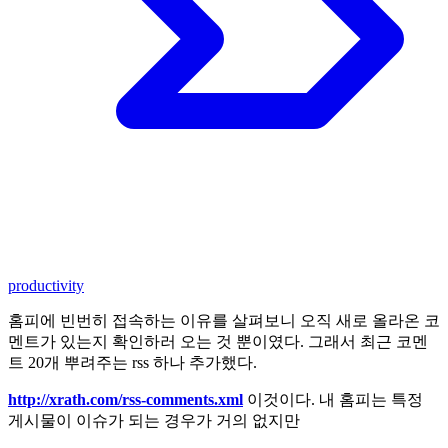
productivity
홈피에 빈번히 접속하는 이유를 살펴보니 오직 새로 올라온 코
멘트가 있는지 확인하러 오는 것 뿐이였다. 그래서 최근 코멘
트 20개 뿌려주는 rss 하나 추가했다.
http://xrath.com/rss-comments.xml
이것이다. 내 홈피는 특정
게시물이 이슈가 되는 경우가 거의 없지만