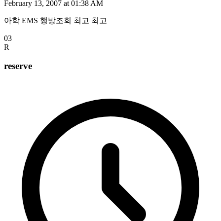
February 13, 2007 at 01:38 AM
아학 EMS 행방조회 최고 최고
03
R
reserve