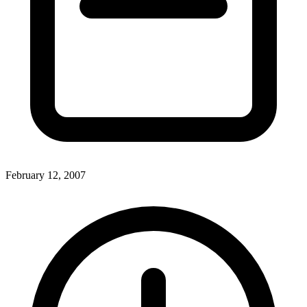
February 12, 2007