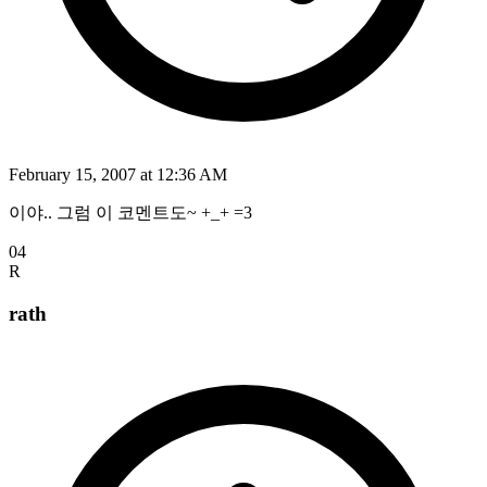
February 15, 2007 at 12:36 AM
이야.. 그럼 이 코멘트도~ +_+ =3
04
R
rath