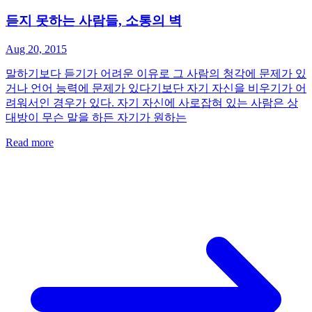
듣지 못하는 사람들, 소통의 벽
Aug 20, 2015
말하기보다 듣기가 어려운 이유로 그 사람의 청각에 문제가 있
거나 언어 능력에 문제가 있다기보단 자기 자신을 비우기가 어
려워서인 경우가 있다. 자기 자신에 사로잡혀 있는 사람은 상
대방이 무슨 말을 하든 자기가 원하는
Read more