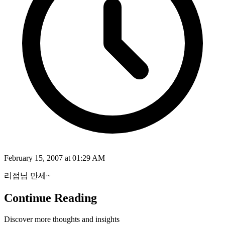
February 15, 2007 at 01:29 AM
리접님 만세~
Continue Reading
Discover more thoughts and insights