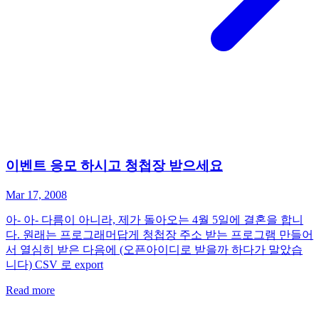
이벤트 응모 하시고 청첩장 받으세요
Mar 17, 2008
아- 아- 다름이 아니라, 제가 돌아오는 4월 5일에 결혼을 합니
다. 원래는 프로그래머답게 청첩장 주소 받는 프로그램 만들어
서 열심히 받은 다음에 (오픈아이디로 받을까 하다가 말았습
니다) CSV 로 export
Read more