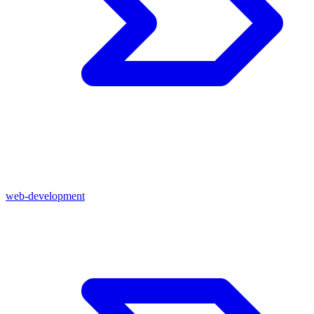
web-development