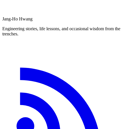
Jang-Ho Hwang
Engineering stories, life lessons, and occasional wisdom from the
trenches.