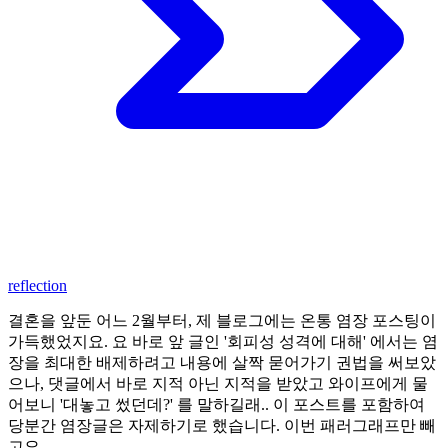
reflection
결혼을 앞둔 어느 2월부터, 제 블로그에는 온통 염장 포스팅이
가득했었지요. 요 바로 앞 글인 '회피성 성격에 대해' 에서는 염
장을 최대한 배제하려고 내용에 살짝 묻어가기 권법을 써보았
으나, 댓글에서 바로 지적 아닌 지적을 받았고 와이프에게 물
어보니 '대놓고 썼던데?' 를 말하길래.. 이 포스트를 포함하여
당분간 염장글은 자제하기로 했습니다. 이번 패러그래프만 빼
고요.