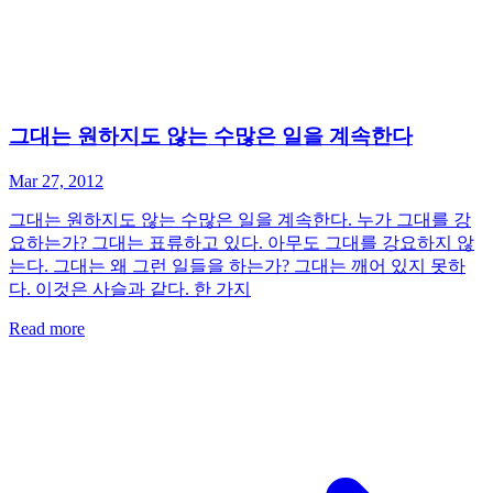
그대는 원하지도 않는 수많은 일을 계속한다
Mar 27, 2012
그대는 원하지도 않는 수많은 일을 계속한다. 누가 그대를 강
요하는가? 그대는 표류하고 있다. 아무도 그대를 강요하지 않
는다. 그대는 왜 그런 일들을 하는가? 그대는 깨어 있지 못하
다. 이것은 사슬과 같다. 한 가지
Read more