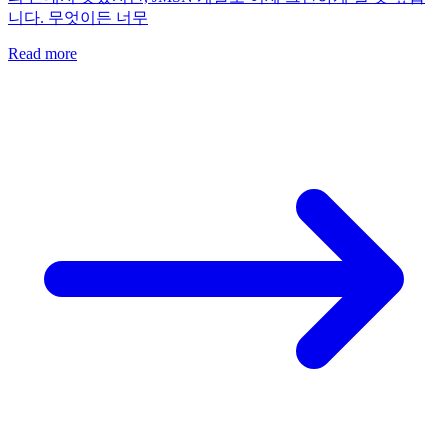
니다. 무엇이든 너무
Read more