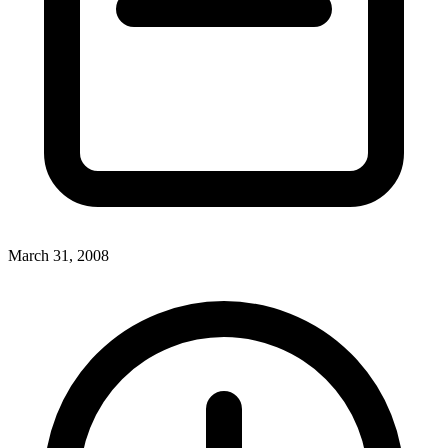
March 31, 2008