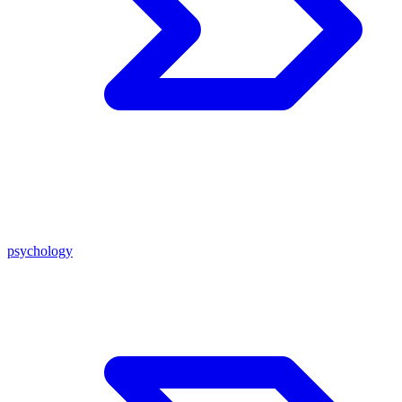
psychology