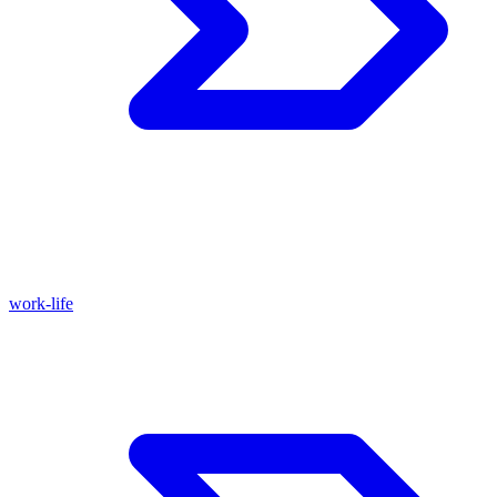
work-life