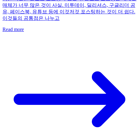
매체가 너무 많은 것이 사실. 미투데이, 딜리셔스, 구글리더 공
유, 페이스북, 유튜브 등에 이것저것 포스팅하는 것이 더 쉽다.
이것들의 공통점은 나누고
Read more