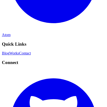
Atom
Quick Links
Blog
Works
Contact
Connect