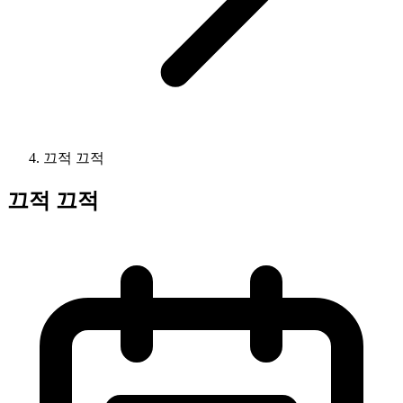
끄적 끄적
끄적 끄적