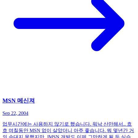
MSN 메신져
Sep 22, 2004
업무시간에는 사용하지 않기로 했습니다. 워낙 산만해서.. 흐
흐 며칠동안 MSN 없이 살았더니 아주 좋습니다. 뭐 몇년간 거
의 손대지 못했지만, JMSN 개발도 이제 그만하게 될 듯 싶습