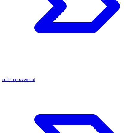
self-improvement