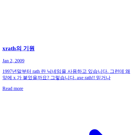
xrath의 기원
Jan 2, 2009
1997년말부터 rath 란 닉네임을 사용하고 있습니다. 그런데 왜
앞에 x 가 붙었을까요? 그렇습니다. axe rath!! 믿거나
Read more