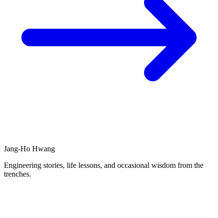
Jang-Ho Hwang
Engineering stories, life lessons, and occasional wisdom from the
trenches.