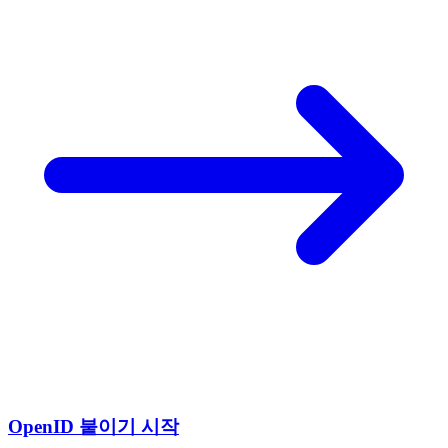
OpenID 붙이기 시작