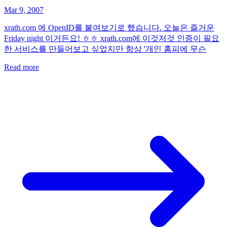
Mar 9, 2007
xrath.com 에 OpenID를 붙여보기로 했습니다. 오늘은 즐거운
Friday night 이거든요! ㅎㅎ xrath.com에 이것저것 인증이 필요
한 서비스를 만들어보고 싶었지만 항상 '개인 홈피에 무슨
Read more