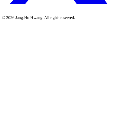
©
2026
Jang-Ho Hwang. All rights reserved.