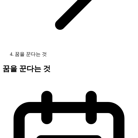
꿈을 꾼다는 것
꿈을 꾼다는 것