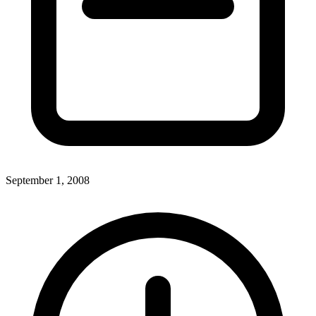
September 1, 2008