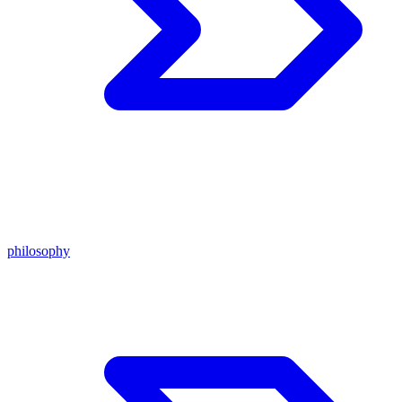
philosophy