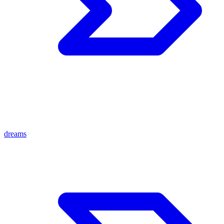
dreams