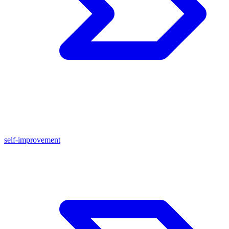
self-improvement