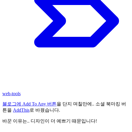
web-tools
블로그에 Add To Any 버튼
을 단지 며칠만에.. 소셜 북마킹 버
튼을
AddThis
로 바꿨습니다.
바꾼 이유는.. 디자인이 더 예쁘기 때문입니다!