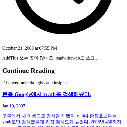
October 21, 2008 at 07:55 PM
AddThis 쓰는 곳이 많네요. readwriteweb도 쓰고..
Continue Reading
Discover more thoughts and insights
문득 Google에서 xrath를 검색해봤다.
Jan 10, 2007
구글에서 내 이름으로 검색을 해봤다. rath나 황장호보다는
xrath로만 검색했을때 가장 매치도가 높았다. 2006년 4월까지