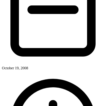
October 19, 2008