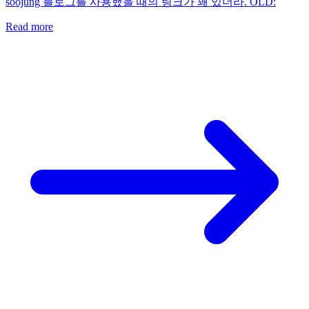
soojung 블로그를 사용했을 때의 링크가 꽤 있더라. OLD:
Read more