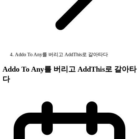
Addo To Any를 버리고 AddThis로 갈아타다
Addo To Any를 버리고 AddThis로 갈아타
다