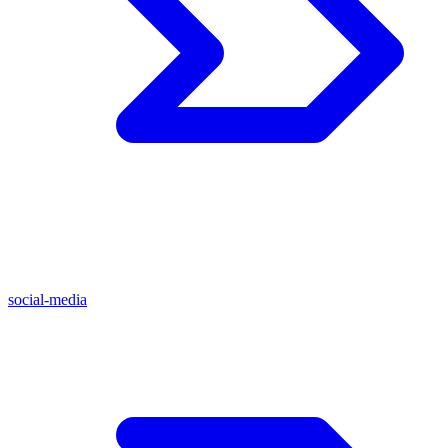
social-media