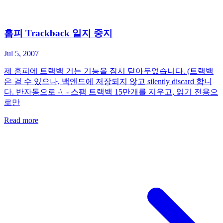
홈피 Trackback 일지 중지
Jul 5, 2007
제 홈피에 트랙백 거는 기능을 잠시 닫아두었습니다. (트랙백
은 걸 수 있으나, 백앤드에 저장되지 않고 silently discard 합니
다. 반자동으로 -\_- 스팸 트랙백 15만개를 지우고, 읽기 전용으
로만
Read more