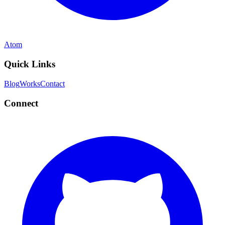
Atom
Quick Links
Blog
Works
Contact
Connect