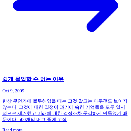
쉽게 몰입할 수 없는 이유
Oct 9, 2009
한창 무언가에 몰두해있을 때는 그것 말고는 아무것도 보이지
않는다. 그것에 대한 열정이 과거에 속한 기억들을 모두 일시
적으로 제거했고 미래에 대한 걱정조차 둔감하게 만들었기 때
문이다. 500개의 버그 중에 고작
Read more