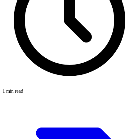
1
min read