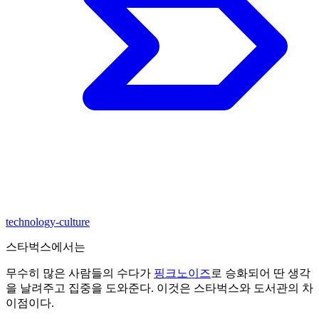
technology-culture
스타벅스에서는
무수히 많은 사람들의 수다가
핑크노이즈
로 승화되어 딴 생각
을 날려주고 집중을 도와준다. 이것은 스타벅스와 도서관의 차
이점이다.