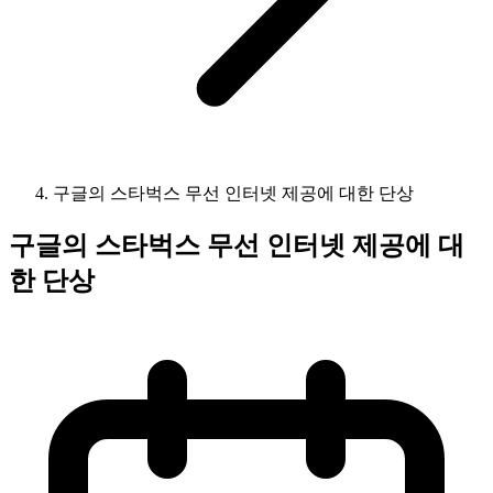
구글의 스타벅스 무선 인터넷 제공에 대한 단상
구글의 스타벅스 무선 인터넷 제공에 대
한 단상