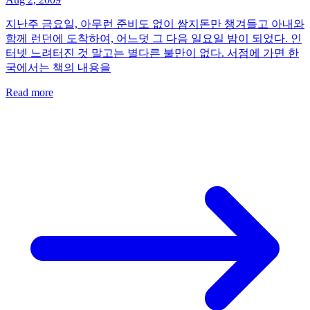
지난주 금요일, 아무런 준비도 없이 쌈지돈만 챙겨들고 아내와
함께 런던에 도착하여, 어느덧 그 다음 일요일 밤이 되었다. 인
터넷 느려터진 것 말고는 별다른 불만이 없다. 서점에 가면 한
국에서는 책의 내용을
Read more