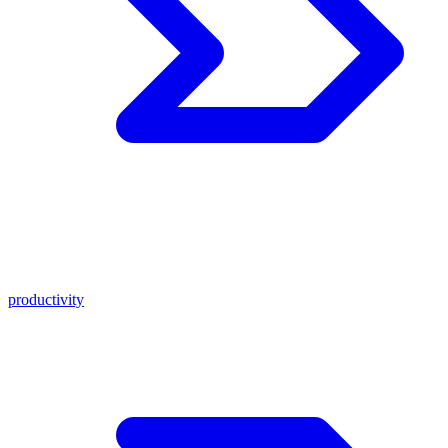
productivity