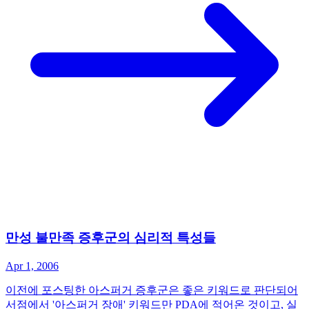
만성 불만족 증후군의 심리적 특성들
Apr 1, 2006
이전에 포스팅한 아스퍼거 증후군은 좋은 키워드로 판단되어
서점에서 '아스퍼거 장애' 키워드만 PDA에 적어온 것이고, 실