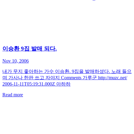
이승환 9집 발매 되다.
Nov 10, 2006
내가 무지 좋아하는 가수 이승환. 9집을 발매하셨다. 노래 들으
며 가사나 한판 쓰고 자야지 Comments 가루군 http://muzc.net/
2006-11-11T05:19:31.000Z 아하하
Read more