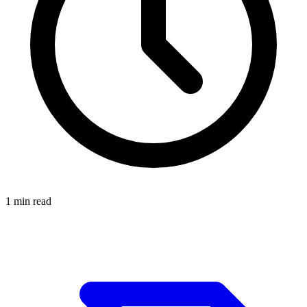
1
min read