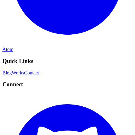
Atom
Quick Links
Blog
Works
Contact
Connect