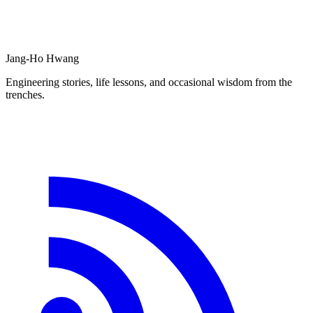
Jang-Ho Hwang
Engineering stories, life lessons, and occasional wisdom from the
trenches.