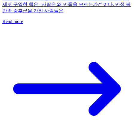
제로 구입한 책은 "사람은 왜 만족을 모르는가?" 이다. 만성 불
만족 증후군을 가진 사람들은
Read more