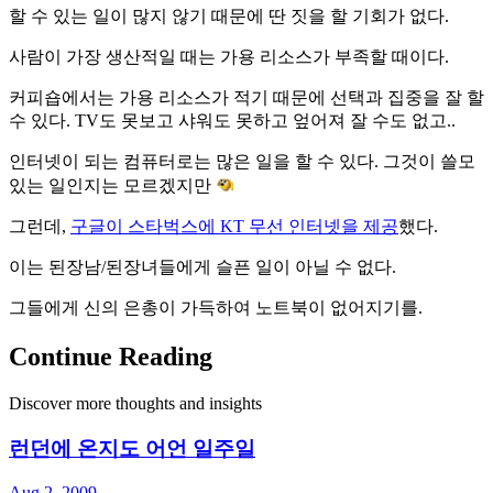
할 수 있는 일이 많지 않기 때문에 딴 짓을 할 기회가 없다.
사람이 가장 생산적일 때는 가용 리소스가 부족할 때이다.
커피숍에서는 가용 리소스가 적기 때문에 선택과 집중을 잘 할
수 있다. TV도 못보고 샤워도 못하고 엎어져 잘 수도 없고..
인터넷이 되는 컴퓨터로는 많은 일을 할 수 있다. 그것이 쓸모
있는 일인지는 모르겠지만
그런데,
구글이 스타벅스에 KT 무선 인터넷을 제공
했다.
이는 된장남/된장녀들에게 슬픈 일이 아닐 수 없다.
그들에게 신의 은총이 가득하여 노트북이 없어지기를.
Continue Reading
Discover more thoughts and insights
런던에 온지도 어언 일주일
Aug 2, 2009