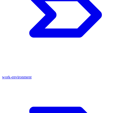
work-environment