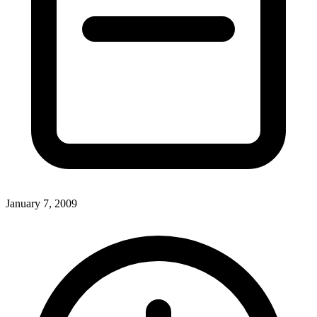
January 7, 2009