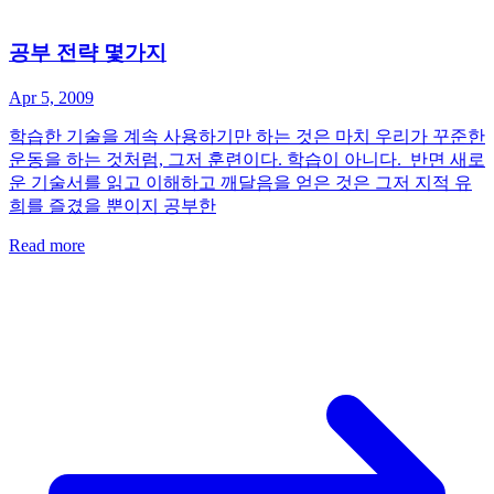
공부 전략 몇가지
Apr 5, 2009
학습한 기술을 계속 사용하기만 하는 것은 마치 우리가 꾸준한
운동을 하는 것처럼, 그저 훈련이다. 학습이 아니다. 반면 새로
운 기술서를 읽고 이해하고 깨달음을 얻은 것은 그저 지적 유
희를 즐겼을 뿐이지 공부한
Read more