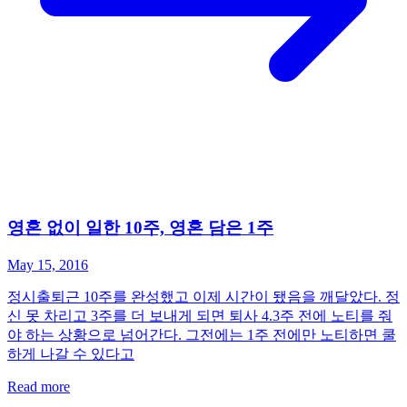
영혼 없이 일한 10주, 영혼 담은 1주
May 15, 2016
정시출퇴근 10주를 완성했고 이제 시간이 됐음을 깨달았다. 정
신 못 차리고 3주를 더 보내게 되면 퇴사 4.3주 전에 노티를 줘
야 하는 상황으로 넘어간다. 그전에는 1주 전에만 노티하면 쿨
하게 나갈 수 있다고
Read more