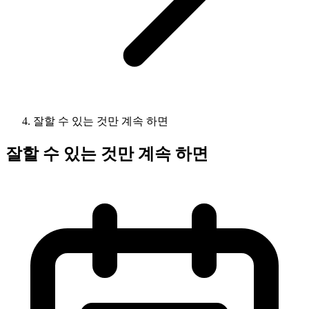
잘할 수 있는 것만 계속 하면
잘할 수 있는 것만 계속 하면