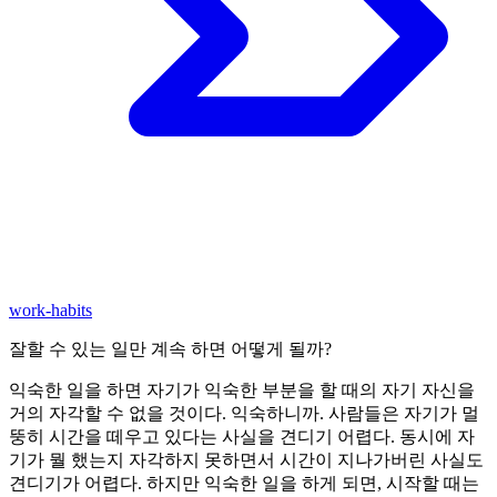
work-habits
잘할 수 있는 일만 계속 하면 어떻게 될까?
익숙한 일을 하면 자기가 익숙한 부분을 할 때의 자기 자신을
거의 자각할 수 없을 것이다. 익숙하니까. 사람들은 자기가 멀
뚱히 시간을 떼우고 있다는 사실을 견디기 어렵다. 동시에 자
기가 뭘 했는지 자각하지 못하면서 시간이 지나가버린 사실도
견디기가 어렵다. 하지만 익숙한 일을 하게 되면, 시작할 때는