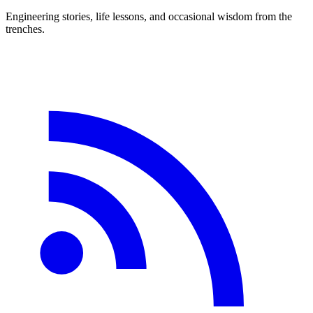
Engineering stories, life lessons, and occasional wisdom from the
trenches.