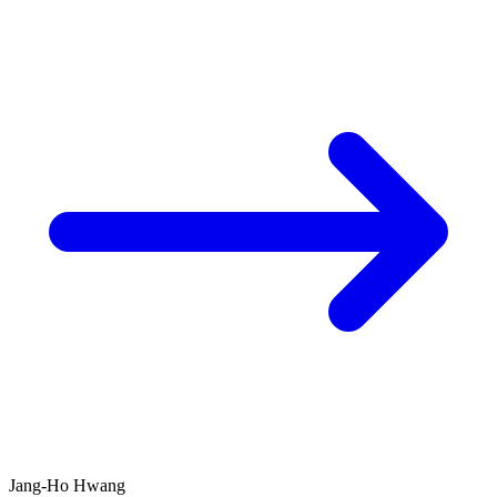
Jang-Ho Hwang