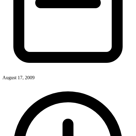
August 17, 2009