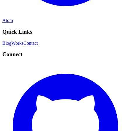
Atom
Quick Links
Blog
Works
Contact
Connect