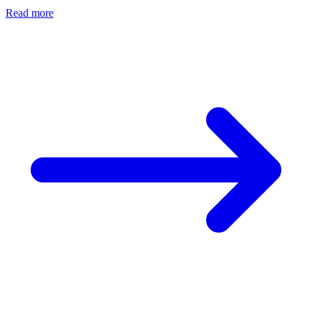
Read more