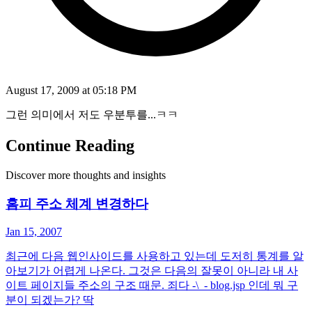
August 17, 2009 at 05:18 PM
그런 의미에서 저도 우분투를...ㅋㅋ
Continue Reading
Discover more thoughts and insights
홈피 주소 체계 변경하다
Jan 15, 2007
최근에 다음 웹인사이드를 사용하고 있는데 도저히 통계를 알
아보기가 어렵게 나온다. 그것은 다음의 잘못이 아니라 내 사
이트 페이지들 주소의 구조 때문. 죄다 -\_- blog.jsp 인데 뭐 구
분이 되겠는가? 딱