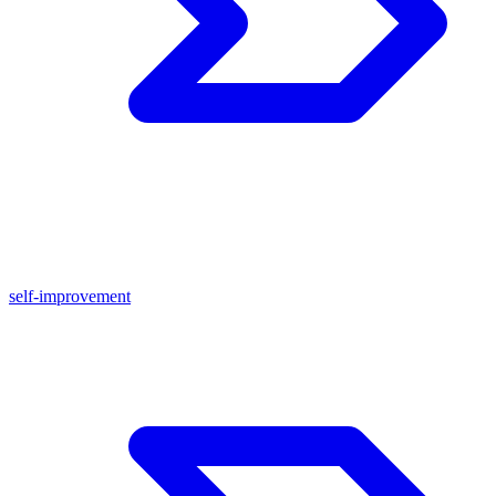
self-improvement