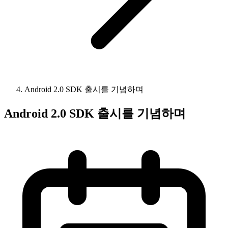
Android 2.0 SDK 출시를 기념하며
Android 2.0 SDK 출시를 기념하며