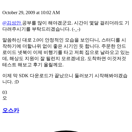
October 29, 2009 at 10:02 AM
@김성안
공부를 많이 해야겠군요. 시간이 몇달 걸리더라도 기
다려주시기를 부탁드리겠습니다. (-_-)
말씀하신 대로 2.0이 안정적인 모습을 보인다니, 스터디를 시
작하기에 더할나위 없이 좋은 시기인 듯 합니다. 주문한 안드
로이드 넷북이 이제 비행기를 타고 저희 집으로 날라오고 있는
데, 해상도 지원이 잘 될런지 모르겠네요. 도착하면 이것저것
테스트 해보고 후기 올릴께요.
이제 막 SDK 다운로드가 끝났으니 둘러보기 시작해봐야겠습
니다. :D
03
오
오스카