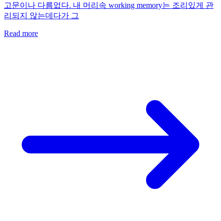
고문이나 다름없다. 내 머리속 working memory는 조리있게 관
리되지 않는데다가 그
Read more