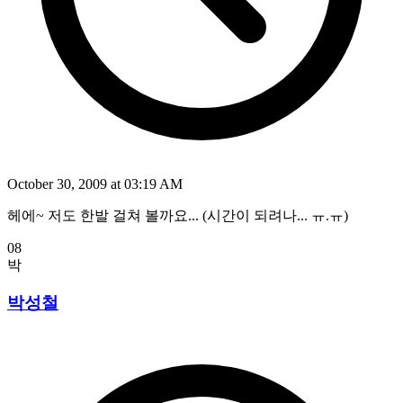
October 30, 2009 at 03:19 AM
헤에~ 저도 한발 걸쳐 볼까요... (시간이 되려나... ㅠ.ㅠ)
08
박
박성철