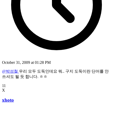
October 31, 2009 at 01:28 PM
@박성철
우리 모두 도둑인데요 뭐.. 구지 도둑이란 단어를 안
쓰셔도 될 듯 합니다. ㅎㅎ
11
X
xhoto