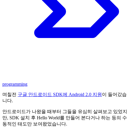
programming
며칠전
구글 안드로이드 SDK에 Android 2.0 지원
이 들어갔습
니다.
안드로이드가 나왔을 때부터 그들을 유심히 살펴보고 있었지
만, SDK 설치 후 Hello World를 만들어 본다거나 하는 등의 수
동적인 태도만 보여왔었습니다.