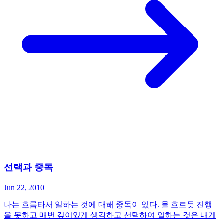
선택과 중독
Jun 22, 2010
나는 흐름타서 일하는 것에 대해 중독이 있다. 물 흐르듯 진행
을 못하고 매번 깊이있게 생각하고 선택하여 일하는 것은 내게