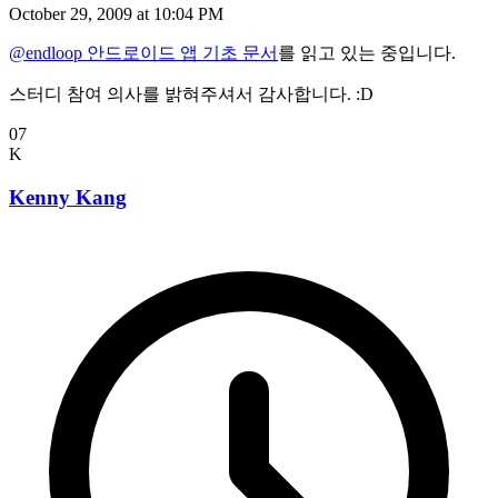
October 29, 2009 at 10:04 PM
@endloop
안드로이드 앱 기초 문서
를 읽고 있는 중입니다.
스터디 참여 의사를 밝혀주셔서 감사합니다. :D
07
K
Kenny Kang