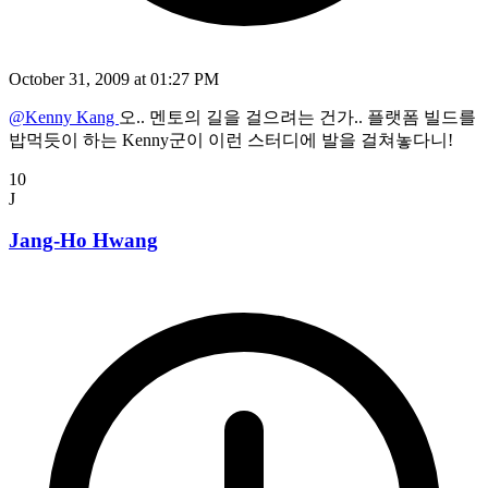
October 31, 2009 at 01:27 PM
@Kenny Kang
오.. 멘토의 길을 걸으려는 건가.. 플랫폼 빌드를
밥먹듯이 하는 Kenny군이 이런 스터디에 발을 걸쳐놓다니!
10
J
Jang-Ho Hwang