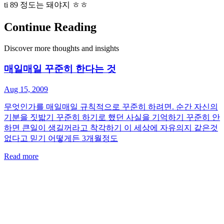
ti 89 정도는 돼야지 ㅎㅎ
Continue Reading
Discover more thoughts and insights
매일매일 꾸준히 한다는 것
Aug 15, 2009
무엇인가를 매일매일 규칙적으로 꾸준히 하려면. 순간 자신의
기분을 짓밟기 꾸준히 하기로 했던 사실을 기억하기 꾸준히 안
하면 큰일이 생길꺼라고 착각하기 이 세상에 자유의지 같은것
없다고 믿기 어떻게든 3개월정도
Read more