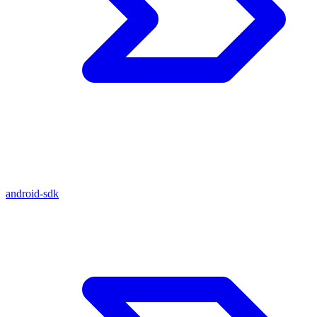
android-sdk