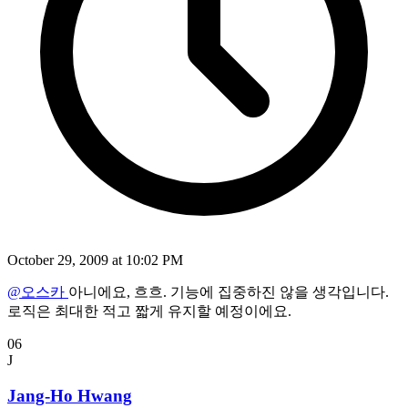
October 29, 2009 at 10:02 PM
@오스카
아니에요, 흐흐. 기능에 집중하진 않을 생각입니다.
로직은 최대한 적고 짧게 유지할 예정이에요.
06
J
Jang-Ho Hwang