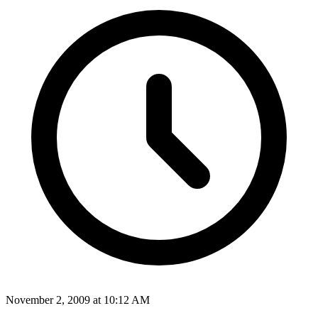
November 2, 2009 at 10:12 AM