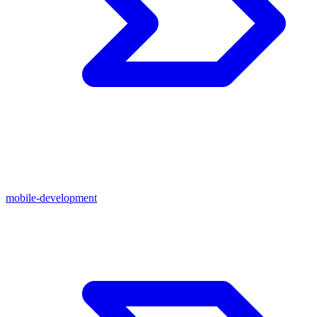
mobile-development