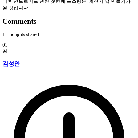
이후 안드로이드 관련 첫번째 포스팅은, 계산기 앱 만들기가
될 것입니다.
Comments
11
thoughts shared
01
김
김성안