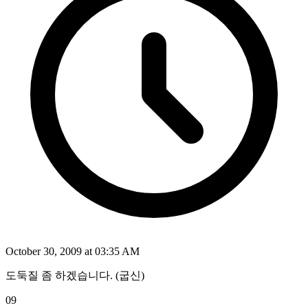
October 30, 2009 at 03:35 AM
도둑질 좀 하겠습니다. (굽신)
09