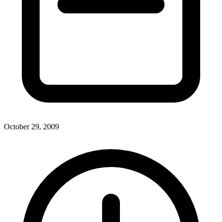
October 29, 2009