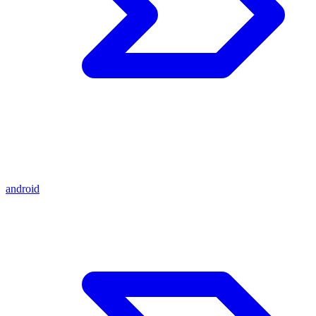
android