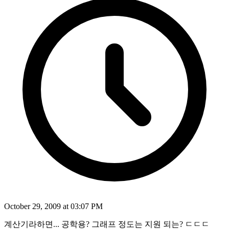
October 29, 2009 at 03:07 PM
계산기라하면... 공학용? 그래프 정도는 지원 되는? ㄷㄷㄷ