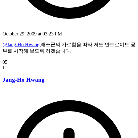
October 29, 2009 at 03:23 PM
@Jang-Ho Hwang
래쓰군의 가르침을 따라 저도 안드로이드 공
부를 시작해 보도록 하겠습니다.
05
J
Jang-Ho Hwang