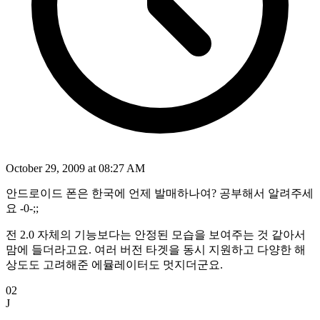
October 29, 2009 at 08:27 AM
안드로이드 폰은 한국에 언제 발매하나여? 공부해서 알려주세
요 -0-;;
전 2.0 자체의 기능보다는 안정된 모습을 보여주는 것 같아서
맘에 들더라고요. 여러 버전 타겟을 동시 지원하고 다양한 해
상도도 고려해준 에뮬레이터도 멋지더군요.
02
J