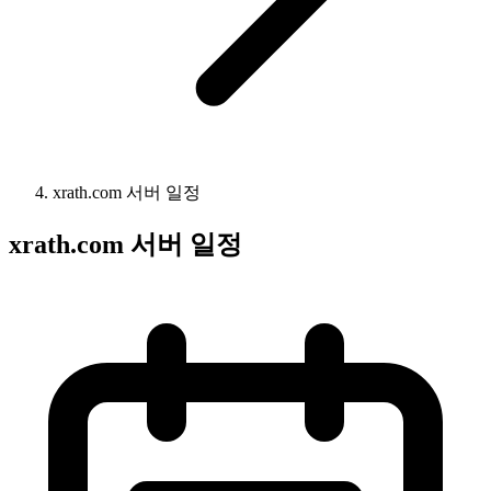
xrath.com 서버 일정
xrath.com 서버 일정