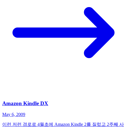
Amazon Kindle DX
May 6, 2009
이런 저런 경로로 4월초에 Amazon Kindle 2를 질렀고 2주째 사