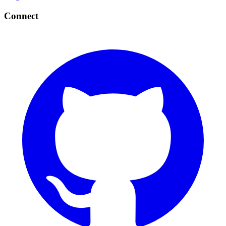
Connect