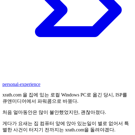
personal-experience
xrath.com 을 집에 있는 로컬 Windows PC로 옮긴 당시, ISP를
큐앤미디어에서 파워콤으로 바꿨다.
처음 얼마동안은 많이 불안했었지만, 괜찮아졌다.
게다가 요새는 집 컴퓨터 앞에 앉아 있는일이 별로 없어서 특
별한 사건이 터지기 전까지는 xrath.com을 돌려야겠다.