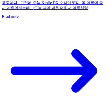
용중이다. 그런데 오늘 Kindle DX 소식이 떴다. 올 여름에 출
시 계획이라는데.. (오늘 날이 너무 더워서 여름처럼
Read more