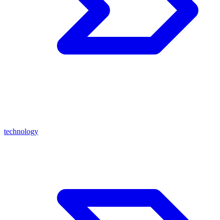
technology