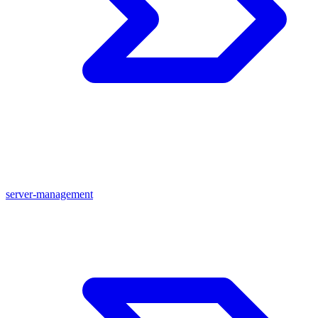
server-management