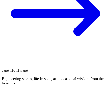
Jang-Ho Hwang
Engineering stories, life lessons, and occasional wisdom from the
trenches.