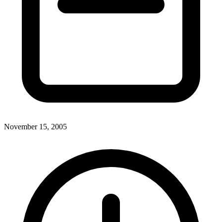
November 15, 2005