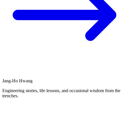
Jang-Ho Hwang
Engineering stories, life lessons, and occasional wisdom from the
trenches.