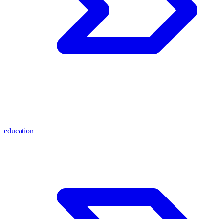
education