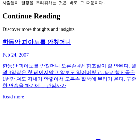
Continue Reading
Discover more thoughts and insights
한동안 피아노를 안쳤더니
Feb 24, 2007
한동안 피아노를 안쳤더니 오른손 4번 힘조절이 잘 안된다. 월
광 3악장은 첫 페이지말고 악보도 잊어버렸고.. 터키행진곡은
1번만 쳐도 자세가 안좋아서 오른손 팔뚝에 무리가 온다. 꾸준
한 연습을 하기에는 관심사가
Read more