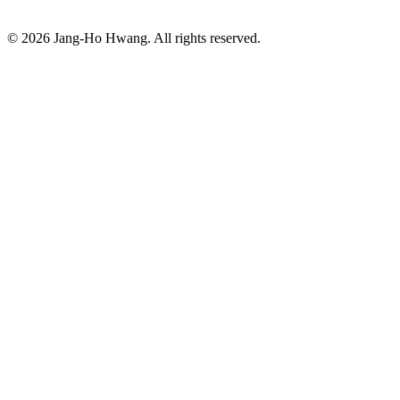
©
2026
Jang-Ho Hwang. All rights reserved.