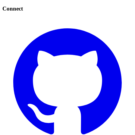
Connect