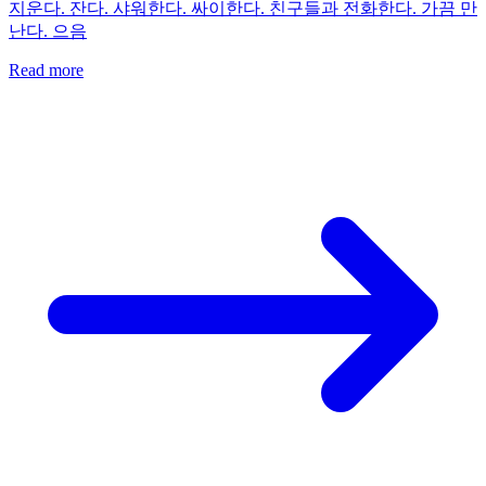
지운다. 잔다. 샤워한다. 싸이한다. 친구들과 전화한다. 가끔 만
난다. 으음
Read more