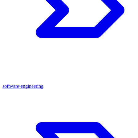
software-engineering