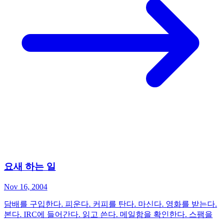
요새 하는 일
Nov 16, 2004
담배를 구입한다. 피운다. 커피를 탄다. 마신다. 영화를 받는다.
본다. IRC에 들어간다. 읽고 쓴다. 메일함을 확인한다. 스팸을