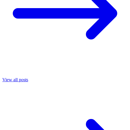
View all posts