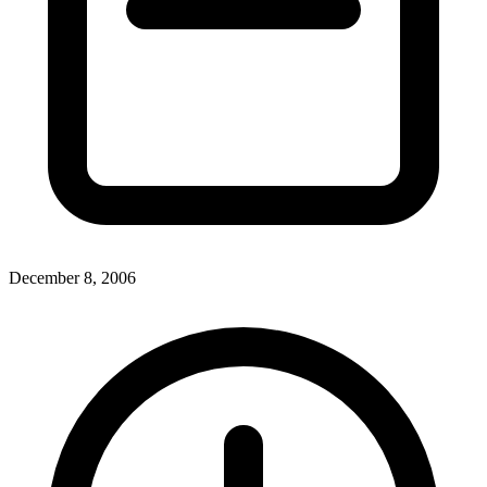
December 8, 2006