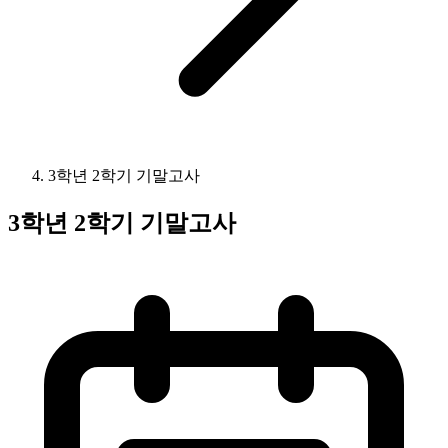
3학년 2학기 기말고사
3학년 2학기 기말고사