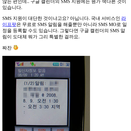
않는 편인데.. 구글 캘린더의 SMS 지원에는 뭔가 색다른 것이
있습니다.
SMS 지원이 대단한 것이냐고요? 아닙니다. 국내 서비스인
라
이프팟
은 무료로 SMS 알림을 해줄뿐만 아니라 SMS MO로 일
정을 등록할 수도 있습니다. 그렇다면 구글 캘린더의 SMS 알
림이 도대체 뭐가 그리 특별한 걸까요.
짜잔