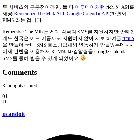
두 서비스의 공통점이라면, 둘 다
미투데이처럼
rich 한 API를
제공(
Remember The Milk API
,
Google Calendar API
)하면서
PIMS 라는 겁니다.
Remember The Milk는 세계 각국의 SMS를 지원하지만 안타깝
게도 한국은 어느 이통사도 지원하지 않아 저로 하여금
rtmlib
을 만들어 국내 SMS 호스팅업체와 연동하게 만들었는데 -_-
이제 편법을 이용해서 RTM의 마감알림을 Google Calendar
SMS를 통해 받을 수 있게 되었어요
Comments
3
thoughts shared
01
U
ucandoit