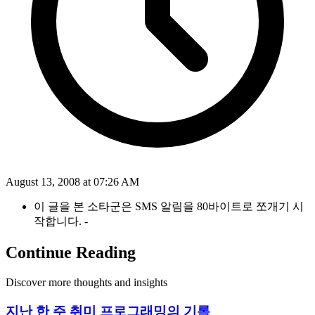
August 13, 2008 at 07:26 AM
이 글을 본 소타군은 SMS 알림을 80바이트로 쪼개기 시
작합니다. -
Continue Reading
Discover more thoughts and insights
지난 한 주 취미 프로그래밍의 기록