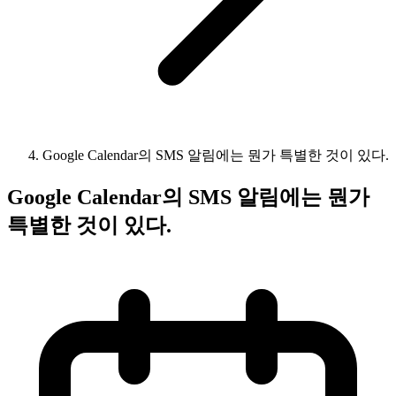
Google Calendar의 SMS 알림에는 뭔가 특별한 것이 있다.
Google Calendar의 SMS 알림에는 뭔가
특별한 것이 있다.