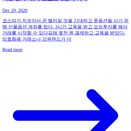
Dec 20, 2020
코스피가 치솟아서 곧 떨어질 것을 기대하고 풋옵션을 사기 위
해 선물옵션 계좌를 텄다. 3시간 교육을 받고 모의투자를 해야
거래를 시작할 수 있다길래 몇천 원 결제하고 교육을 받았다.
암호화폐 거래소나 강원랜드가 더
Read more