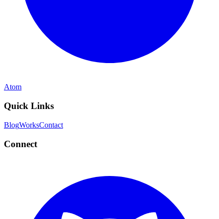
Atom
Quick Links
Blog
Works
Contact
Connect