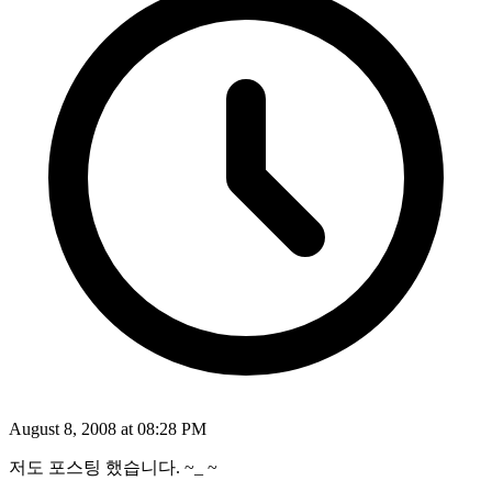
August 8, 2008 at 08:28 PM
저도 포스팅 했습니다. ~_ ~