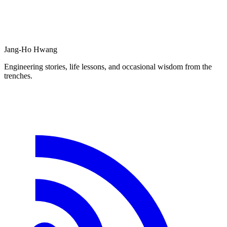
Jang-Ho Hwang
Engineering stories, life lessons, and occasional wisdom from the
trenches.