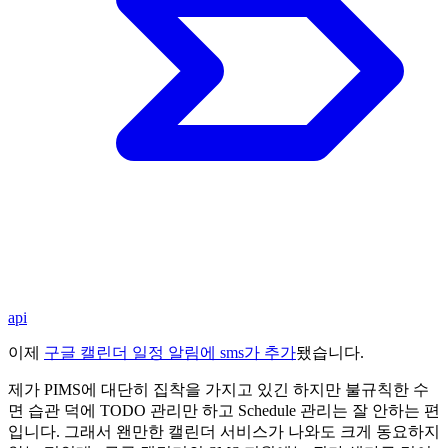
api
이제
구글 캘린더 일정 알림에 sms가 추가
됐습니다.
제가 PIMS에 대단히 집착을 가지고 있긴 하지만 불규칙한 수
면 습관 덕에 TODO 관리만 하고 Schedule 관리는 잘 안하는 편
입니다. 그래서 왠만한 캘린더 서비스가 나와도 크게 동요하지