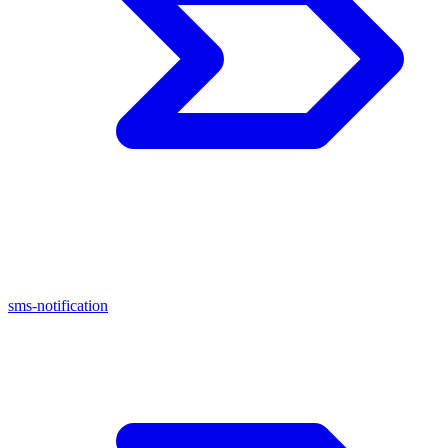
sms-notification