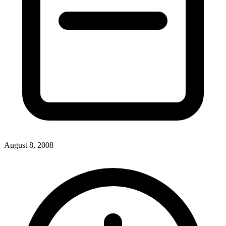
August 8, 2008