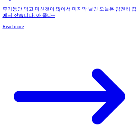
휴가동안 먹고 마신것이 많아서 마지막 날인 오늘은 얌전히 집
에서 잤습니다. 아 좋다~
Read more