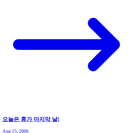
오늘은 휴가 마지막 날!
Aug 15, 2006