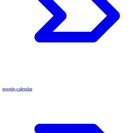
google-calendar