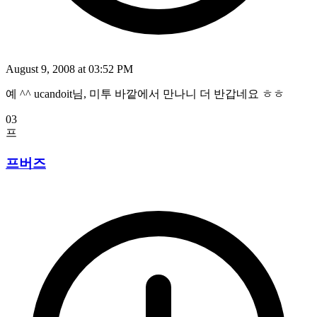
August 9, 2008 at 03:52 PM
예 ^^ ucandoit님, 미투 바깥에서 만나니 더 반갑네요 ㅎㅎ
03
프
프버즈