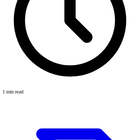
1
min read