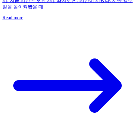
시. 지금 시간은 오전 2시. 따져보면 5시간이 지났다. 지난 일주
일을 돌이켜봤을 때
Read more