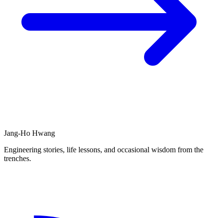
Jang-Ho Hwang
Engineering stories, life lessons, and occasional wisdom from the
trenches.