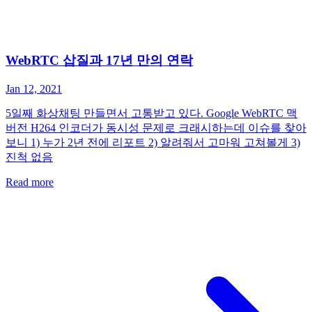
WebRTC 삽질과 17년 만의 연락
Jan 12, 2021
5일째 화상채팅 만들면서 고통받고 있다. Google WebRTC 맥
버전 H264 인코더가 동시성 문제로 크래시하는데 이슈를 찾아
보니 1) 누가 2년 전에 리포트 2) 알려줘서 고마워 고쳐볼게 3)
진척 없음
Read more