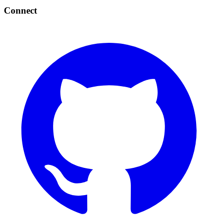
Connect