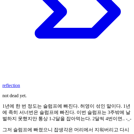
reflection
not dead yet.
1년에 한 번 정도는 슬럼프에 빠진다. 허영이 섞인 말이다. 1년
에 족히 서너번은 슬럼프에 빠진다. 이번 슬럼프는 3주밖에 날
벌하지 못했지만 통상 1-2달을 잡아먹는다. 2달씩 4번이면.. -_-
그저 슬럼프에 빠졌으니 잡생각은 머리에서 지워버리고 다시