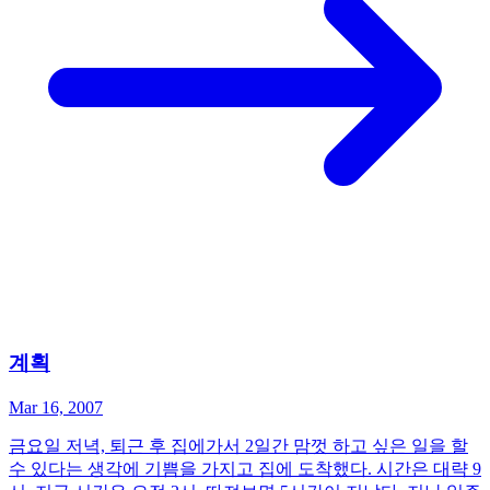
계획
Mar 16, 2007
금요일 저녁, 퇴근 후 집에가서 2일간 맘껏 하고 싶은 일을 할
수 있다는 생각에 기쁨을 가지고 집에 도착했다. 시간은 대략 9