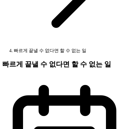
빠르게 끝낼 수 없다면 할 수 없는 일
빠르게 끝낼 수 없다면 할 수 없는 일