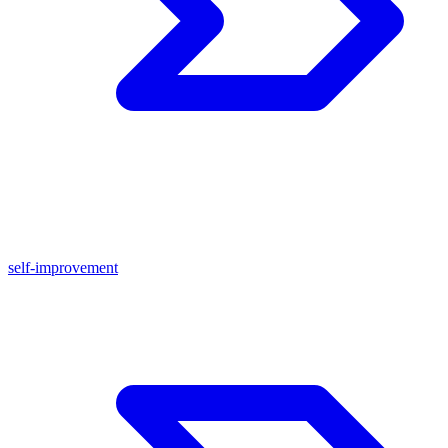
self-improvement