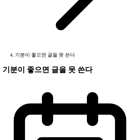
기분이 좋으면 글을 못 쓴다
기분이 좋으면 글을 못 쓴다