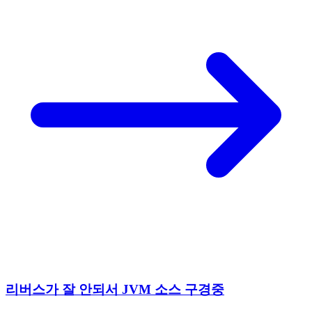
리버스가 잘 안되서 JVM 소스 구경중