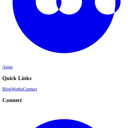
Atom
Quick Links
Blog
Works
Contact
Connect