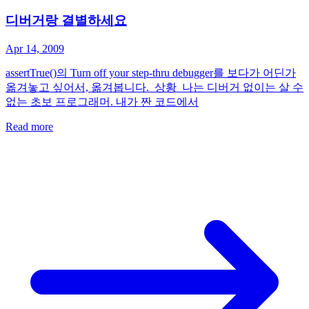
디버거랑 결별하세요
Apr 14, 2009
assertTrue()의 Turn off your step-thru debugger를 보다가 어딘가
옮겨놓고 싶어서, 옮겨봅니다. 상황 나는 디버거 없이는 살 수
없는 초보 프로그래머. 내가 짠 코드에서
Read more