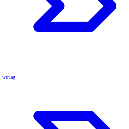
writing