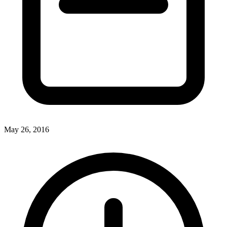
May 26, 2016