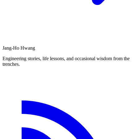
Jang-Ho Hwang
Engineering stories, life lessons, and occasional wisdom from the
trenches.