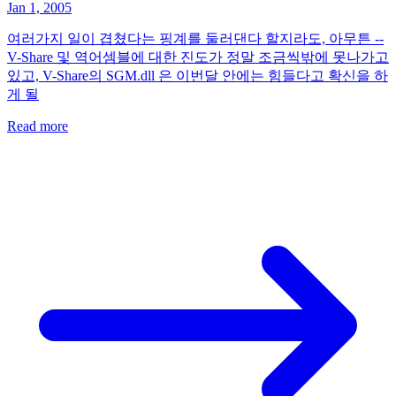
Jan 1, 2005
여러가지 일이 겹쳤다는 핑계를 둘러댄다 할지라도, 아무튼 --
V-Share 및 역어셈블에 대한 진도가 정말 조금씩밖에 못나가고
있고, V-Share의 SGM.dll 은 이번달 안에는 힘들다고 확신을 하
게 될
Read more