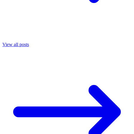
View all posts