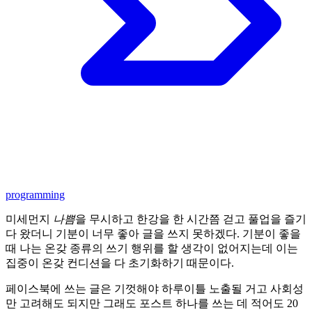
programming
미세먼지
나쁨
을 무시하고 한강을 한 시간쯤 걷고 풀업을 즐기
다 왔더니 기분이 너무 좋아 글을 쓰지 못하겠다. 기분이 좋을
때 나는 온갖 종류의 쓰기 행위를 할 생각이 없어지는데 이는
집중이 온갖 컨디션을 다 초기화하기 때문이다.
페이스북에 쓰는 글은 기껏해야 하루이틀 노출될 거고 사회성
만 고려해도 되지만 그래도 포스트 하나를 쓰는 데 적어도 20