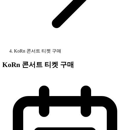
KoRn 콘서트 티켓 구매
KoRn 콘서트 티켓 구매