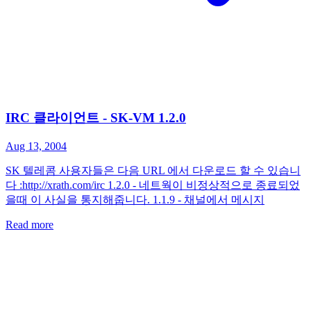
IRC 클라이언트 - SK-VM 1.2.0
Aug 13, 2004
SK 텔레콤 사용자들은 다음 URL 에서 다운로드 할 수 있습니
다 :http://xrath.com/irc 1.2.0 - 네트웍이 비정상적으로 종료되었
을때 이 사실을 통지해줍니다. 1.1.9 - 채널에서 메시지
Read more