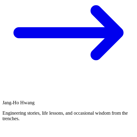
Jang-Ho Hwang
Engineering stories, life lessons, and occasional wisdom from the
trenches.