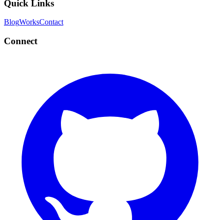
Quick Links
Blog
Works
Contact
Connect