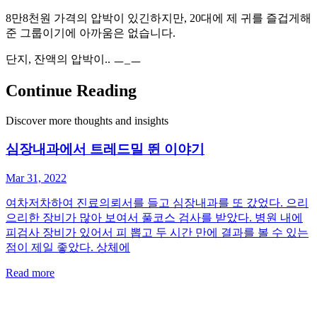
8만8천원 가격의 압박이 있긴하지만, 20대에 제 귀를 즐겁게해
준 그룹이기에 아까움은 없습니다.
단지, 잔액의 압박이.. ㅡ_ㅡ
Continue Reading
Discover more thoughts and insights
심장내과에서 트레드밀 뛴 이야기
Mar 31, 2022
여차저차하여 진료의뢰서를 들고 심장내과를 또 갔었다. 으리
으리한 장비가 많아 보여서 풀코스 검사를 받았다. 병원 내에
피검사 장비가 있어서 피 뽑고 두 시간 만에 결과를 볼 수 있는
점이 제일 좋았다. 상체에
Read more