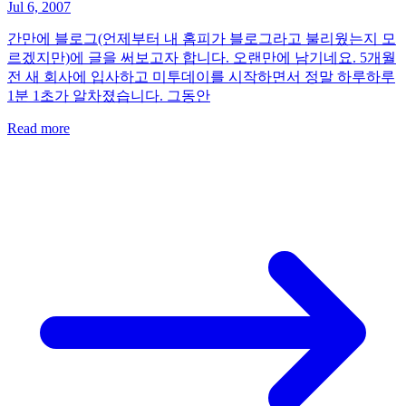
Jul 6, 2007
간만에 블로그(언제부터 내 홈피가 블로그라고 불리웠는지 모
르겠지만)에 글을 써보고자 합니다. 오랜만에 남기네요. 5개월
전 새 회사에 입사하고 미투데이를 시작하면서 정말 하루하루
1분 1초가 알차졌습니다. 그동안
Read more