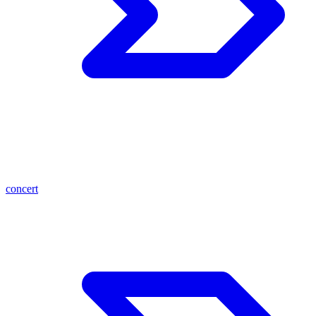
concert