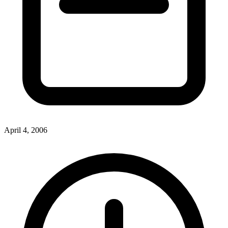
April 4, 2006