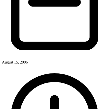
August 15, 2006