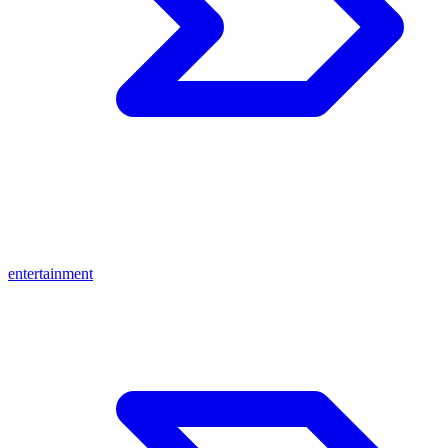
entertainment