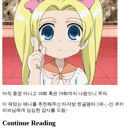
아직 종영 아니고 18화 혹은 19화까지 나왔으니 주의
이 재밌는 애니를 추천해주신 타자방 한글평타 1위-_-인 쿠키
러브님에게 심심한 감사를 드림~
Continue Reading