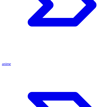
anime