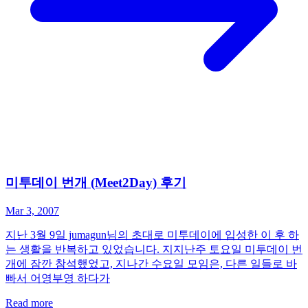
미투데이 번개 (Meet2Day) 후기
Mar 3, 2007
지난 3월 9일 jumagun님의 초대로 미투데이에 입성한 이 후 하
는 생활을 반복하고 있었습니다. 지지난주 토요일 미투데이 번
개에 잠깐 참석했었고, 지나간 수요일 모임은, 다른 일들로 바
빠서 어영부영 하다가
Read more