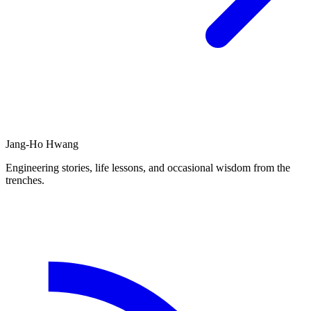
Jang-Ho Hwang
Engineering stories, life lessons, and occasional wisdom from the
trenches.