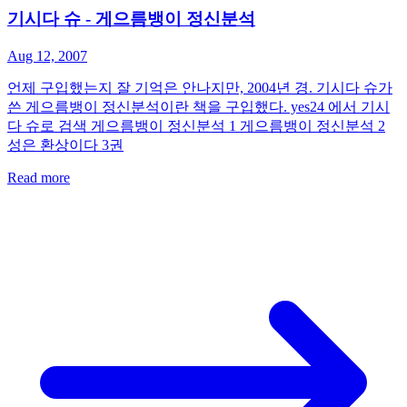
기시다 슈 - 게으름뱅이 정신분석
Aug 12, 2007
언제 구입했는지 잘 기억은 안나지만, 2004년 경. 기시다 슈가
쓴 게으름뱅이 정신분석이란 책을 구입했다. yes24 에서 기시
다 슈로 검색 게으름뱅이 정신분석 1 게으름뱅이 정신분석 2
성은 환상이다 3권
Read more