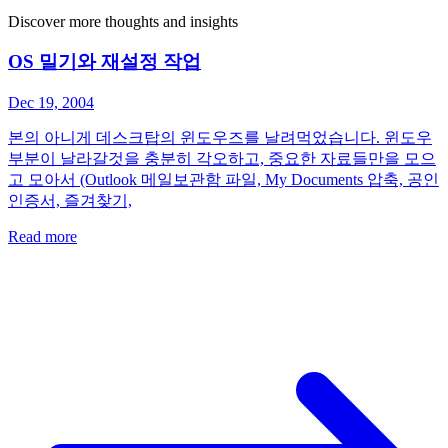
Discover more thoughts and insights
OS 밀기와 재설정 작업
Dec 19, 2004
본의 아니게 데스크탑의 윈도우즈를 날려먹었습니다. 윈도우
부분이 날라갈것을 충분히 각오하고, 중요한 자료들만을 모으
고 모아서 (Outlook 메일보관함 파일, My Documents 압축, 공인
인증서, 즐겨찾기,
Read more