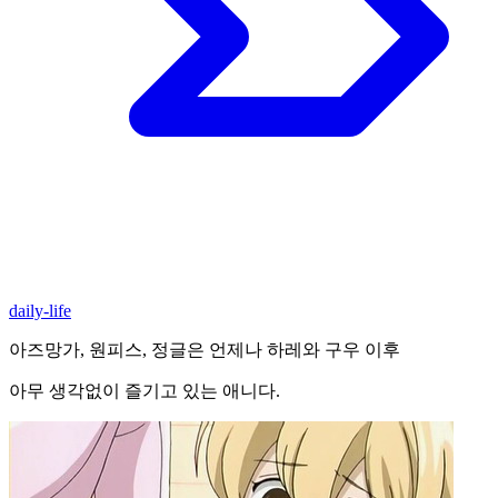
daily-life
아즈망가, 원피스, 정글은 언제나 하레와 구우 이후
아무 생각없이 즐기고 있는 애니다.