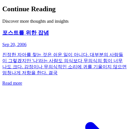
Continue Reading
Discover more thoughts and insights
포스트를 위한 잡념
Sep 20, 2006
진정한 자아를 찾는 것은 쉬운 일이 아니다. 대부분의 사람들
이 그렇겠지만 '나'라는 사람도 의식보다 무의식의 힘이 너무
나도 크다. 감정이나 무의식적인 소리에 귀를 기울이지 않으면
엄청나게 저항을 한다. 결국
Read more