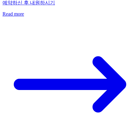
예약하신 후 내원하시기
Read more