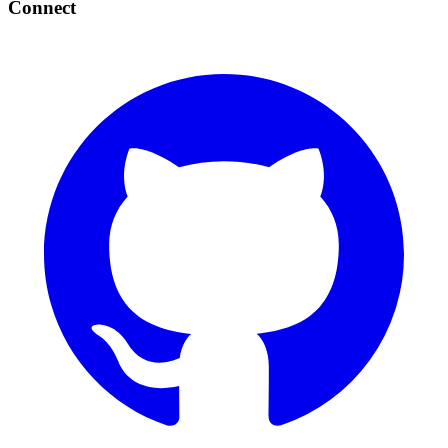
Connect