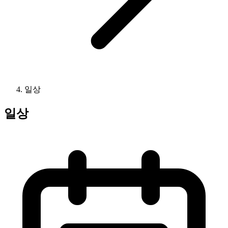
일상
일상