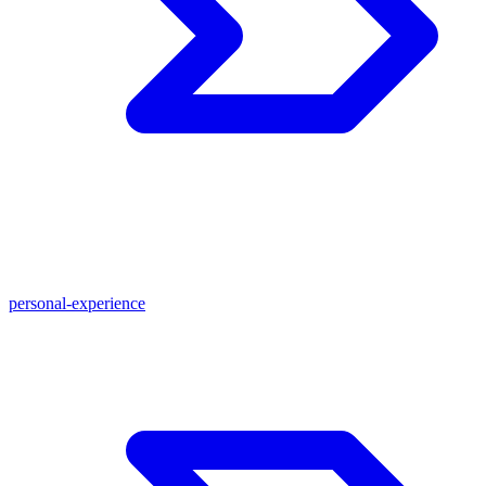
personal-experience