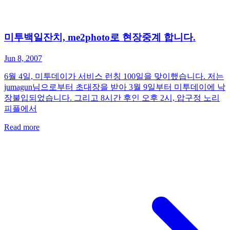
미투백일잔치, me2photo로 현장중계 합니다.
Jun 8, 2007
6월 4일, 미투데이가 서비스 런칭 100일을 맞이했습니다. 저는
jumagun님으로부터 초대장을 받아 3월 9일부터 미투데이에 낙
장불입되었습니다. 그리고 8시간 후인 오후 2시, 압구정 노리
피플에서
Read more