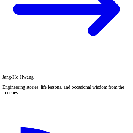
Jang-Ho Hwang
Engineering stories, life lessons, and occasional wisdom from the
trenches.