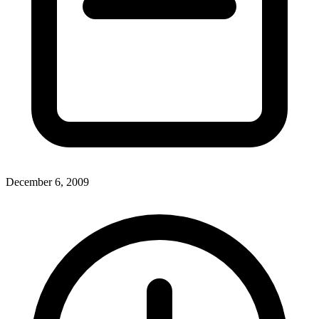
December 6, 2009