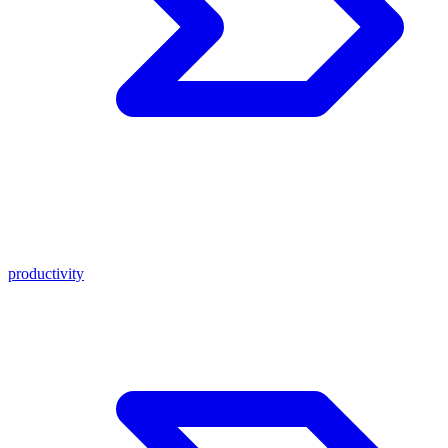
productivity