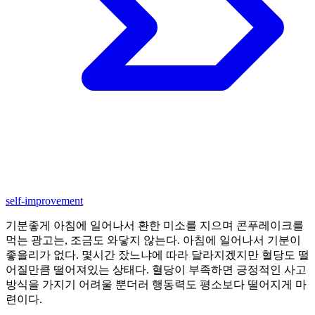
self-improvement
기분좋게 아침에 일어나서 환한 미소를 지으며 콘푸레이크를
먹는 광고는, 조금도 와닿지 않는다. 아침에 일어나서 기분이
좋을리가 없다. 몇시간 잤느냐에 따라 달라지겠지만 혈당도 떨
어질만큼 떨어져있는 상태다. 혈당이 부족하면 긍정적인 사고
방식을 가지기 어려울 뿐더러 행동력도 평소보다 떨어지게 마
련이다.