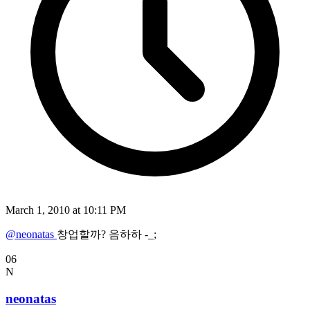
March 1, 2010 at 10:11 PM
@neonatas
창업할까? 음하하 -_;
06
N
neonatas