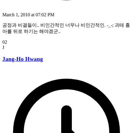
March 1, 2010 at 07:02 PM
공정과 비결들이.. 비인간적인 너무나 비인간적인. -_-; 괴테 횽
아를 뒤로 하기는 해야겠군..
02
J
Jang-Ho Hwang