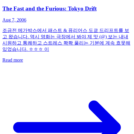
The Fast and the Furious: Tokyo Drift
Aug 7, 2006
조금전 메가박스에서 패스트 & 퓨리어스 도쿄 드리프트를 보
고 왔습니다. 역시 영화는 극장에서 봐야 제 맛 (@) 보는 내내
시원하고 통쾌하고 스트레스 쫙쫙 풀리는 기분에 계속 흐뭇해
있었습니다. ㅎㅎㅎ 이
Read more