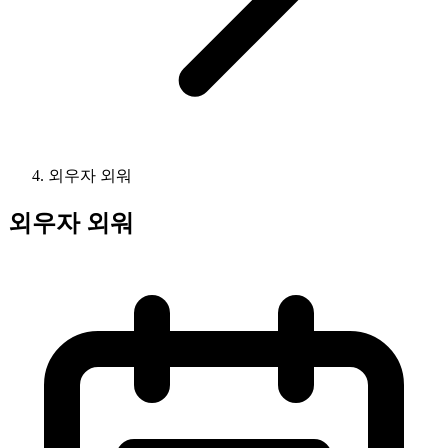
외우자 외워
외우자 외워