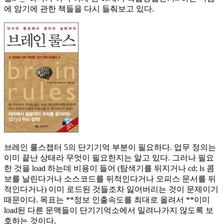
에 암기에 관한 책들을 다시 들춰보고 있다.
브레인 룰스챕터 5의 단기기억 부분이 필요하다. 업무 정의는
이미 끝난 상태라 무엇이 필요한지는 알고 있다. 그러나 필요
한 것을 load 하는데 비용이 들어 (탐색기를 뒤지거나 cd; ls 콤
보를 날린다거나 소스코드를 뒤적인다거나 오피스 문서를 뒤
적인다거나) 이미 로드된 것들조차 잃어버리는 것이 문제이기
때문이다. 목표는 **정보 인출속도를 최대로 올려서 **이미
load된 다른 문맥들이 단기기억소에서 밀려나가지 않도록 보
호하는 것이다.