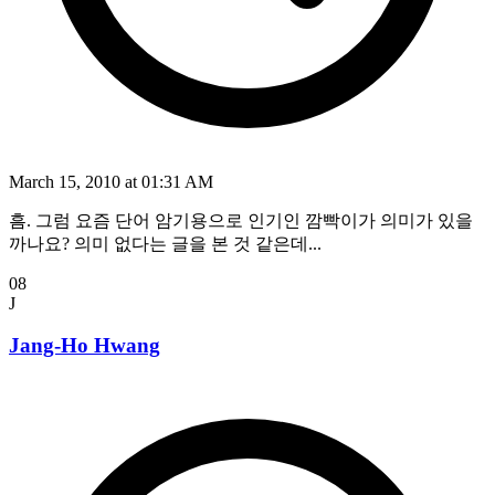
March 15, 2010 at 01:31 AM
흠. 그럼 요즘 단어 암기용으로 인기인 깜빡이가 의미가 있을
까나요? 의미 없다는 글을 본 것 같은데...
08
J
Jang-Ho Hwang