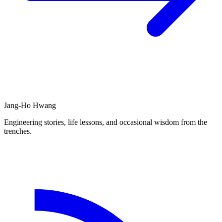
Jang-Ho Hwang
Engineering stories, life lessons, and occasional wisdom from the
trenches.