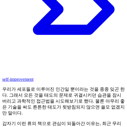
self-improvement
우리가 세포들로 이루어진 인간일 뿐이라는 것을 종종 잊곤 한
다. 그래서 모든 것을 태도의 문제로 귀결시키던 습관을 잠시
버리고 과학적인 접근법을 시도해보기로 했다. 물론 아무리 좋
은 기술을 써도 튼튼한 태도가 뒷받침되지 않으면 쓸모 없겠지
만 말이다.
갑자기 이런 류의 책으로 관심이 되돌아간 이유는, 최근 무리