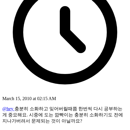
March 15, 2010 at 02:15 AM
@hey
충분히 소화하고 잊어버릴때쯤 한번씩 다시 공부하는
게 중요해요. 시중에 도는 깜빡이는 충분히 소화하기도 전에
지나가버려서 문제되는 것이 아닐까요?