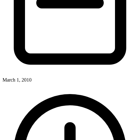
March 1, 2010