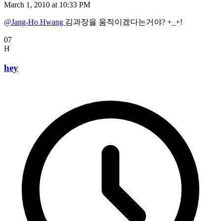
March 1, 2010 at 10:33 PM
@Jang-Ho Hwang
김과장을 움직이겠다는거야? +_+!
07
H
hey