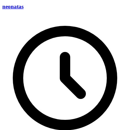
neonatas