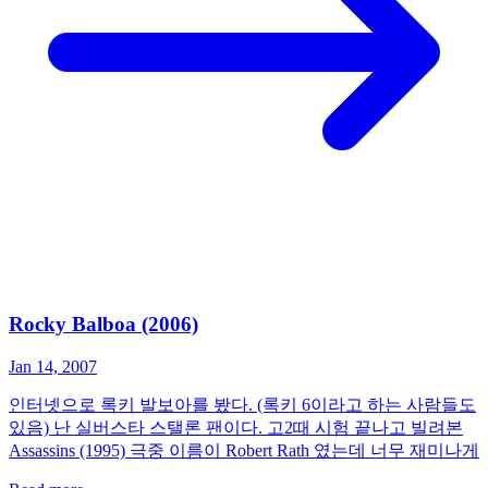
Rocky Balboa (2006)
Jan 14, 2007
인터넷으로 록키 발보아를 봤다. (록키 6이라고 하는 사람들도
있음) 난 실버스타 스탤론 팬이다. 고2때 시험 끝나고 빌려본
Assassins (1995) 극중 이름이 Robert Rath 였는데 너무 재미나게