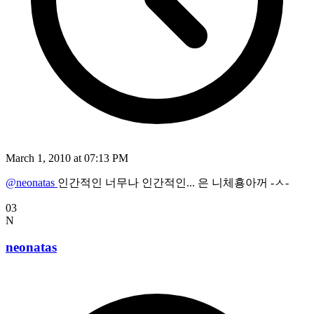
March 1, 2010 at 07:13 PM
@neonatas
인간적인 너무나 인간적인... 은 니체횽아꺼 -ㅅ-
03
N
neonatas