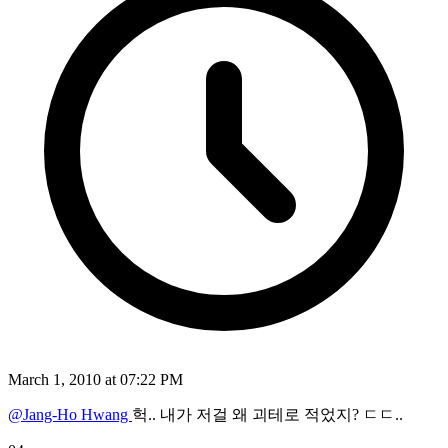
March 1, 2010 at 07:22 PM
@Jang-Ho Hwang
헉.. 내가 저걸 왜 괴테로 적었지? ㄷㄷ..