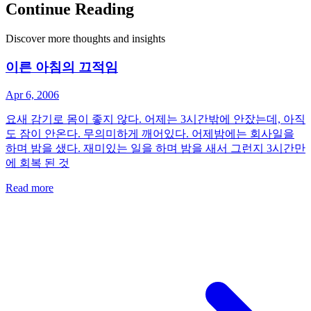
Continue Reading
Discover more thoughts and insights
이른 아침의 끄적임
Apr 6, 2006
요새 감기로 몸이 좋지 않다. 어제는 3시간밖에 안잤는데, 아직
도 잠이 안온다. 무의미하게 깨어있다. 어제밤에는 회사일을
하며 밤을 샜다. 재미있는 일을 하며 밤을 새서 그런지 3시간만
에 회복 된 것
Read more