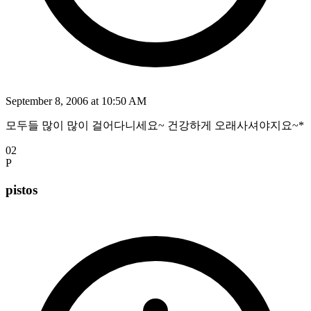
September 8, 2006 at 10:50 AM
모두들 많이 많이 걸어다니세요~ 건강하게 오래사셔야지요~*
02
P
pistos