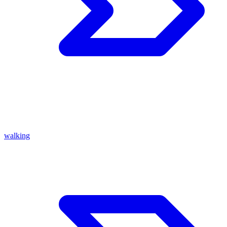
walking