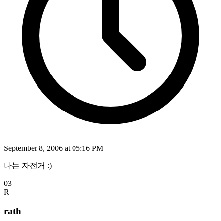
September 8, 2006 at 05:16 PM
나는 자전거 :)
03
R
rath