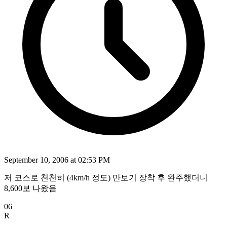
September 10, 2006 at 02:53 PM
저 코스로 천천히 (4km/h 정도) 만보기 장착 후 완주했더니
8,600보 나왔음
06
R