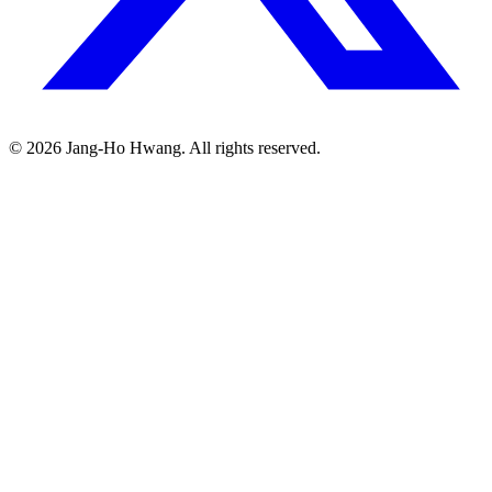
©
2026
Jang-Ho Hwang. All rights reserved.