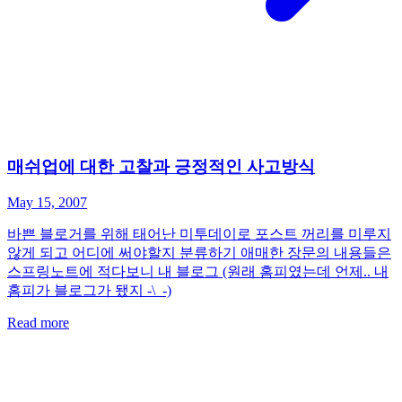
매쉬업에 대한 고찰과 긍정적인 사고방식
May 15, 2007
바쁜 블로거를 위해 태어난 미투데이로 포스트 꺼리를 미루지
않게 되고 어디에 써야할지 분류하기 애매한 장문의 내용들은
스프링노트에 적다보니 내 블로그 (원래 홈피였는데 언제.. 내
홈피가 블로그가 됐지 -\_-)
Read more