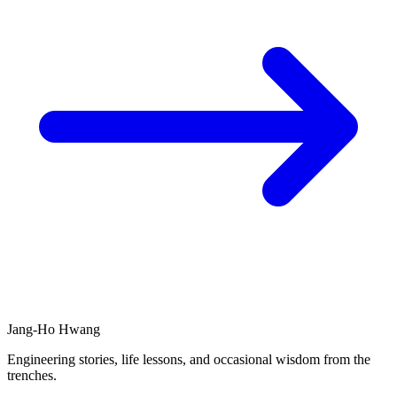
Jang-Ho Hwang
Engineering stories, life lessons, and occasional wisdom from the
trenches.