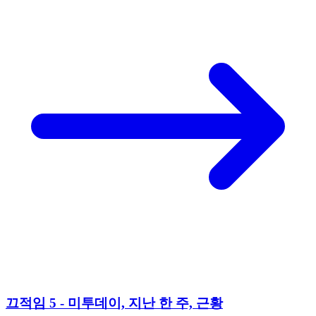
끄적임 5 - 미투데이, 지난 한 주, 근황