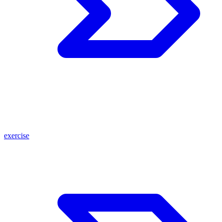
exercise