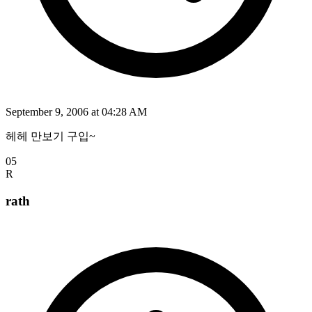
September 9, 2006 at 04:28 AM
헤헤 만보기 구입~
05
R
rath