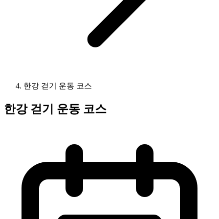
한강 걷기 운동 코스
한강 걷기 운동 코스