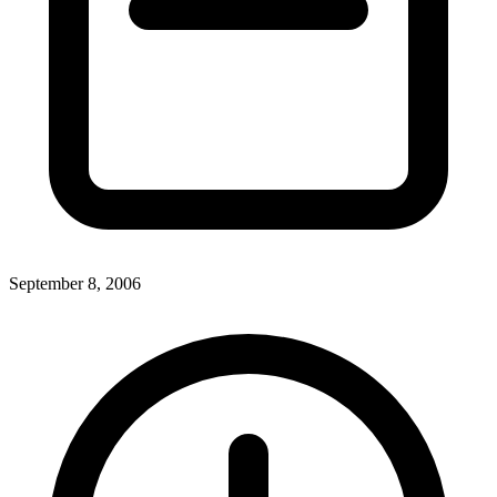
September 8, 2006