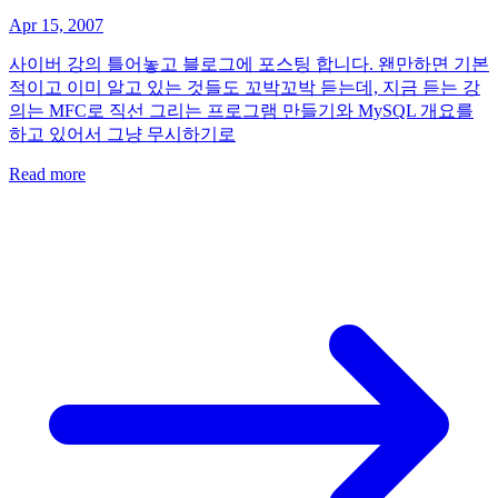
Apr 15, 2007
사이버 강의 틀어놓고 블로그에 포스팅 합니다. 왠만하면 기본
적이고 이미 알고 있는 것들도 꼬박꼬박 듣는데, 지금 듣는 강
의는 MFC로 직선 그리는 프로그램 만들기와 MySQL 개요를
하고 있어서 그냥 무시하기로
Read more