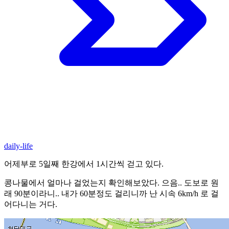
daily-life
어제부로 5일째 한강에서 1시간씩 걷고 있다.
콩나물에서 얼마나 걸었는지 확인해보았다. 으음.. 도보로 원
래 90분이라니.. 내가 60분정도 걸리니까 난 시속 6km/h 로 걸
어다니는 거다.