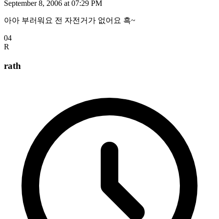
September 8, 2006 at 07:29 PM
아아 부러워요 전 자전거가 없어요 흑~
04
R
rath