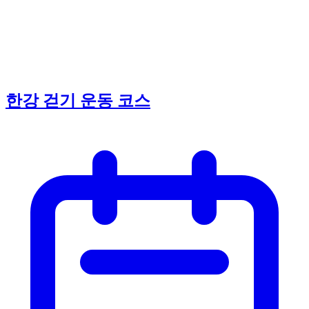
한강 걷기 운동 코스