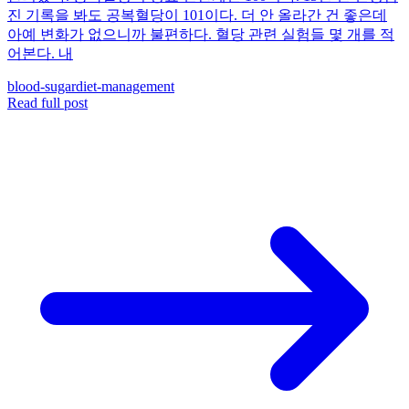
진 기록을 봐도 공복혈당이 101이다. 더 안 올라간 건 좋은데
아예 변화가 없으니까 불편하다. 혈당 관련 실험들 몇 개를 적
어본다. 내
blood-sugar
diet-management
Read full post