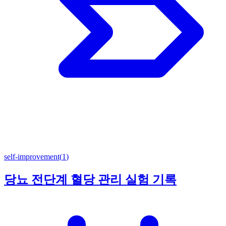
self-improvement
(
1
)
당뇨 전단계 혈당 관리 실험 기록