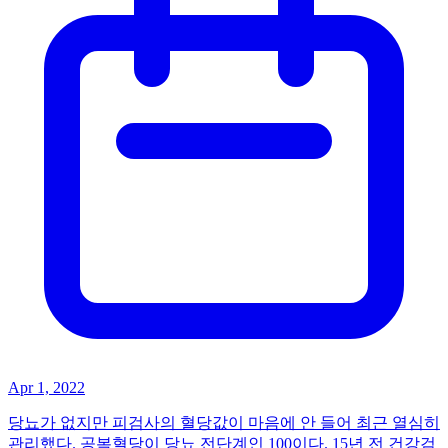
Apr 1, 2022
당뇨가 없지만 피검사의 혈당값이 마음에 안 들어 최근 열심히
관리했다. 공복혈당이 당뇨 전단계인 100이다. 15년 전 건강검