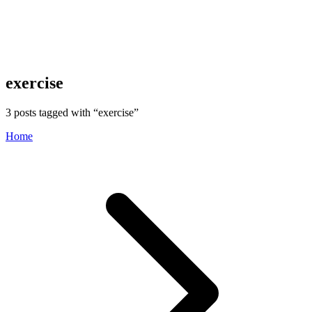
exercise
3
posts tagged with “
exercise
”
Home