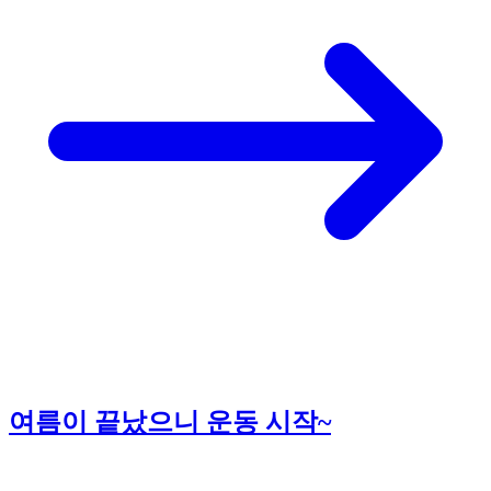
여름이 끝났으니 운동 시작~