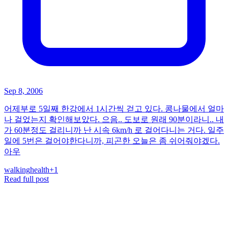
Sep 8, 2006
어제부로 5일째 한강에서 1시간씩 걷고 있다. 콩나물에서 얼마
나 걸었는지 확인해보았다. 으음.. 도보로 원래 90분이라니.. 내
가 60분정도 걸리니까 난 시속 6km/h 로 걸어다니는 거다. 일주
일에 5번은 걸어야한다니까, 피곤한 오늘은 좀 쉬어줘야겠다.
아우
walking
health
+
1
Read full post