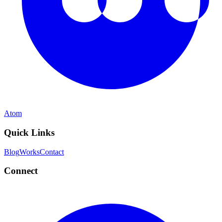
Atom
Quick Links
Blog
Works
Contact
Connect