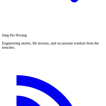
Jang-Ho Hwang
Engineering stories, life lessons, and occasional wisdom from the
trenches.