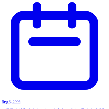
Sep 3, 2006