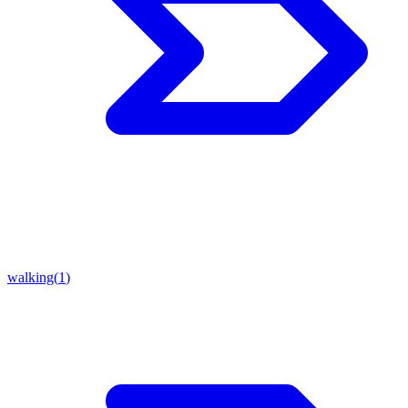
walking
(
1
)