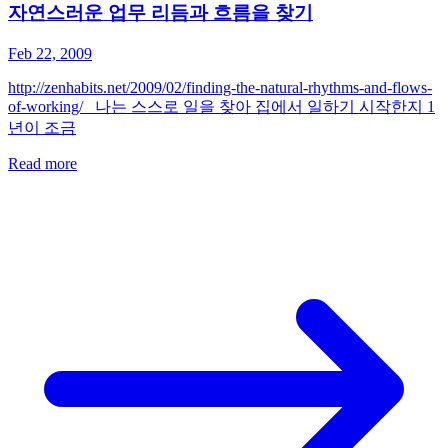
자연스러운 업무 리듬과 흐름을 찾기
Feb 22, 2009
http://zenhabits.net/2009/02/finding-the-natural-rhythms-and-flows-
of-working/ 나는 스스로 일을 찾아 집에서 일하기 시작한지 1
년이 조금
Read more