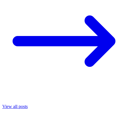
View all posts