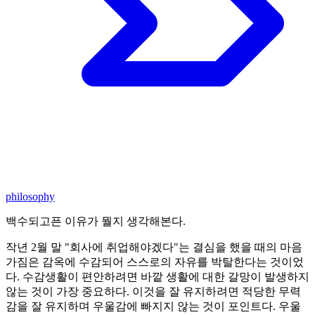
philosophy
백수되고픈 이유가 뭘지 생각해본다.
작년 2월 말 "회사에 취업해야겠다"는 결심을 했을 때의 마음
가짐은 감옥에 수감되어 스스로의 자유를 박탈한다는 것이었
다. 수감생활이 편안하려면 바깥 생활에 대한 갈망이 발생하지
않는 것이 가장 중요하다. 이것을 잘 유지하려면 적당한 무력
감을 잘 유지하며 우울감에 빠지지 않는 것이 포인트다. 우울