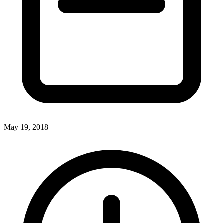
May 19, 2018