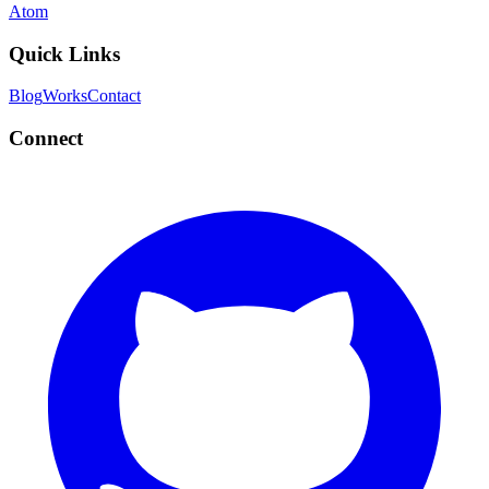
Atom
Quick Links
Blog
Works
Contact
Connect