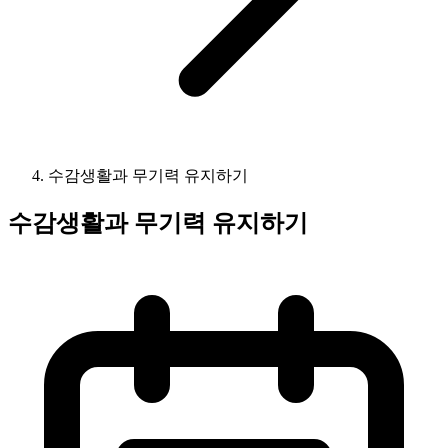
수감생활과 무기력 유지하기
수감생활과 무기력 유지하기