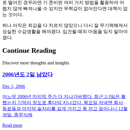
로 떨어진 경우라면 기 준비된 여러 가지 방법을 활용하여 어
렵지 않게 빠져나올 수 있지만 무력감이 없어진다면 대책이 없
는 것이다.
허나 아직은 죄값을 다 치르지 않았으니 다시 잘 무기력해져서
성실한 수감생활을 해야겠다. 입건될 때의 마음을 잊지 말아야
겠다.
Continue Reading
Discover more thoughts and insights
2006년도 2일 남았다
Dec 1, 2006
어느덧 2006년 마지막 주가 다 지나가버렸다. 최근 2-3일은 뭘
했는지 기억이 정도로 후다닥 지나갔다. 목요일 저녁엔 회사
동료들과 마지막 술자리를 길게 가지고 푹 자고 일어나니 12월
30일. 종무식에
Read more