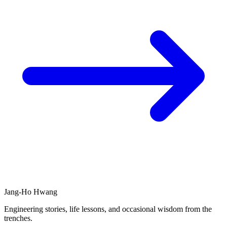
Jang-Ho Hwang
Engineering stories, life lessons, and occasional wisdom from the
trenches.