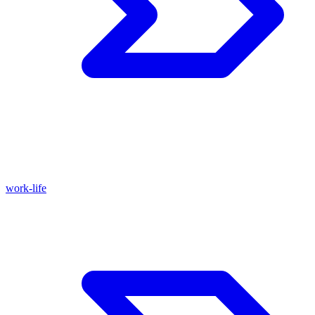
work-life