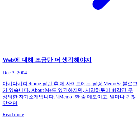
Web에 대해 조금만 더 생각해야지
Dec 3, 2004
아시다시피 /home 날린 후 제 사이트에는 달랑 Memo와 블로그
가 있습니다. About Me도 있긴하지만, 서명하듯이 휘갈긴 무
성의한 자기소개입니다. \[Memo] 한 줄 메모이고, 얼마나 귀찮
았으면
Read more