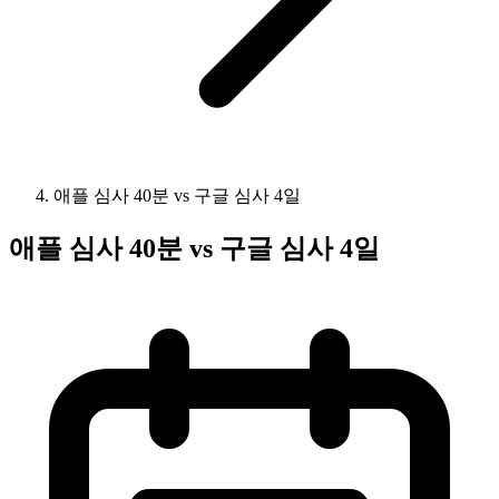
애플 심사 40분 vs 구글 심사 4일
애플 심사 40분 vs 구글 심사 4일