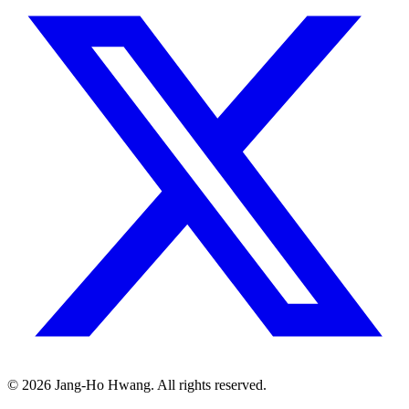
©
2026
Jang-Ho Hwang. All rights reserved.