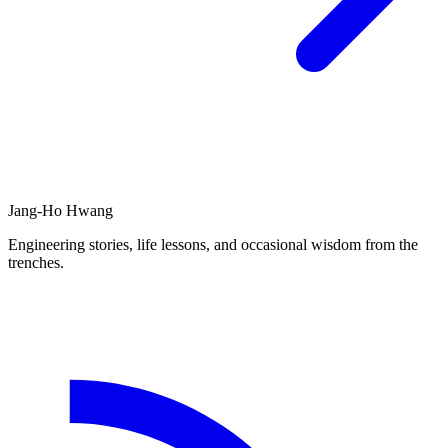
Jang-Ho Hwang
Engineering stories, life lessons, and occasional wisdom from the
trenches.