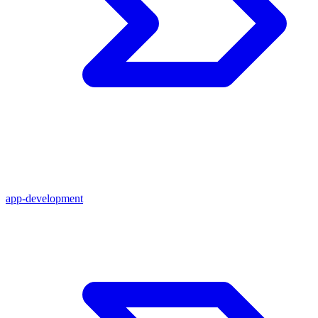
app-development