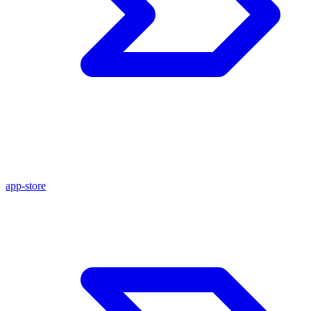
app-store