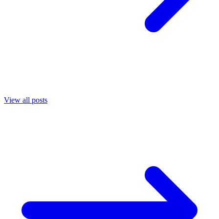
View all posts