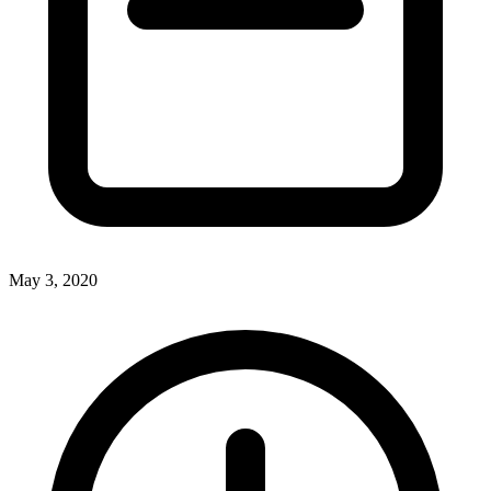
May 3, 2020