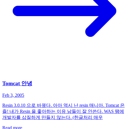
Tomcat 안녕
Feb 3, 2005
Resin 3.0.10 으로 바꿨다. 아아 역시 난 resin 매니아. Tomcat 은
즐! 내가 Resin 을 좋아하는 이유 남들이 잘 안쓴다. WAS 땜에
개발자를 삽질하게 만들지 않는다. (한글처리 매우
Read more