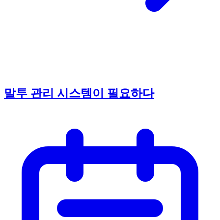
말투 관리 시스템이 필요하다