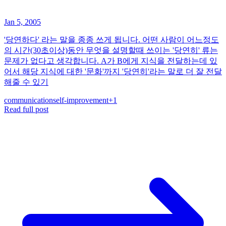
Jan 5, 2005
'당연하다' 라는 말을 종종 쓰게 됩니다. 어떤 사람이 어느정도
의 시간(30초이상)동안 무엇을 설명할때 쓰이는 '당연히' 류는
문제가 없다고 생각합니다. A가 B에게 지식을 전달하는데 있
어서 해당 지식에 대한 '문화'까지 '당연히'라는 말로 더 잘 전달
해줄 수 있기
communication
self-improvement
+
1
Read full post