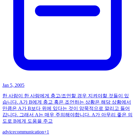
Jan 5, 2005
한 사람이 한 사람에게 충고/조언할 경우 지켜야할 것들이 있
습니다. A가 B에게 충고 혹은 조언하는 상황은 해당 상황에서
만큼은 A가 B보다 위에 있다는 것이 암묵적으로 깔리고 들어
갑니다. 그래서 A는 매우 주의해야합니다. A가 아무리 좋은 의
도로 B에게 도움을 주고
advice
communication
+
1