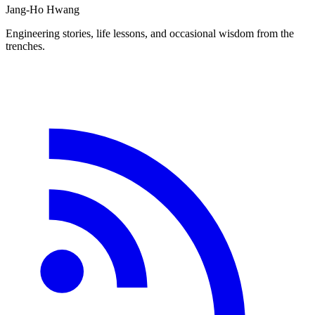
Jang-Ho Hwang
Engineering stories, life lessons, and occasional wisdom from the
trenches.