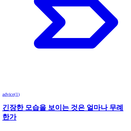
advice
(
1
)
긴장한 모습을 보이는 것은 얼마나 무례
한가