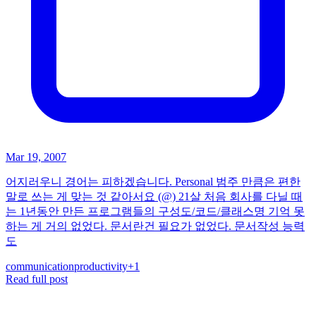
Mar 19, 2007
어지러우니 경어는 피하겠습니다. Personal 범주 만큼은 편한
말로 쓰는 게 맞는 것 같아서요 (@) 21살 처음 회사를 다닐 때
는 1년동안 만든 프로그램들의 구성도/코드/클래스명 기억 못
하는 게 거의 없었다. 문서란건 필요가 없었다. 문서작성 능력
도
communication
productivity
+
1
Read full post