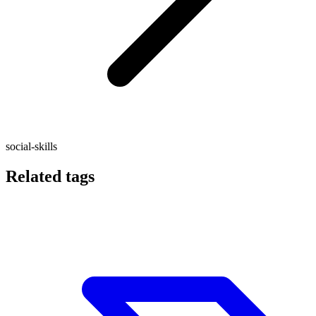
social-skills
Related tags