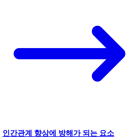
인간관계 향상에 방해가 되는 요소