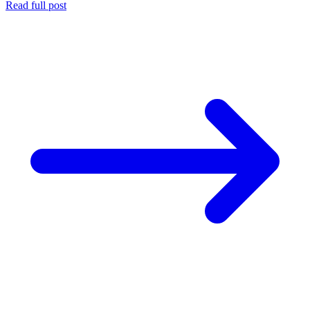
Read full post