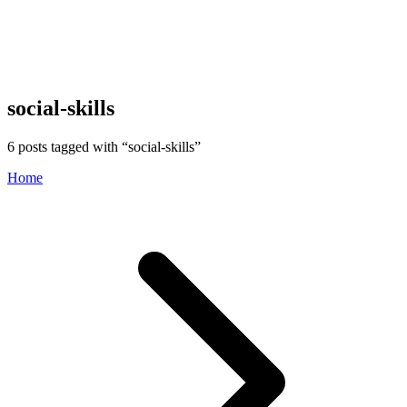
social-skills
6
posts tagged with “
social-skills
”
Home