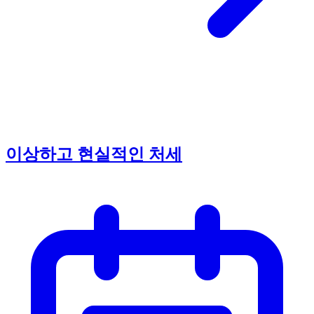
이상하고 현실적인 처세