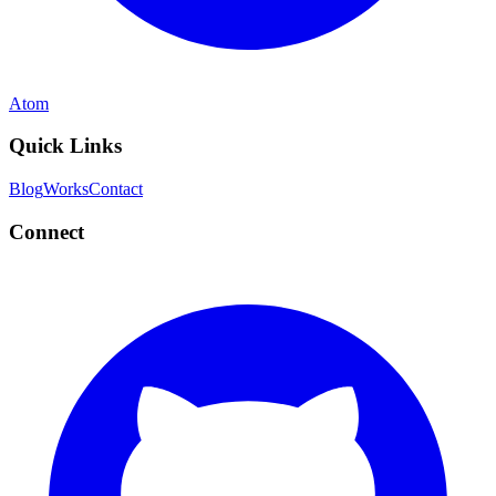
Atom
Quick Links
Blog
Works
Contact
Connect