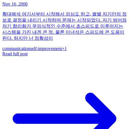
Nov 16, 2006
확대해석 여기서부터 시작해서 의심도 하고, 별별 자기만의 정
보로 결정을 내리기 시작하며 문제는 시작되었다. 자기 방어와
자기 합리화가 무의식적인 수준에서 초스피드로 이루어지는
시스템을 가진 내겐 큰 적. 물론 이녀석은 스피드에 큰 도움이
된다. 하지만 난 정확성이
communication
self-improvement
+
1
Read full post