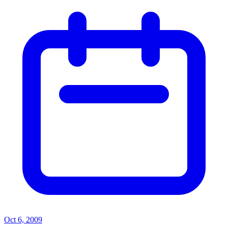
Oct 6, 2009