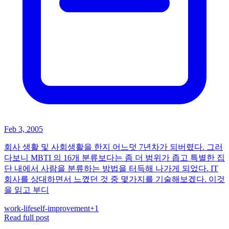
Feb 3, 2005
회사 생활 및 사회생활을 한지 어느덧 7년차가 되버렸다. 그러
다보니 MBTI 의 16개 분류보다는 좀 더 범위가 좁고 특별한 집
단 내에서 사람을 분류하는 방법을 터득해 나가게 되었다. IT
회사를 상대하면서 느꼈던 것 중 몇가지를 기술해보겠다. 이것
을 읽고 부디
work-life
self-improvement
+
1
Read full post