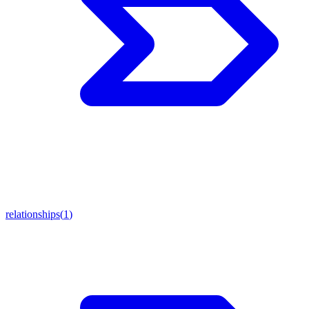
relationships
(
1
)