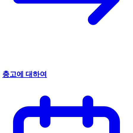
충고에 대하여