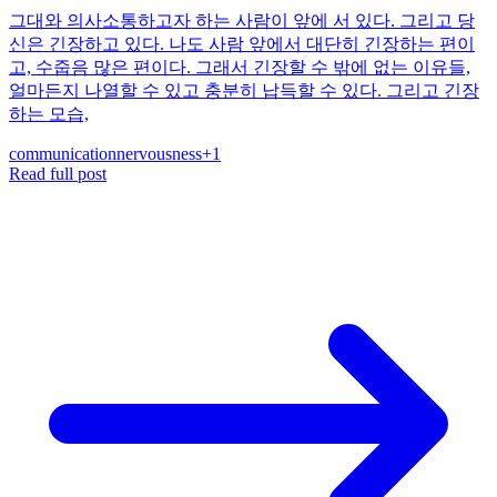
그대와 의사소통하고자 하는 사람이 앞에 서 있다. 그리고 당
신은 긴장하고 있다. 나도 사람 앞에서 대단히 긴장하는 편이
고, 수줍음 많은 편이다. 그래서 긴장할 수 밖에 없는 이유들,
얼마든지 나열할 수 있고 충분히 납득할 수 있다. 그리고 긴장
하는 모습,
communication
nervousness
+
1
Read full post