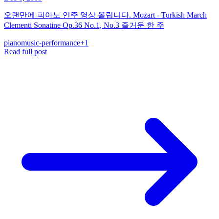
오랜만에 피아노 연주 영상 올립니다. Mozart - Turkish March
Clementi Sonatine Op.36 No.1, No.3 즐거운 한 주
piano
music-performance
+
1
Read full post