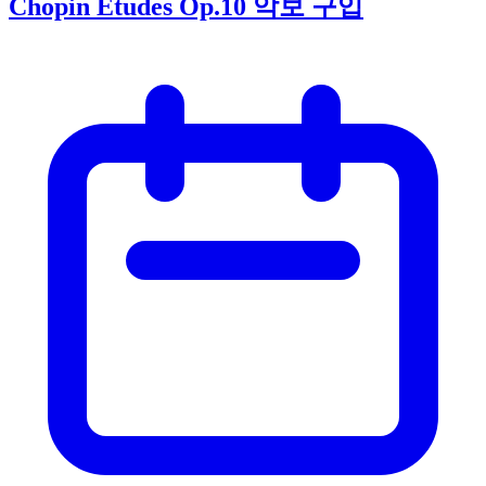
Chopin Etudes Op.10 악보 구입