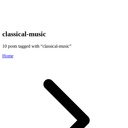
classical-music
10
posts tagged with “
classical-music
”
Home