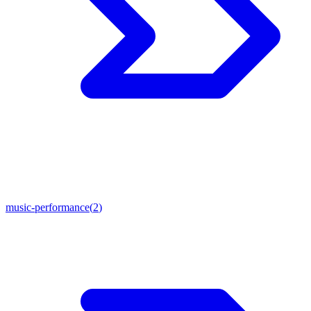
music-performance
(
2
)