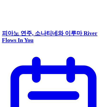
피아노 연주, 소나티네와 이루마 River
Flows In You