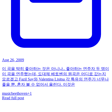
Aug 26, 2009
이 곡을 딱히 좋아하는 것은 아니나.. 좋아하는 연주자 두 명이
이 곡을 연주했는데, 도대체 베토벤의 원곡은 어디로 갔는지
모르겠고 Fazil Say와 Valentina Lisitsa 각 특유의 연주가 너무나
좋을 뿐. 혼자 볼 수 없어서 올린다. 이것은
music
beethoven
+
1
Read full post