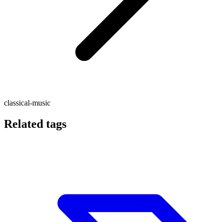
classical-music
Related tags