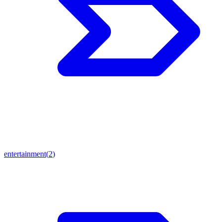
entertainment
(
2
)