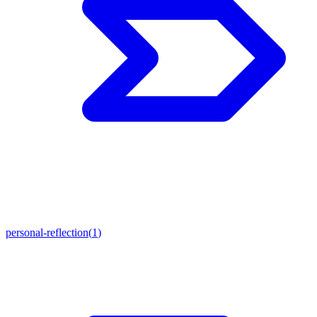
personal-reflection
(
1
)