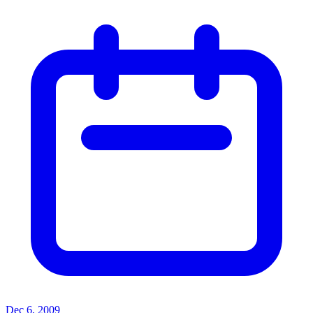
Dec 6, 2009