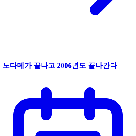
노다메가 끝나고 2006년도 끝나간다