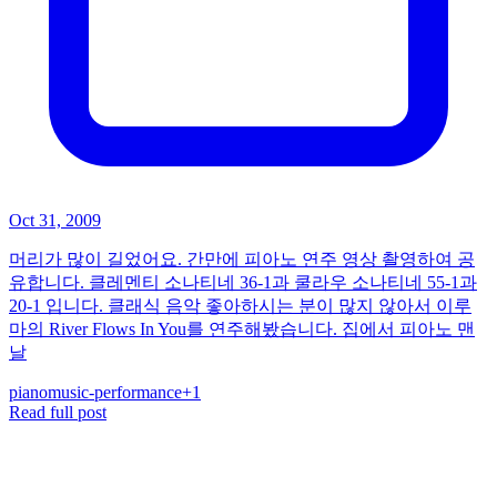
Oct 31, 2009
머리가 많이 길었어요. 간만에 피아노 연주 영상 촬영하여 공
유합니다. 클레멘티 소나티네 36-1과 쿨라우 소나티네 55-1과
20-1 입니다. 클래식 음악 좋아하시는 분이 많지 않아서 이루
마의 River Flows In You를 연주해봤습니다. 집에서 피아노 맨
날
piano
music-performance
+
1
Read full post