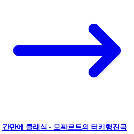
간만에 클래식 - 모짜르트의 터키행진곡