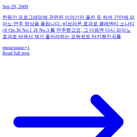
Sep 29, 2009
한동안 프로그래밍에 관련된 이야기만 올린 듯 하여 간만에 피
아노 연주 영상을 올립니다. 비브라폰 효과로 클레멘티 소나티
네 Op.36 No.1 과 No.3 를 연주했고요, 그 다음엔 다시 피아노
효과로 바꿔서 제가 좋아라하는 모짜르트 터키행진곡를
music
piano
+
1
Read full post