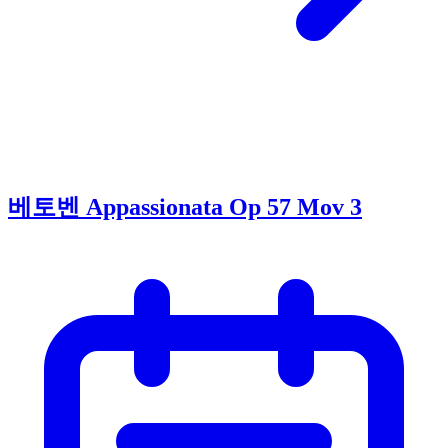
베토벤 Appassionata Op 57 Mov 3