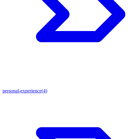
personal-experience
(
4
)