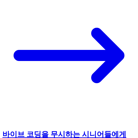
바이브 코딩을 무시하는 시니어들에게