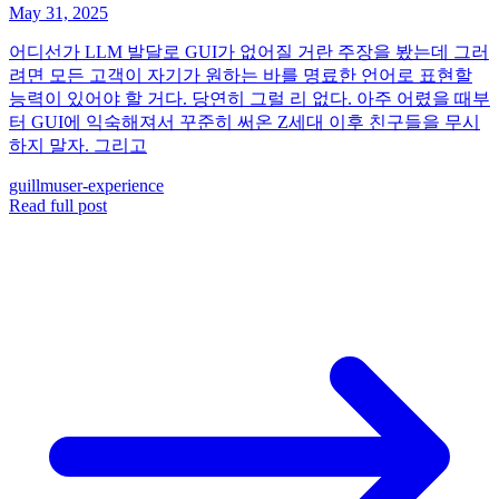
May 31, 2025
어디선가 LLM 발달로 GUI가 없어질 거란 주장을 봤는데 그러
려면 모든 고객이 자기가 원하는 바를 명료한 언어로 표현할
능력이 있어야 할 거다. 당연히 그럴 리 없다. 아주 어렸을 때부
터 GUI에 익숙해져서 꾸준히 써온 Z세대 이후 친구들을 무시
하지 말자. 그리고
gui
llm
user-experience
Read full post