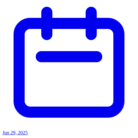
Jun 29, 2025