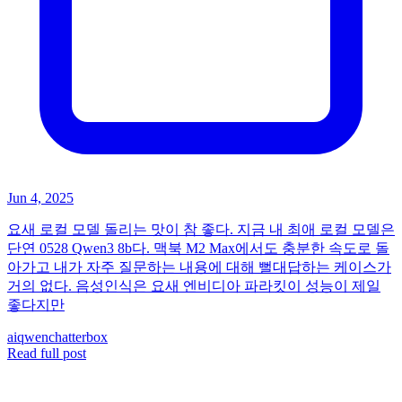
Jun 4, 2025
요새 로컬 모델 돌리는 맛이 참 좋다. 지금 내 최애 로컬 모델은
단연 0528 Qwen3 8b다. 맥북 M2 Max에서도 충분한 속도로 돌
아가고 내가 자주 질문하는 내용에 대해 뻘대답하는 케이스가
거의 없다. 음성인식은 요새 엔비디아 파라킷이 성능이 제일
좋다지만
ai
qwen
chatterbox
Read full post