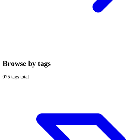
Browse by tags
975
tags total