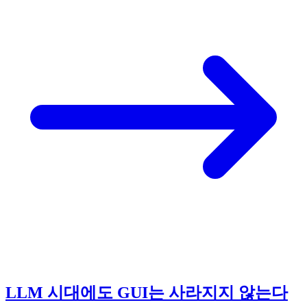
LLM 시대에도 GUI는 사라지지 않는다