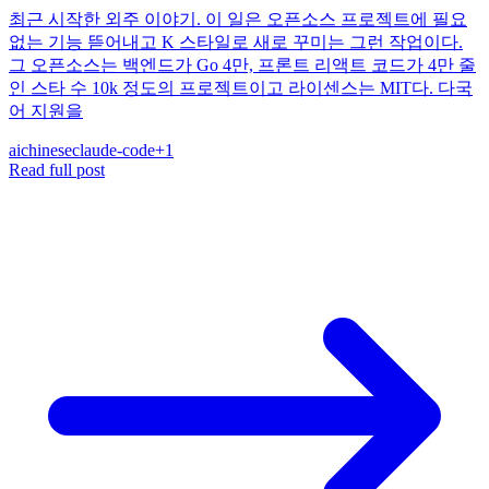
최근 시작한 외주 이야기. 이 일은 오픈소스 프로젝트에 필요
없는 기능 뜯어내고 K 스타일로 새로 꾸미는 그런 작업이다.
그 오픈소스는 백엔드가 Go 4만, 프론트 리액트 코드가 4만 줄
인 스타 수 10k 정도의 프로젝트이고 라이센스는 MIT다. 다국
어 지원을
ai
chinese
claude-code
+
1
Read full post