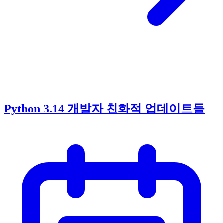
Python 3.14 개발자 친화적 업데이트들