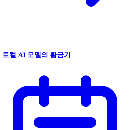
로컬 AI 모델의 황금기