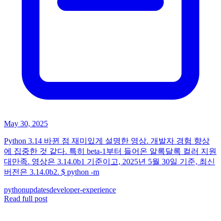
May 30, 2025
Python 3.14 바뀐 점 재미있게 설명한 영상. 개발자 경험 향상
에 집중한 것 같다. 특히 beta-1부터 들어온 알록달록 컬러 지원
대만족. 영상은 3.14.0b1 기준이고, 2025년 5월 30일 기준, 최신
버전은 3.14.0b2. $ python -m
python
updates
developer-experience
Read full post