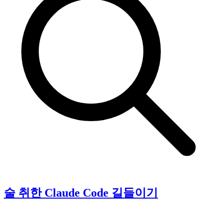
술 취한 Claude Code 길들이기