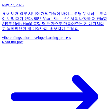
May 27, 2025
요새 보면 일부 시니어 개발자들이 바이브 코딩 무시하는 모습
이 보일 때가 있다. 98년 Visual Studio 6.0 처음 나왔을 때 Win32
API로 Hello World 클릭 몇 번만으로 만들어주는 거 대단하다
고 놀라워했던 게 기억난다. 초보자가 그걸 다
vibe-coding
senior-developer
learning-process
Read full post